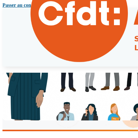
Passer au contenu principal