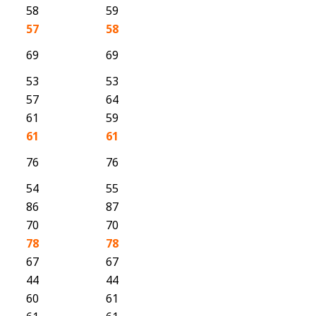
58
59
57
58
69
69
53
53
57
64
61
59
61
61
76
76
54
55
86
87
70
70
78
78
67
67
44
44
60
61