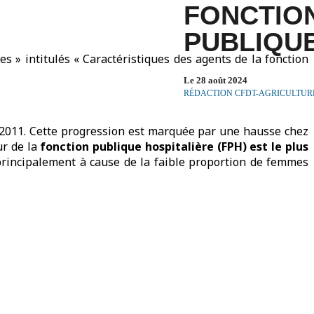
FONCTIO
PUBLIQU
es » intitulés « Caractéristiques des agents de la fonction
Le 28 août 2024
RÉDACTION CFDT-AGRICULTUR
 2011. Cette progression est marquée par une hausse chez
ur de la
fonction publique hospitalière (FPH) est le plus
principalement à cause de la faible proportion de femmes