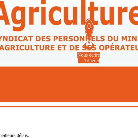
Nous écrire
Adhérer
eilleurs délais.