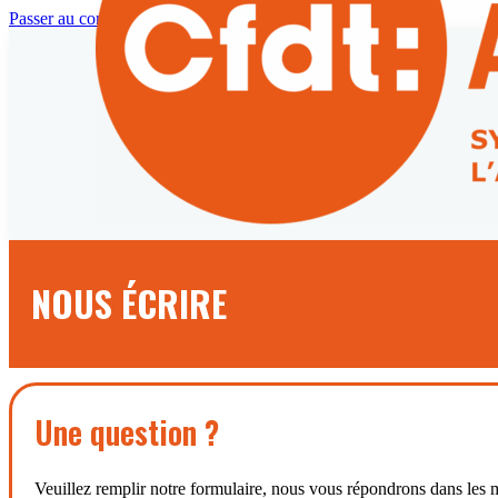
Passer au contenu principal
NOUS ÉCRIRE
Une question ?
Veuillez remplir notre formulaire, nous vous répondrons dans les m