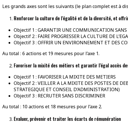
Les grands axes sont les suivants (le plan complet est à disp
Renforcer la culture de l’égalité et de la diversité, et of
Objectif 1 : GARANTIR UNE COMMUNICATION SANS 
Objectif 2 : FAIRE PROGRESSER LA CULTURE DE L’E
Objectif 3 : OFFRIR UN ENVIRONNEMENT ET DES CO
Au total : 6 actions et 19 mesures pour l’axe 1.
Favoriser la mixité des métiers et garantir l’égal accès d
Objectif 1 : FAVORISER LA MIXITE DES METIERS
Objectif 2 : VEILLER A LA MIXITE DES POSTES D
STRATEGIQUE ET CONSEIL D’ADMINISTRATION)
Objectif 3 : RECRUTER SANS DISCRIMINER
Au total : 10 actions et 18 mesures pour l’axe 2.
Evaluer, prévenir et traiter les écarts de rémunération