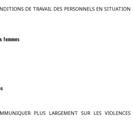
CONDITIONS DE TRAVAIL DES PERSONNELS EN SITUATION
des femmes
es
 COMMUNIQUER PLUS LARGEMENT SUR LES VIOLENCES