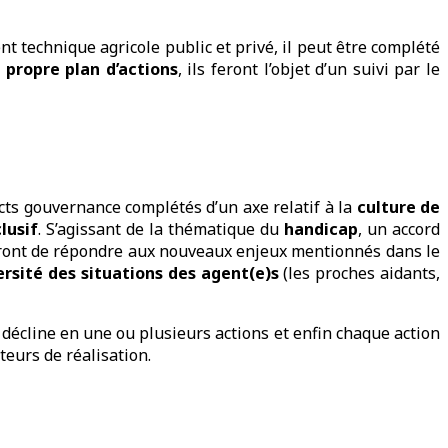
 technique agricole public et privé, il peut être complété
propre plan d’actions
, ils feront l’objet d’un suivi par le
ects gouvernance complétés d’un axe relatif à la
culture de
lusif
. S’agissant de la thématique du
handicap
, un accord
ttront de répondre aux nouveaux enjeux mentionnés dans le
rsité des situations des agent(e)s
(les proches aidants,
 décline en une ou plusieurs actions et enfin chaque action
eurs de réalisation.