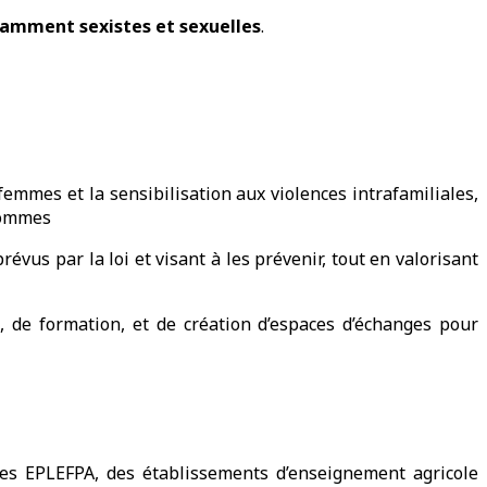
tamment sexistes et sexuelles
.
emmes et la sensibilisation aux violences intrafamiliales,
 hommes
révus par la loi et visant à les prévenir, tout en valorisant
n, de formation, et de création d’espaces d’échanges pour
es EPLEFPA, des établissements d’enseignement agricole