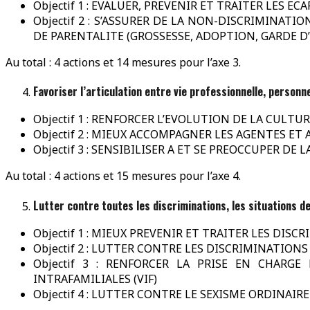
Objectif 1 : EVALUER, PREVENIR ET TRAITER LES 
Objectif 2 : S’ASSURER DE LA NON-DISCRIMINA
DE PARENTALITE (GROSSESSE, ADOPTION, GARDE D’
Au total : 4 actions et 14 mesures pour l’axe 3.
Favoriser l’articulation entre vie professionnelle, personn
Objectif 1 : RENFORCER L’EVOLUTION DE LA CULT
Objectif 2 : MIEUX ACCOMPAGNER LES AGENTES ET
Objectif 3 : SENSIBILISER A ET SE PREOCCUPER DE
Au total : 4 actions et 15 mesures pour l’axe 4.
Lutter contre toutes les discriminations, les situations d
Objectif 1 : MIEUX PREVENIR ET TRAITER LES DISC
Objectif 2 : LUTTER CONTRE LES DISCRIMINATION
Objectif 3 : RENFORCER LA PRISE EN CHARG
INTRAFAMILIALES (VIF)
Objectif 4 : LUTTER CONTRE LE SEXISME ORDINAIRE