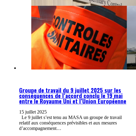
Groupe de travail du 9 juillet 2025 sur les
conséquences de l’accord conclu le 19 mai
entre le Royaume Uni et l’Union Européenne
15 juillet 2025
Le 9 juillet s’est tenu au MASA un groupe de travail
relatif aux conséquences prévisibles et aux mesures
d’accompagnement…