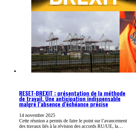
RESET-BREXIT : présentation de la méthode
de travail. Une anticipation indispensable
malgré l’absence d’échéance précise
14 novembre 2025
Cette réunion a permis de faire le point sur l’avancement
des travaux liés à la révision des accords RU/UE, la…