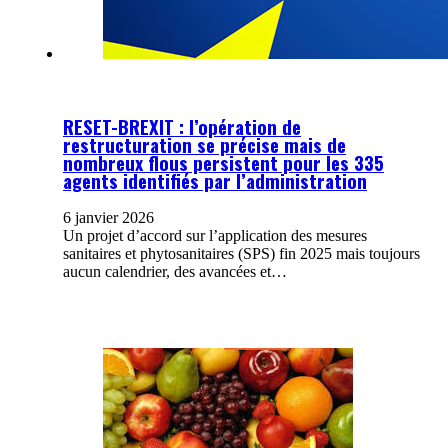
RESET-BREXIT : l’opération de
restructuration se précise mais de
nombreux flous persistent pour les 335
agents identifiés par l’administration
6 janvier 2026
Un projet d’accord sur l’application des mesures
sanitaires et phytosanitaires (SPS) fin 2025 mais toujours
aucun calendrier, des avancées et…