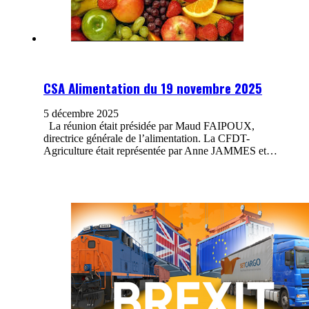
CSA Alimentation du 19 novembre 2025
5 décembre 2025
La réunion était présidée par Maud FAIPOUX,
directrice générale de l’alimentation. La CFDT-
Agriculture était représentée par Anne JAMMES et…