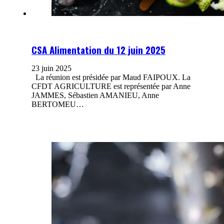
CSA Alimentation du 12 juin 2025
23 juin 2025
La réunion est présidée par Maud FAIPOUX. La
CFDT AGRICULTURE est représentée par Anne
JAMMES, Sébastien AMANIEU, Anne
BERTOMEU…