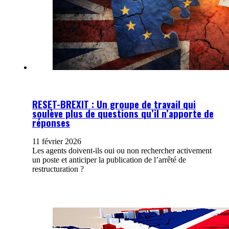
RESET-BREXIT : Un groupe de travail qui
soulève plus de questions qu’il n’apporte de
réponses
11 février 2026
Les agents doivent-ils oui ou non rechercher activement
un poste et anticiper la publication de l’arrêté de
restructuration ?