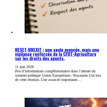
RESET-BREXIT : une seule avancée, mais une
vigilance renforcée de la CFDT-Agriculture
sur les droits des agents.
11 juin 2026
Peu d’informations complémentaires dans l’attente du
sommet politique Union Européenne / Royaume Uni lors
de cette réunion. Une avancée importante…