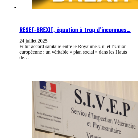
RESET-BREXIT, équation à trop d’inconnues…
24 juillet 2025
Futur accord sanitaire entre le Royaume-Uni et l’Union
européenne : un véritable « plan social » dans les Hauts
de…