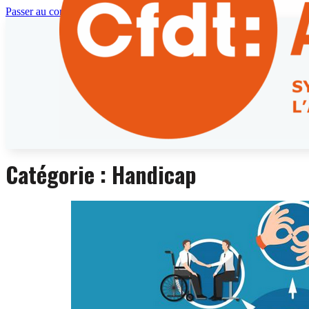
Passer au contenu principal
Catégorie :
Handicap