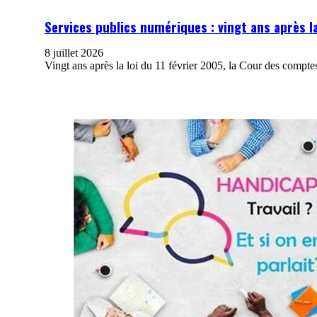
Services publics numériques : vingt ans après la 
8 juillet 2026
Vingt ans après la loi du 11 février 2005, la Cour des compt