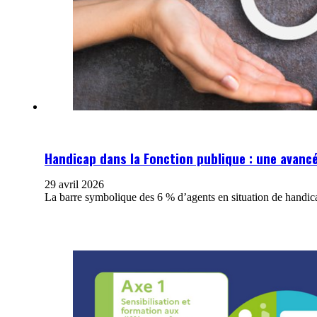
Handicap dans la Fonction publique : une avancé
29 avril 2026
La barre symbolique des 6 % d’agents en situation de handic