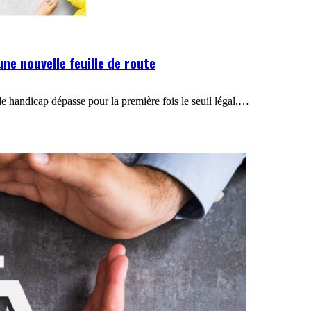
ne nouvelle feuille de route
de handicap dépasse pour la première fois le seuil légal,…