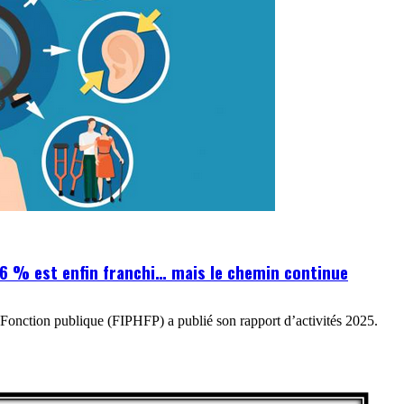
s 6 % est enfin franchi… mais le chemin continue
 Fonction publique (FIPHFP) a publié son rapport d’activités 2025.