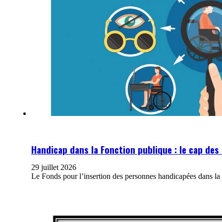
Handicap dans la Fonction publique : le cap de
29 juillet 2026
Le Fonds pour l’insertion des personnes handicapées dans la