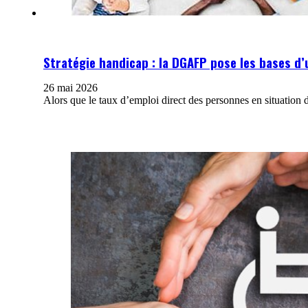
Stratégie handicap : la DGAFP pose les bases d’u
26 mai 2026
Alors que le taux d’emploi direct des personnes en situation 