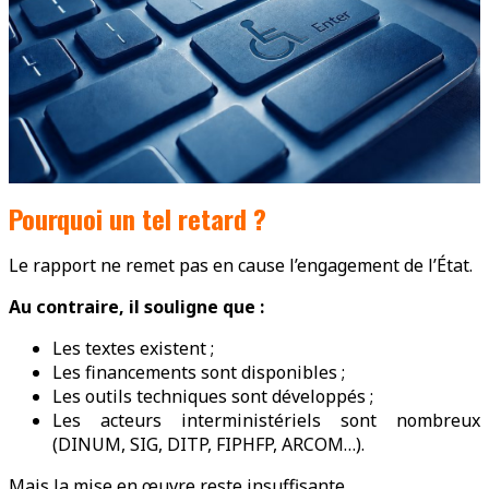
Pourquoi un tel retard ?
Le rapport ne remet pas en cause l’engagement de l’État.
Au contraire, il souligne que :
Les textes existent ;
Les financements sont disponibles ;
Les outils techniques sont développés ;
Les acteurs interministériels sont nombreux
(DINUM, SIG, DITP, FIPHFP, ARCOM…).
Mais la mise en œuvre reste insuffisante.