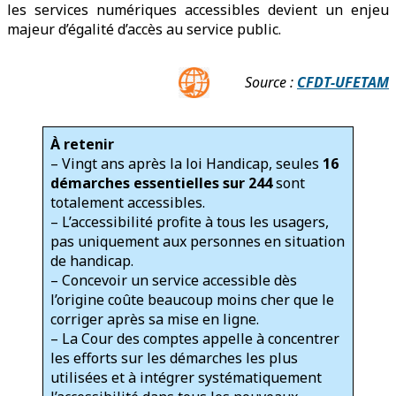
les services numériques accessibles devient un enjeu
majeur d’égalité d’accès au service public.
Source :
CFDT-UFETAM
À retenir
– Vingt ans après la loi Handicap, seules
16
démarches essentielles sur 244
sont
totalement accessibles.
– L’accessibilité profite à tous les usagers,
pas uniquement aux personnes en situation
de handicap.
– Concevoir un service accessible dès
l’origine coûte beaucoup moins cher que le
corriger après sa mise en ligne.
– La Cour des comptes appelle à concentrer
les efforts sur les démarches les plus
utilisées et à intégrer systématiquement