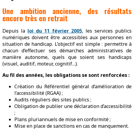
Une ambition ancienne, des résultats
encore très en retrait
Depuis la
loi du 11 février 2005
, les services publics
numériques doivent être accessibles aux personnes en
situation de handicap. L’objectif est simple : permettre à
chacun d’effectuer ses démarches administratives de
manière autonome, quels que soient ses handicaps
(visuel, auditif, moteur, cognitif…).
Au fil des années, les obligations se sont renforcées :
Création du Référentiel général d’amélioration de
l’accessibilité (RGAA) ;
Audits réguliers des sites publics ;
Obligation de publier une déclaration d’accessibilité
;
Plans pluriannuels de mise en conformité ;
Mise en place de sanctions en cas de manquement.