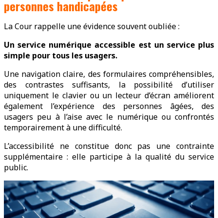
personnes handicapées
La Cour rappelle une évidence souvent oubliée :
Un service numérique accessible est un service plus
simple pour tous les usagers.
Une navigation claire, des formulaires compréhensibles,
des contrastes suffisants, la possibilité d’utiliser
uniquement le clavier ou un lecteur d’écran améliorent
également l’expérience des personnes âgées, des
usagers peu à l’aise avec le numérique ou confrontés
temporairement à une difficulté.
L’accessibilité ne constitue donc pas une contrainte
supplémentaire : elle participe à la qualité du service
public.