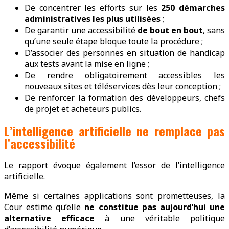
De concentrer les efforts sur les
250 démarches
administratives les plus utilisées
;
De garantir une accessibilité
de bout en bout
, sans
qu’une seule étape bloque toute la procédure ;
D’associer des personnes en situation de handicap
aux tests avant la mise en ligne ;
De rendre obligatoirement accessibles les
nouveaux sites et téléservices dès leur conception ;
De renforcer la formation des développeurs, chefs
de projet et acheteurs publics.
L’intelligence artificielle ne remplace pas
l’accessibilité
Le rapport évoque également l’essor de l’intelligence
artificielle.
Même si certaines applications sont prometteuses, la
Cour estime qu’elle
ne constitue pas aujourd’hui une
alternative efficace
à une véritable politique