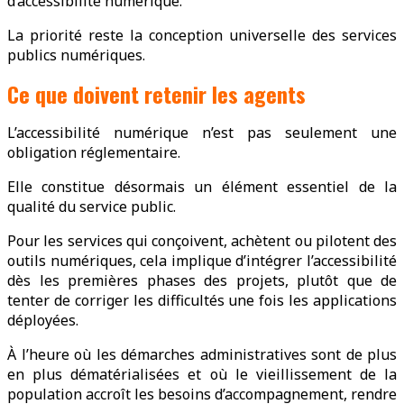
d’accessibilité numérique.
La priorité reste la conception universelle des services
publics numériques.
Ce que doivent retenir les agents
L’accessibilité numérique n’est pas seulement une
obligation réglementaire.
Elle constitue désormais un élément essentiel de la
qualité du service public.
Pour les services qui conçoivent, achètent ou pilotent des
outils numériques, cela implique d’intégrer l’accessibilité
dès les premières phases des projets, plutôt que de
tenter de corriger les difficultés une fois les applications
déployées.
À l’heure où les démarches administratives sont de plus
en plus dématérialisées et où le vieillissement de la
population accroît les besoins d’accompagnement, rendre