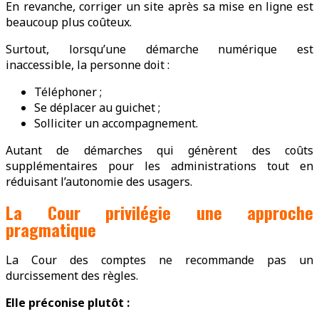
En revanche, corriger un site après sa mise en ligne est
beaucoup plus coûteux.
Surtout, lorsqu’une démarche numérique est
inaccessible, la personne doit :
Téléphoner ;
Se déplacer au guichet ;
Solliciter un accompagnement.
Autant de démarches qui génèrent des coûts
supplémentaires pour les administrations tout en
réduisant l’autonomie des usagers.
La Cour privilégie une approche
pragmatique
La Cour des comptes ne recommande pas un
durcissement des règles.
Elle préconise plutôt :