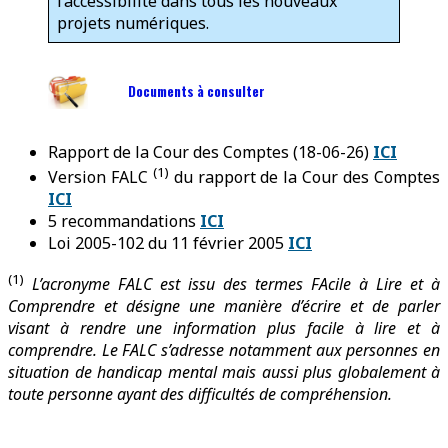
l’accessibilité dans tous les nouveaux
projets numériques.
Documents à consulter
Rapport de la Cour des Comptes (18-06-26)
ICI
(1)
Version FALC
du rapport de la Cour des Comptes
ICI
5 recommandations
ICI
Loi 2005-102 du 11 février 2005
ICI
(1)
L’acronyme FALC est issu des termes FAcile à Lire et à
Comprendre et désigne une manière d’écrire et de parler
visant à rendre une information plus facile à lire et à
comprendre. Le FALC s’adresse notamment aux personnes en
situation de handicap mental mais aussi plus globalement à
toute personne ayant des difficultés de compréhension.