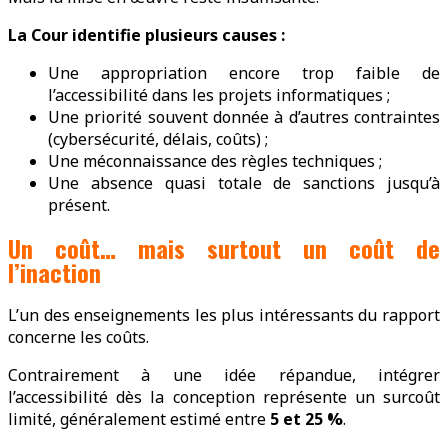
La Cour identifie plusieurs causes :
Une appropriation encore trop faible de
l’accessibilité dans les projets informatiques ;
Une priorité souvent donnée à d’autres contraintes
(cybersécurité, délais, coûts) ;
Une méconnaissance des règles techniques ;
Une absence quasi totale de sanctions jusqu’à
présent.
Un coût… mais surtout un coût de
l’inaction
L’un des enseignements les plus intéressants du rapport
concerne les coûts.
Contrairement à une idée répandue, intégrer
l’accessibilité dès la conception représente un surcoût
limité, généralement estimé entre
5 et 25 %
.