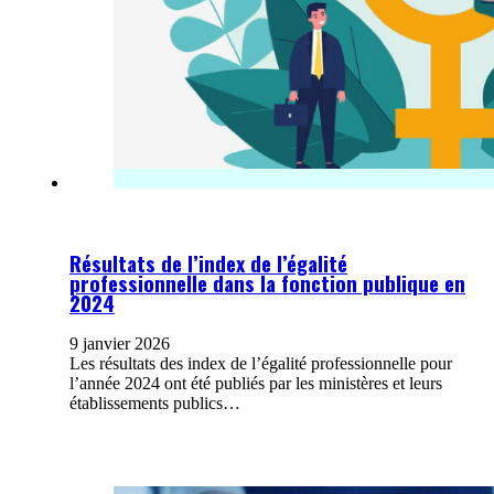
Résultats de l’index de l’égalité
professionnelle dans la fonction publique en
2024
9 janvier 2026
Les résultats des index de l’égalité professionnelle pour
l’année 2024 ont été publiés par les ministères et leurs
établissements publics…