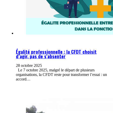
Égalité professionnelle : la CFDT choisit
d’agir, pas de s’absenter
28 octobre 2025
Le 7 octobre 2025, malgré le départ de plusieurs
organisations, la CFDT reste pour transformer l’essai : un
accord…