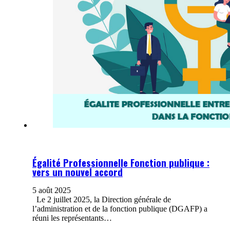
Égalité Professionnelle Fonction publique :
vers un nouvel accord
5 août 2025
Le 2 juillet 2025, la Direction générale de
l’administration et de la fonction publique (DGAFP) a
réuni les représentants…