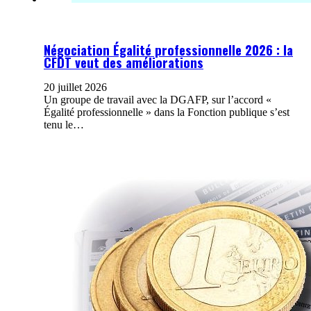
Négociation Égalité professionnelle 2026 : la
CFDT veut des améliorations
20 juillet 2026
Un groupe de travail avec la DGAFP, sur l’accord «
Égalité professionnelle » dans la Fonction publique s’est
tenu le…