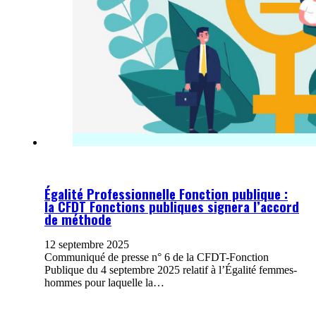
Égalité Professionnelle Fonction publique :
la CFDT Fonctions publiques signera l’accord
de méthode
12 septembre 2025
Communiqué de presse n° 6 de la CFDT-Fonction
Publique du 4 septembre 2025 relatif à l’Égalité femmes-
hommes pour laquelle la…