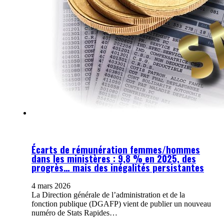
Écarts de rémunération femmes/hommes
dans les ministères : 9,8 % en 2025, des
progrès… mais des inégalités persistantes
4 mars 2026
La Direction générale de l’administration et de la
fonction publique (DGAFP) vient de publier un nouveau
numéro de Stats Rapides…