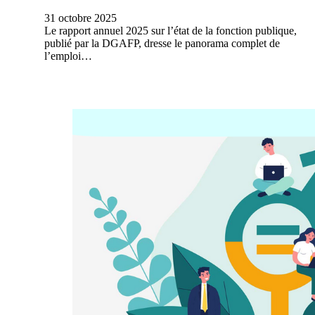
31 octobre 2025
Le rapport annuel 2025 sur l’état de la fonction publique,
publié par la DGAFP, dresse le panorama complet de
l’emploi…