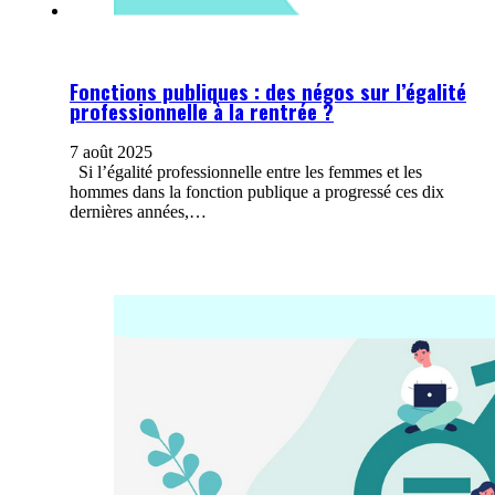
Fonctions publiques : des négos sur l’égalité
professionnelle à la rentrée ?
7 août 2025
Si l’égalité professionnelle entre les femmes et les
hommes dans la fonction publique a progressé ces dix
dernières années,…