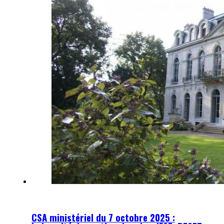
CSA ministériel du 7 octobre 2025 :