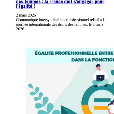
des femmes : la France doit s’engager pour
l’égalité !
2 mars 2026
Communiqué intersyndical interprofessionnel relatif à la
journée internationale des droits des femmes, le 8 mars
2026.