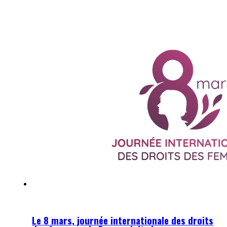
Le 8 mars, journée internationale des droits