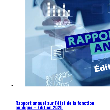
Rapport annuel sur l’état de la fonction
publique – Édition 2025