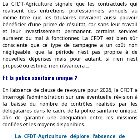
La CFDT-Agriculture signale que les contractuels qui
réalisent des entretiens professionnels annuels au
même titre que les titulaires devraient aussi pouvoir
bénéficier d’une prime de résultat, car sans leur travail
et leur investissement permanent, certains services
auraient du mal à fonctionner. La CFDT est bien sûr
consciente que ce type de campagne a un coût non
négligeable, que la période n’est pas propice à de
nouvelles dépenses mais pour autant, si rien n’est
proposé ou estimé, rien n’avancera….
Et la police sanitaire unique ?
En l’absence de clause de revoyure pour 2026, la CFDT a
interrogé l’administration sur une éventuelle révision à
la baisse du nombre de contrôles réalisés par les
délégataires dans le cadre de la police sanitaire unique,
afin de garantir une adéquation entre les missions
confiées et les moyens disponibles.
La CFDT-Agriculture déplore l’absence de