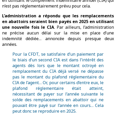
en utilisant le complément indemnitaire annuel (CIA) qui
n’est pas réglementairement prévu pour cela.
L’administration a répondu que les remplacements
en abattoirs seraient bien payés en 2025 en utilisant
une nouvelle fois le CIA
. Par ailleurs, l’administration
ne précise aucun délai sur la mise en place d’une
indemnité dédiée… annoncée depuis presque deux
années.
Pour la CFDT, se satisfaire d’un paiement par
le biais d’un second CIA est dans l’intérêt des
agents dès lors que le montant octroyé en
remplacement du CIA déjà versé ne dépasse
pas le montant du plafond réglementaire du
CIA de l’agent… Or, pour certains d’entre eux, le
plafond réglementaire était atteint,
nécessitant de payer sur l’année suivante le
solde des remplacements en abattoir qui ne
pouvait être payé sur l’année en cours… Cela
peut donc se reproduire en 2025.