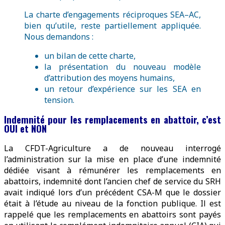
La charte d’engagements réciproques SEA–AC,
bien qu’utile, reste partiellement appliquée.
Nous demandons :
un bilan de cette charte,
la présentation du nouveau modèle
d’attribution des moyens humains,
un retour d’expérience sur les SEA en
tension.
Indemnité pour les remplacements en abattoir, c’est
OUI et NON
La CFDT-Agriculture a de nouveau interrogé
l’administration sur la mise en place d’une indemnité
dédiée visant à rémunérer les remplacements en
abattoirs, indemnité dont l’ancien chef de service du SRH
avait indiqué lors d’un précédent CSA-M que le dossier
était à l’étude au niveau de la fonction publique. Il est
rappelé que les remplacements en abattoirs sont payés