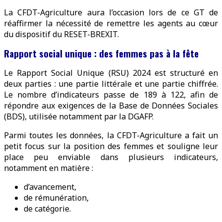
La CFDT-Agriculture aura l’occasion lors de ce GT de
réaffirmer la nécessité de remettre les agents au cœur
du dispositif du RESET-BREXIT.
Rapport social unique : des femmes pas à la fête
Le Rapport Social Unique (RSU) 2024 est structuré en
deux parties : une partie littérale et une partie chiffrée.
Le nombre d’indicateurs passe de 189 à 122, afin de
répondre aux exigences de la Base de Données Sociales
(BDS), utilisée notamment par la DGAFP.
Parmi toutes les données, la CFDT-Agriculture a fait un
petit focus sur la position des femmes et souligne leur
place peu enviable dans plusieurs indicateurs,
notamment en matière :
d’avancement,
de rémunération,
de catégorie.