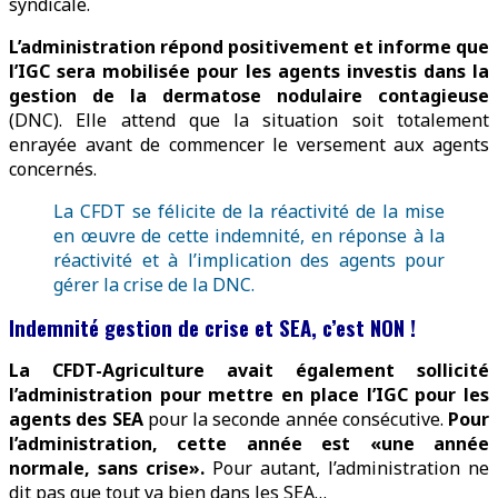
syndicale.
L’administration répond positivement et informe que
l’IGC sera mobilisée pour les agents investis dans la
gestion de la dermatose nodulaire contagieuse
(DNC). Elle attend que la situation soit totalement
enrayée avant de commencer le versement aux agents
concernés.
La CFDT se félicite de la réactivité de la mise
en œuvre de cette indemnité, en réponse à la
réactivité et à l’implication des agents pour
gérer la crise de la DNC.
Indemnité gestion de crise et SEA, c’est NON !
La CFDT-Agriculture avait également sollicité
l’administration pour mettre en place l’IGC pour les
agents des SEA
pour la seconde année consécutive.
Pour
l’administration, cette année est «une année
normale, sans crise».
Pour autant, l’administration ne
dit pas que tout va bien dans les SEA…