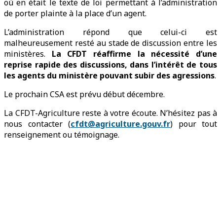
où en était le texte de loi permettant à l’administration
de porter plainte à la place d’un agent.
L’administration répond que celui-ci est
malheureusement resté au stade de discussion entre les
ministères.
La CFDT réaffirme la nécessité d’une
reprise rapide des discussions, dans l’intérêt de tous
les agents du ministère pouvant subir des agressions
.
Le prochain CSA est prévu début décembre.
La CFDT-Agriculture reste à votre écoute. N’hésitez pas à
nous contacter (
cfdt@agriculture.gouv.fr
) pour tout
renseignement ou témoignage.