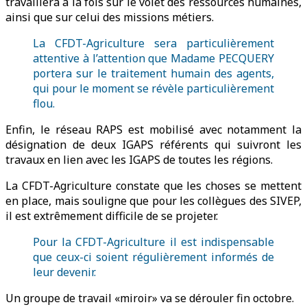
travaillera à la fois sur le volet des ressources humaines,
ainsi que sur celui des missions métiers.
La CFDT-Agriculture sera particulièrement
attentive à l’attention que Madame PECQUERY
portera sur le traitement humain des agents,
qui pour le moment se révèle particulièrement
flou.
Enfin, le réseau RAPS est mobilisé avec notamment la
désignation de deux IGAPS référents qui suivront les
travaux en lien avec les IGAPS de toutes les régions.
La CFDT-Agriculture constate que les choses se mettent
en place, mais souligne que pour les collègues des SIVEP,
il est extrêmement difficile de se projeter.
Pour la CFDT-Agriculture il est indispensable
que ceux-ci soient régulièrement informés de
leur devenir.
Un groupe de travail «miroir» va se dérouler fin octobre.