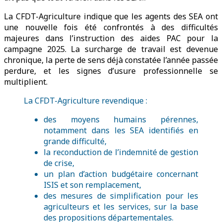
La CFDT-Agriculture indique que les agents des SEA ont
une nouvelle fois été confrontés à des difficultés
majeures dans l’instruction des aides PAC pour la
campagne 2025. La surcharge de travail est devenue
chronique, la perte de sens déjà constatée l’année passée
perdure, et les signes d’usure professionnelle se
multiplient.
La CFDT-Agriculture revendique :
des moyens humains pérennes,
notamment dans les SEA identifiés en
grande difficulté,
la reconduction de l’indemnité de gestion
de crise,
un plan d’action budgétaire concernant
ISIS et son remplacement,
des mesures de simplification pour les
agriculteurs et les services, sur la base
des propositions départementales.