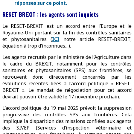
réponses sur ce point.
RESET-BREXIT : les agents sont inquiets
Le RESET-BREXIT est un accord entre l’Europe et le
Royaume-Uni portant sur la fin des contrôles sanitaires
et phytosanitaires (
ICI
notre article RESET-BREXIT,
équation à trop d’inconnues…).
Les agents recrutés par le ministère de l’Agriculture dans
le cadre du BREXIT, notamment pour les contrôles
sanitaires et phytosanitaires (SPS) aux frontières, se
retrouvent donc directement concernés par les
évolutions récentes liées à l’accord politique « RESET-
BREXIT ». Le mandat de négociation pour cet accord
devrait pouvoir être validé le 17 novembre prochain.
L’accord politique du 19 mai 2025 prévoit la suppression
progressive des contrôles SPS aux frontières. Cela
implique la disparition des missions confiées aux agents
des SIVEP (Services d’inspection vétérinaire et