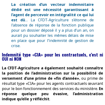
La création d’un vecteur indemnitaire
dédié est une nécessité garantissant à
l’agent de percevoir en intégralité ce qui lui
est dû
… La CFDT-Agriculture s’étonne de
l’absence de réponse de la fonction publique
pour un dossier déposé il y a plus d’un an, on
aurait pu souhaiter les mêmes délais de mise
en place que pour l’indemnité de gestion de
crise.
Indemnité type «CIA» pour les contractuels, c’est ni
OUI ni NON
La CFDT-Agriculture a également souhaité connaître
la position de l’administration sur la possibilité de
versement d’une prime de «fin d’année»
, ou prime de
résultat type «CIA» pour les agents contractuels œuvrant
pour le bon fonctionnement des services du ministère.
En
réponse quelque peu évasive, l’administration
indique qu’elle y réfléchit
.