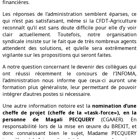
financières.
Les réponses de l’administration semblent éparses, ce
qui n’est pas satisfaisant, même si la CFDT-Agriculture
reconnaît qu’il est sans doute difficile pour elle d’y voir
clair actuellement. Toutefois, notre organisation
syndicale insiste sur le fait que de très nombreux agents
attendent des solutions, et qu’elle sera extrêmement
vigilante sur les propositions qui seront faites.
A notre question concernant le devenir des collègues qui
ont réussi récemment le concours de l’INFOMA,
l’administration nous informe que ceux-ci auront une
formation plus généraliste, leur permettant de pouvoir
intégrer d’autres postes si nécessaire.
Une autre information notoire est la
nomination d’une
cheffe de projet (cheffe de la «task-force»), en la
personne de Magali PECQUERY
(CGAAER). En
responsabilité lors de la mise en œuvre du BREXIT, et
donc connaissant bien le sujet, Madame PECQUERY