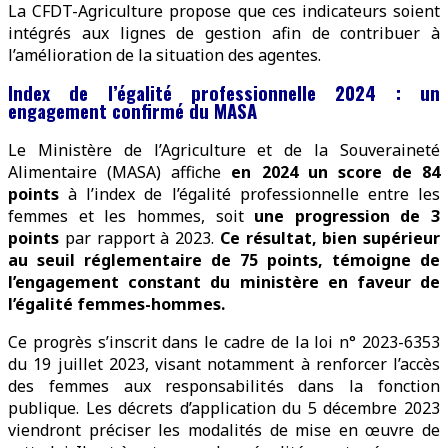
La CFDT-Agriculture propose que ces indicateurs soient
intégrés aux lignes de gestion afin de contribuer à
l’amélioration de la situation des agentes.
Index de l’égalité professionnelle 2024 : un
engagement confirmé du MASA
Le Ministère de l’Agriculture et de la Souveraineté
Alimentaire (MASA) affiche
en 2024 un score de 84
points
à l’index de l’égalité professionnelle entre les
femmes et les hommes, soit
une progression de 3
points
par rapport à 2023.
Ce résultat, bien supérieur
au seuil réglementaire de 75 points, témoigne de
l’engagement constant du ministère en faveur de
l’égalité femmes-hommes.
Ce progrès s’inscrit dans le cadre de la loi n° 2023-6353
du 19 juillet 2023, visant notamment à renforcer l’accès
des femmes aux responsabilités dans la fonction
publique. Les décrets d’application du 5 décembre 2023
viendront préciser les modalités de mise en œuvre de