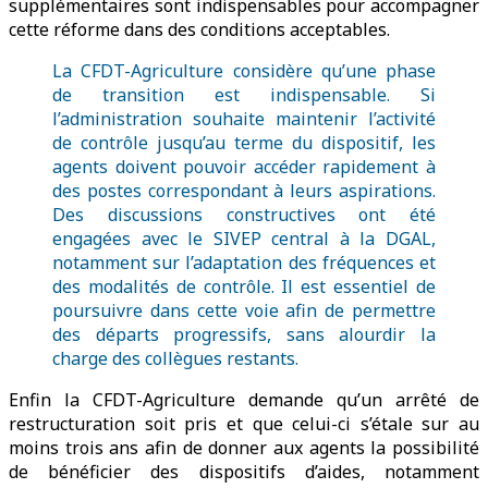
supplémentaires sont indispensables pour accompagner
cette réforme dans des conditions acceptables.
La CFDT-Agriculture considère qu’une phase
de transition est indispensable. Si
l’administration souhaite maintenir l’activité
de contrôle jusqu’au terme du dispositif, les
agents doivent pouvoir accéder rapidement à
des postes correspondant à leurs aspirations.
Des discussions constructives ont été
engagées avec le SIVEP central à la DGAL,
notamment sur l’adaptation des fréquences et
des modalités de contrôle. Il est essentiel de
poursuivre dans cette voie afin de permettre
des départs progressifs, sans alourdir la
charge des collègues restants.
Enfin la CFDT-Agriculture demande qu’un arrêté de
restructuration soit pris et que celui-ci s’étale sur au
moins trois ans afin de donner aux agents la possibilité
de bénéficier des dispositifs d’aides, notamment