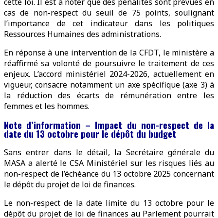
cette loi. Il est à noter que des pénalités sont prévues en
cas de non-respect du seuil de 75 points, soulignant
l’importance de cet indicateur dans les politiques
Ressources Humaines des administrations.
En réponse à une intervention de la CFDT, le ministère a
réaffirmé sa volonté de poursuivre le traitement de ces
enjeux. L’accord ministériel 2024-2026, actuellement en
vigueur, consacre notamment un axe spécifique (axe 3) à
la réduction des écarts de rémunération entre les
femmes et les hommes.
Note d’information – Impact du non-respect de la
date du 13 octobre pour le dépôt du budget
Sans entrer dans le détail, la Secrétaire générale du
MASA a alerté le CSA Ministériel sur les risques liés au
non-respect de l’échéance du 13 octobre 2025 concernant
le dépôt du projet de loi de finances.
Le non-respect de la date limite du 13 octobre pour le
dépôt du projet de loi de finances au Parlement pourrait