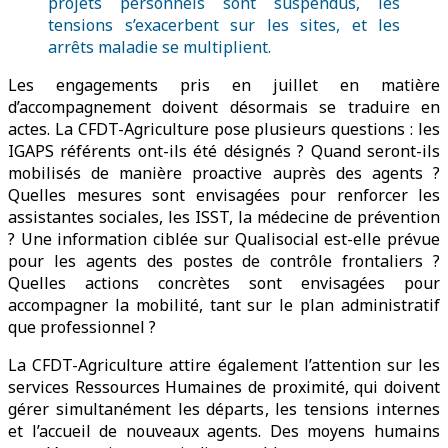
projets personnels sont suspendus, les
tensions s’exacerbent sur les sites, et les
arrêts maladie se multiplient.
Les engagements pris en juillet en matière
d’accompagnement doivent désormais se traduire en
actes. La CFDT-Agriculture pose plusieurs questions : les
IGAPS référents ont-ils été désignés ? Quand seront-ils
mobilisés de manière proactive auprès des agents ?
Quelles mesures sont envisagées pour renforcer les
assistantes sociales, les ISST, la médecine de prévention
? Une information ciblée sur Qualisocial est-elle prévue
pour les agents des postes de contrôle frontaliers ?
Quelles actions concrètes sont envisagées pour
accompagner la mobilité, tant sur le plan administratif
que professionnel ?
La CFDT-Agriculture attire également l’attention sur les
services Ressources Humaines de proximité, qui doivent
gérer simultanément les départs, les tensions internes
et l’accueil de nouveaux agents. Des moyens humains