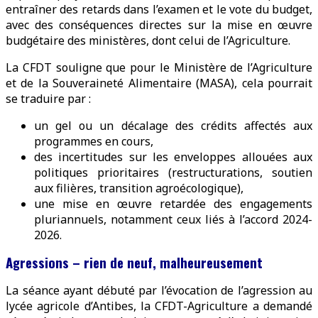
entraîner des retards dans l’examen et le vote du budget,
avec des conséquences directes sur la mise en œuvre
budgétaire des ministères, dont celui de l’Agriculture.
La CFDT souligne que pour le Ministère de l’Agriculture
et de la Souveraineté Alimentaire (MASA), cela pourrait
se traduire par :
un gel ou un décalage des crédits affectés aux
programmes en cours,
des incertitudes sur les enveloppes allouées aux
politiques prioritaires (restructurations, soutien
aux filières, transition agroécologique),
une mise en œuvre retardée des engagements
pluriannuels, notamment ceux liés à l’accord 2024-
2026.
Agressions – rien de neuf, malheureusement
La séance ayant débuté par l’évocation de l’agression au
lycée agricole d’Antibes, la CFDT-Agriculture a demandé