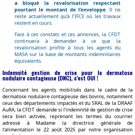
a bloqué la revalorisation respectant
pourtant le montant de l’enveloppe
. Il ne
reste actuellement qu’à l’IFCE où les travaux
restent en cours.
Face à ces constats et ces annonces, la CFDT
continuera à demander à ce que la
revalorisation profite à tous les agents du
MASA sur la base de montants indemnitaires
équivalents.
Indemnité gestion de crise pour la dermatose
nodulaire contagieuse (DNC), c’est OUI !
Concernant les agents mobilisés dans le cadre de la
dermatose nodulaire contagieuse des bovins, notamment
ceux des départements impactés et du SRAL de la DRAAF
AuRA, la CFDT demande si l’indemnité de gestion de crise
sera bien activée, reprenant les termes du courrier
adressé à Madame la directrice générale de
l’alimentation le 22 août 2025 par notre organisation