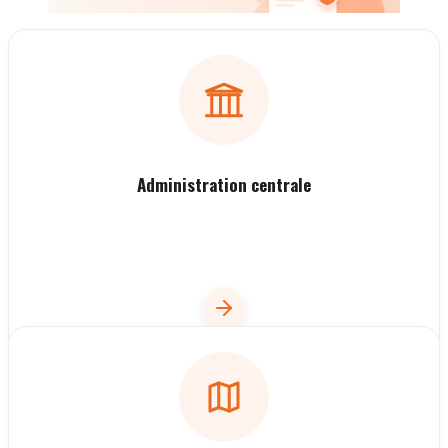
Administration centrale