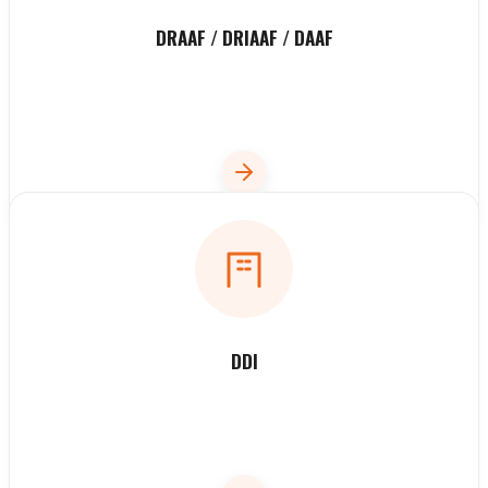
DRAAF / DRIAAF / DAAF
DDI