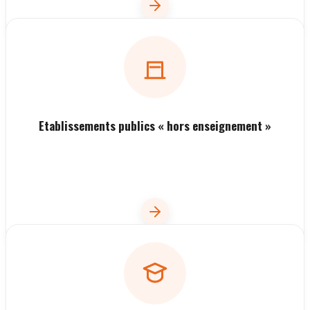
Etablissements publics « hors enseignement »