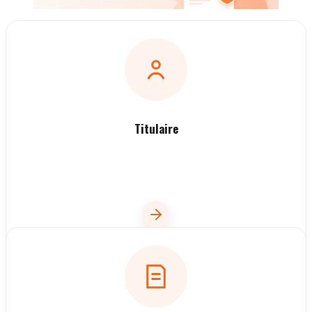
Titulaire