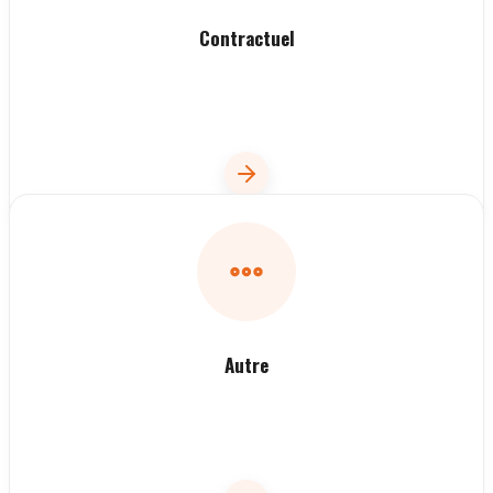
Contractuel
Autre