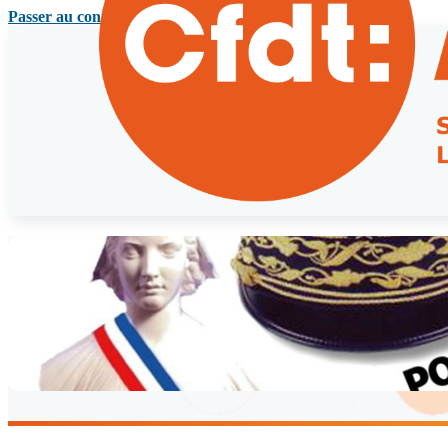
Passer au contenu principal