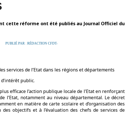
S
nt cette réforme ont été publiés au Journal Officiel du
PUBLIÉ PAR : RÉDACTION CFDT-
 des services de l’Etat dans les régions et départements
d’intérêt public.
plus efficace l’action publique locale de l’Etat en renforçant
 de l’Etat, notamment au niveau départemental. Le décret
otamment en matière de carte scolaire et d’organisation des
n des objectifs et à l’évaluation des chefs de services de