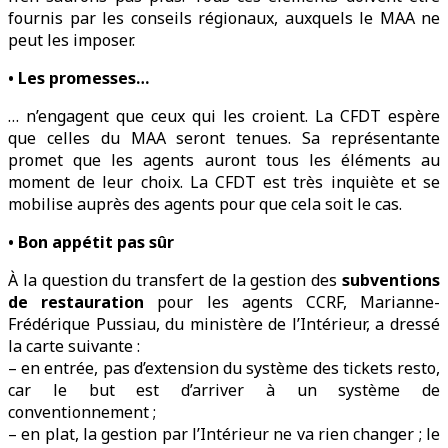
fournis par les conseils régionaux, auxquels le MAA ne
peut les imposer.
• Les promesses…
… n’engagent que ceux qui les croient. La CFDT espère
que celles du MAA seront tenues. Sa représentante
promet que les agents auront tous les éléments au
moment de leur choix. La CFDT est très inquiète et se
mobilise auprès des agents pour que cela soit le cas.
• Bon appétit pas sûr
À la question du transfert de la gestion des
subventions
de restauration
pour les agents CCRF, Marianne-
Frédérique Pussiau, du ministère de l’Intérieur, a dressé
la carte suivante :
– en entrée, pas d’extension du système des tickets resto,
car le but est d’arriver à un système de
conventionnement ;
– en plat, la gestion par l’Intérieur ne va rien changer ; le