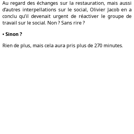
Au regard des échanges sur la restauration, mais aussi
d’autres interpellations sur le social, Olivier Jacob en a
conclu qu’il devenait urgent de réactiver le groupe de
travail sur le social. Non ? Sans rire ?
• Sinon ?
Rien de plus, mais cela aura pris plus de 270 minutes.