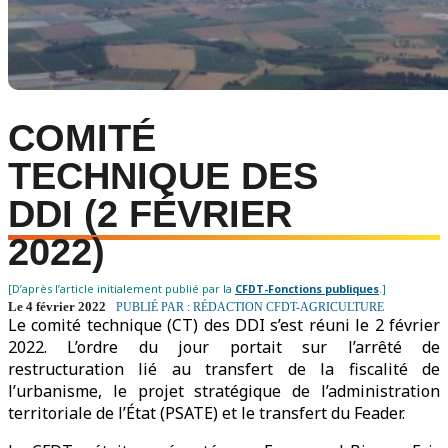
COMITÉ
TECHNIQUE DES
DDI (2 FÉVRIER
2022)
[D’après l’article initialement publié par la
CFDT-Fonctions publiques
.]
Le 4 février 2022
PUBLIÉ PAR : RÉDACTION CFDT-AGRICULTURE
Le comité technique (CT) des DDI s’est réuni le 2 février
2022. L’ordre du jour portait sur l’arrêté de
restructuration lié au transfert de la fiscalité de
l’urbanisme, le projet stratégique de l’administration
territoriale de l’État (PSATE) et le transfert du Feader.