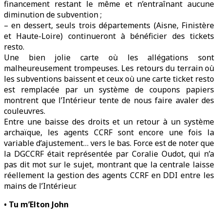
financement restant le même et n’entraînant aucune
diminution de subvention ;
– en dessert, seuls trois départements (Aisne, Finistère
et Haute-Loire) continueront à bénéficier des tickets
resto.
Une bien jolie carte où les allégations sont
malheureusement trompeuses. Les retours du terrain où
les subventions baissent et ceux où une carte ticket resto
est remplacée par un système de coupons papiers
montrent que l’Intérieur tente de nous faire avaler des
couleuvres.
Entre une baisse des droits et un retour à un système
archaïque, les agents CCRF sont encore une fois la
variable d’ajustement… vers le bas. Force est de noter que
la DGCCRF était représentée par Coralie Oudot, qui n’a
pas dit mot sur le sujet, montrant que la centrale laisse
réellement la gestion des agents CCRF en DDI entre les
mains de l’Intérieur.
• Tu m’Elton John