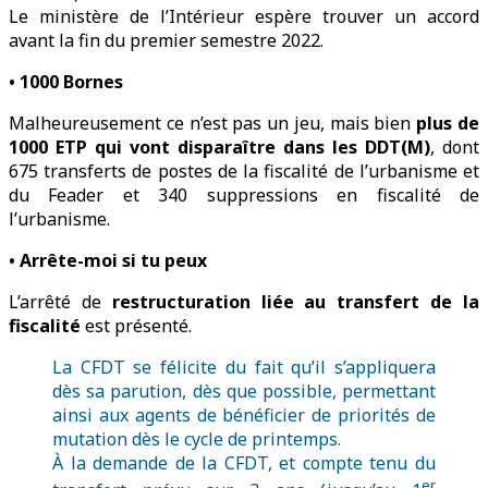
Le ministère de l’Intérieur espère trouver un accord
avant la fin du premier semestre 2022.
• 1000 Bornes
Malheureusement ce n’est pas un jeu, mais bien
plus de
1000 ETP qui vont disparaître dans les DDT(M)
, dont
675 transferts de postes de la fiscalité de l’urbanisme et
du Feader et 340 suppressions en fiscalité de
l’urbanisme.
• Arrête-moi si tu peux
L’arrêté de
restructuration liée au transfert de la
fiscalité
est présenté.
La CFDT se félicite du fait qu’il s’appliquera
dès sa parution, dès que possible, permettant
ainsi aux agents de bénéficier de priorités de
mutation dès le cycle de printemps.
À la demande de la CFDT, et compte tenu du
er