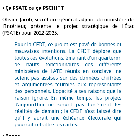
• Ça PSATE ou ça PSCHITT
Olivier Jacob, secrétaire général adjoint du ministère de
l’Intérieur, présente le projet stratégique de l’État
(PSATE) pour 2022-2025.
Pour la CFDT, ce projet est pavé de bonnes et
mauvaises intentions. La CFDT déplore que
toutes ces évolutions, émanant d’un quarteron
de hauts fonctionnaires des différents
ministères de l’ATE réunis en conclave, ne
soient pas assises sur des données chiffrées
et argumentées fournies aux représentants
des personnels. L’opacité a ses raisons que la
raison ignore. En même temps, les projets
d’aujourd’hui ne seront pas forcément les
réalités de demain ; la CFDT s’est laissé dire
qu’il y aurait une échéance électorale qui
pourrait rebattre les cartes.