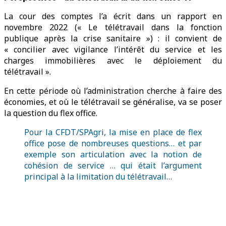
La cour des comptes l’a écrit dans un rapport en
novembre 2022 (« Le télétravail dans la fonction
publique après la crise sanitaire ») : il convient de
« concilier avec vigilance l’intérêt du service et les
charges immobilières avec le déploiement du
télétravail ».
En cette période où l’administration cherche à faire des
économies, et où le télétravail se généralise, va se poser
la question du flex office.
Pour la CFDT/SPAgri, la mise en place de flex
office pose de nombreuses questions… et par
exemple son articulation avec la notion de
cohésion de service … qui était l’argument
principal à la limitation du télétravail…