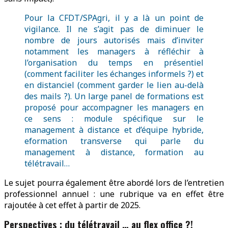
Pour la CFDT/SPAgri, il y a là un point de
vigilance. Il ne s’agit pas de diminuer le
nombre de jours autorisés mais d’inviter
notamment les managers à réfléchir à
l’organisation du temps en présentiel
(comment faciliter les échanges informels ?) et
en distanciel (comment garder le lien au-delà
des mails ?). Un large panel de formations est
proposé pour accompagner les managers en
ce sens : module spécifique sur le
management à distance et d’équipe hybride,
eformation transverse qui parle du
management à distance, formation au
télétravail…
Le sujet pourra également être abordé lors de l’entretien
professionnel annuel : une rubrique va en effet être
rajoutée à cet effet à partir de 2025.
Perspectives : du télétravail … au flex office ?!