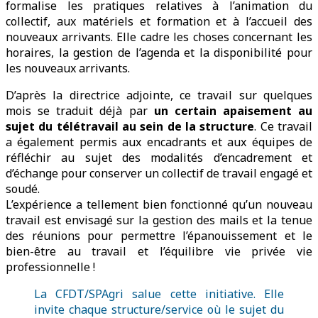
formalise les pratiques relatives à l’animation du
collectif, aux matériels et formation et à l’accueil des
nouveaux arrivants. Elle cadre les choses concernant les
horaires, la gestion de l’agenda et la disponibilité pour
les nouveaux arrivants.
D’après la directrice adjointe, ce travail sur quelques
mois se traduit déjà par
un certain apaisement au
sujet du télétravail au sein de la structure
. Ce travail
a également permis aux encadrants et aux équipes de
réfléchir au sujet des modalités d’encadrement et
d’échange pour conserver un collectif de travail engagé et
soudé.
L’expérience a tellement bien fonctionné qu’un nouveau
travail est envisagé sur la gestion des mails et la tenue
des réunions pour permettre l’épanouissement et le
bien-être au travail et l’équilibre vie privée vie
professionnelle !
La CFDT/SPAgri salue cette initiative. Elle
invite chaque structure/service où le sujet du