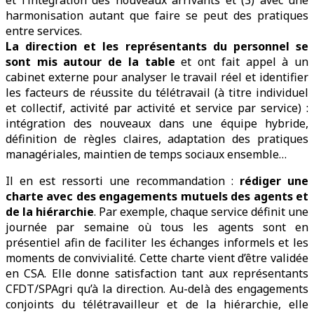
harmonisation autant que faire se peut des pratiques
entre services.
La direction et les représentants du personnel se
sont mis autour de la table
et ont fait appel à un
cabinet externe pour analyser le travail réel et identifier
les facteurs de réussite du télétravail (à titre individuel
et collectif, activité par activité et service par service) :
intégration des nouveaux dans une équipe hybride,
définition de règles claires, adaptation des pratiques
managériales, maintien de temps sociaux ensemble…
Il en est ressorti une recommandation :
rédiger une
charte avec des engagements mutuels des agents et
de la hiérarchie
. Par exemple, chaque service définit une
journée par semaine où tous les agents sont en
présentiel afin de faciliter les échanges informels et les
moments de convivialité. Cette charte vient d’être validée
en CSA. Elle donne satisfaction tant aux représentants
CFDT/SPAgri qu’à la direction. Au-delà des engagements
conjoints du télétravailleur et de la hiérarchie, elle