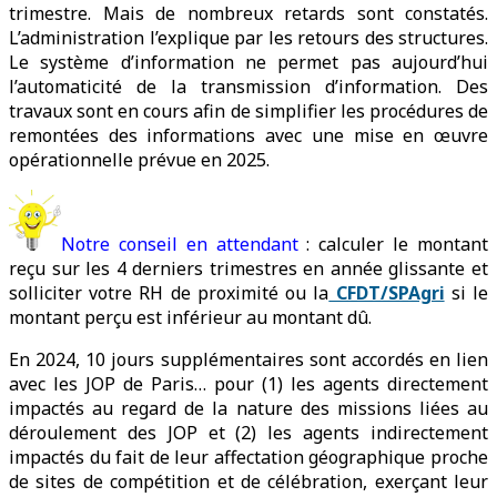
trimestre. Mais de nombreux retards sont constatés.
L’administration l’explique par les retours des structures.
Le système d’information ne permet pas aujourd’hui
l’automaticité de la transmission d’information. Des
travaux sont en cours afin de simplifier les procédures de
remontées des informations avec une mise en œuvre
opérationnelle prévue en 2025.
Notre conseil en attendant
: calculer le montant
reçu sur les 4 derniers trimestres en année glissante et
solliciter votre RH de proximité ou la
CFDT/SPAgri
si le
montant perçu est inférieur au montant dû.
En 2024, 10 jours supplémentaires sont accordés en lien
avec les JOP de Paris… pour (1) les agents directement
impactés au regard de la nature des missions liées au
déroulement des JOP et (2) les agents indirectement
impactés du fait de leur affectation géographique proche
de sites de compétition et de célébration, exerçant leur