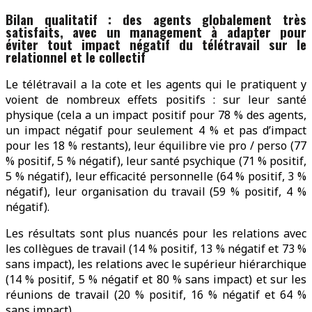
Bilan qualitatif : des agents globalement très
satisfaits, avec un management à adapter pour
éviter tout impact négatif du télétravail sur le
relationnel et le collectif
Le télétravail a la cote et les agents qui le pratiquent y
voient de nombreux effets positifs : sur leur santé
physique (cela a un impact positif pour 78 % des agents,
un impact négatif pour seulement 4 % et pas d’impact
pour les 18 % restants), leur équilibre vie pro / perso (77
% positif, 5 % négatif), leur santé psychique (71 % positif,
5 % négatif), leur efficacité personnelle (64 % positif, 3 %
négatif), leur organisation du travail (59 % positif, 4 %
négatif).
Les résultats sont plus nuancés pour les relations avec
les collègues de travail (14 % positif, 13 % négatif et 73 %
sans impact), les relations avec le supérieur hiérarchique
(14 % positif, 5 % négatif et 80 % sans impact) et sur les
réunions de travail (20 % positif, 16 % négatif et 64 %
sans impact).