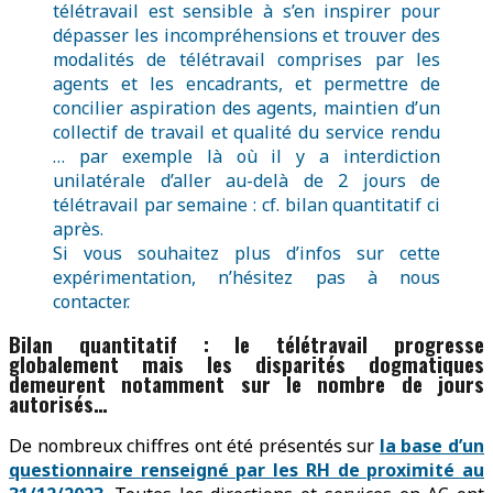
télétravail est sensible à s’en inspirer pour
dépasser les incompréhensions et trouver des
modalités de télétravail comprises par les
agents et les encadrants, et permettre de
concilier aspiration des agents, maintien d’un
collectif de travail et qualité du service rendu
… par exemple là où il y a interdiction
unilatérale d’aller au-delà de 2 jours de
télétravail par semaine : cf. bilan quantitatif ci
après.
Si vous souhaitez plus d’infos sur cette
expérimentation, n’hésitez pas à nous
contacter.
Bilan quantitatif : le télétravail progresse
globalement mais les disparités dogmatiques
demeurent notamment sur le nombre de jours
autorisés…
De nombreux chiffres ont été présentés sur
la base d’un
questionnaire renseigné par les RH de proximité au