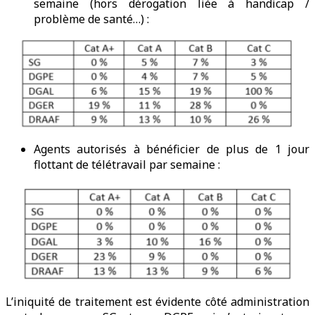
semaine (hors dérogation liée à handicap /
problème de santé…) :
Agents autorisés à bénéficier de plus de 1 jour
flottant de télétravail par semaine :
L’iniquité de traitement est évidente côté administration