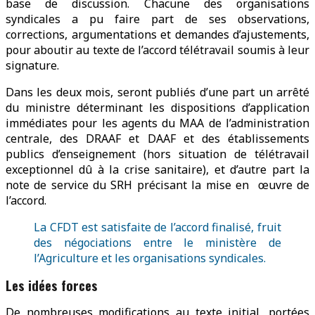
base de discussion. Chacune des organisations
syndicales a pu faire part de ses observations,
corrections, argumentations et demandes d’ajustements,
pour aboutir au texte de l’accord télétravail soumis à leur
signature.
Dans les deux mois, seront publiés d’une part un arrêté
du ministre déterminant les dispositions d’application
immédiates pour les agents du MAA de l’administration
centrale, des DRAAF et DAAF et des établissements
publics d’enseignement (hors situation de télétravail
exceptionnel dû à la crise sanitaire), et d’autre part la
note de service du SRH précisant la mise en œuvre de
l’accord.
La CFDT est satisfaite de l’accord finalisé, fruit
des négociations entre le ministère de
l’Agriculture et les organisations syndicales.
Les idées forces
De nombreuses modifications au texte initial, portées