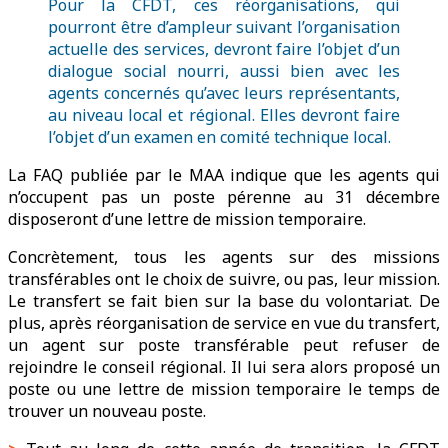
Pour la CFDT, ces réorganisations, qui
pourront être d’ampleur suivant l’organisation
actuelle des services, devront faire l’objet d’un
dialogue social nourri, aussi bien avec les
agents concernés qu’avec leurs représentants,
au niveau local et régional. Elles devront faire
l’objet d’un examen en comité technique local.
La FAQ publiée par le MAA indique que les agents qui
n’occupent pas un poste pérenne au 31 décembre
disposeront d’une lettre de mission temporaire.
Concrètement, tous les agents sur des missions
transférables ont le choix de suivre, ou pas, leur mission.
Le transfert se fait bien sur la base du volontariat. De
plus, après réorganisation de service en vue du transfert,
un agent sur poste transférable peut refuser de
rejoindre le conseil régional. Il lui sera alors proposé un
poste ou une lettre de mission temporaire le temps de
trouver un nouveau poste.