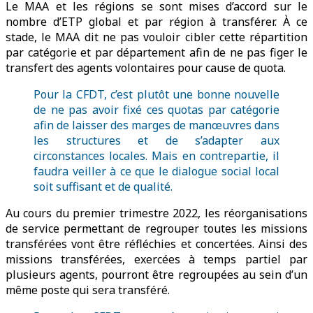
Le MAA et les régions se sont mises d’accord sur le
nombre d’ETP global et par région à transférer. À ce
stade, le MAA dit ne pas vouloir cibler cette répartition
par catégorie et par département afin de ne pas figer le
transfert des agents volontaires pour cause de quota.
Pour la CFDT, c’est plutôt une bonne nouvelle
de ne pas avoir fixé ces quotas par catégorie
afin de laisser des marges de manœuvres dans
les structures et de s’adapter aux
circonstances locales. Mais en contrepartie, il
faudra veiller à ce que le dialogue social local
soit suffisant et de qualité.
Au cours du premier trimestre 2022, les réorganisations
de service permettant de regrouper toutes les missions
transférées vont être réfléchies et concertées. Ainsi des
missions transférées, exercées à temps partiel par
plusieurs agents, pourront être regroupées au sein d’un
même poste qui sera transféré.