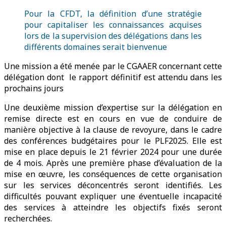
Pour la CFDT, la définition d’une stratégie
pour capitaliser les connaissances acquises
lors de la supervision des délégations dans les
différents domaines serait bienvenue
Une mission a été menée par le CGAAER concernant cette
délégation dont le rapport définitif est attendu dans les
prochains jours
Une deuxième mission d’expertise sur la délégation en
remise directe est en cours en vue de conduire de
manière objective à la clause de revoyure, dans le cadre
des conférences budgétaires pour le PLF2025. Elle est
mise en place depuis le 21 février 2024 pour une durée
de 4 mois. Après une première phase d’évaluation de la
mise en œuvre, les conséquences de cette organisation
sur les services déconcentrés seront identifiés. Les
difficultés pouvant expliquer une éventuelle incapacité
des services à atteindre les objectifs fixés seront
recherchées.