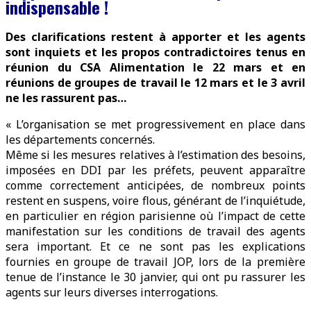
indispensable !
Des clarifications restent à apporter et les agents
sont inquiets
et les propos contradictoires tenus en
réunion du CSA Alimentation le 22 mars et en
réunions de groupes de travail le 12 mars et le 3 avril
ne les rassurent pas…
« L’organisation se met progressivement en place dans
les départements concernés.
Même si les mesures relatives à l’estimation des besoins,
imposées en DDI par les préfets, peuvent apparaître
comme correctement anticipées, de nombreux points
restent en suspens, voire flous, générant de l’inquiétude,
en particulier en région parisienne où l’impact de cette
manifestation sur les conditions de travail des agents
sera important. Et ce ne sont pas les explications
fournies en groupe de travail JOP, lors de la première
tenue de l’instance le 30 janvier, qui ont pu rassurer les
agents sur leurs diverses interrogations.