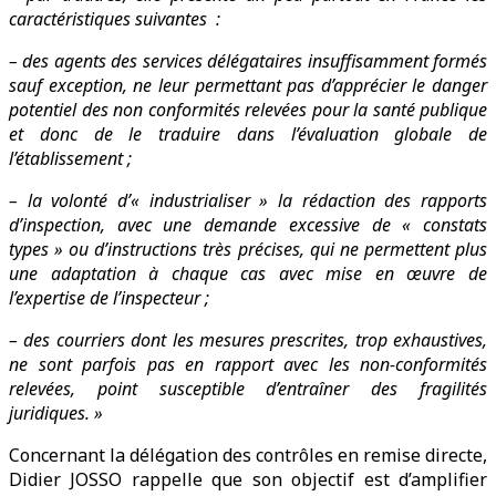
caractéristiques suivantes :
– des agents des services délégataires insuffisamment formés
sauf exception, ne leur permettant pas d’apprécier le danger
potentiel des non conformités relevées pour la santé publique
et donc de le traduire dans l’évaluation globale de
l’établissement ;
– la volonté d’« industrialiser » la rédaction des rapports
d’inspection, avec une demande excessive de « constats
types » ou d’instructions très précises, qui ne permettent plus
une adaptation à chaque cas avec mise en œuvre de
l’expertise de l’inspecteur ;
– des courriers dont les mesures prescrites, trop exhaustives,
ne sont parfois pas en rapport avec les non-conformités
relevées, point susceptible d’entraîner des fragilités
juridiques. »
Concernant la délégation des contrôles en remise directe,
Didier JOSSO rappelle que son objectif est d’amplifier