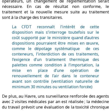
opérateurs, un changement de réglementation serait
nécessaire. En cas de résultat non conforme, le
traitement et la nouvelle mesure suite au traitement
sont à la charge des transitaires.
La CFDT reconnaît l’intérêt de cette
disposition mais s’interroge toutefois sur le
coût supporté par le ministère quand d’autres
dispositions pourraient être mises en œuvre,
comme le dépotage systématique de ces
conteneurs, l’interdiction de ces traitements,
l’exigence d’un traitement thermique des
palettes comme condition à l’importation, la
mise en place d’une opération de
renouvellement de l’air dans le conteneur
avant son contrôle (ventilation naturelle de
minimum 30 minutes ou ventilation forcée)
De plus, au Havre, uns surveillance renforcée des agents
avec 2 visites médicales par an est réalisée ; la médecine
du travail prévoit une évaluation de la toxicité chronique