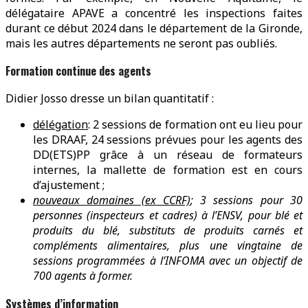
délégataire APAVE a concentré les inspections faites
durant ce début 2024 dans le département de la Gironde,
mais les autres départements ne seront pas oubliés.
Formation continue des agents
Didier Josso dresse un bilan quantitatif :
délégation
: 2 sessions de formation ont eu lieu pour
les DRAAF, 24 sessions prévues pour les agents des
DD(ETS)PP grâce à un réseau de formateurs
internes, la mallette de formation est en cours
d’ajustement ;
nouveaux domaines (ex CCRF)
; 3 sessions pour 30
personnes (inspecteurs et cadres) à l’ENSV, pour blé et
produits du blé, substituts de produits carnés et
compléments alimentaires, plus une vingtaine de
sessions programmées à l’INFOMA avec un objectif de
700 agents à former.
Systèmes d’information