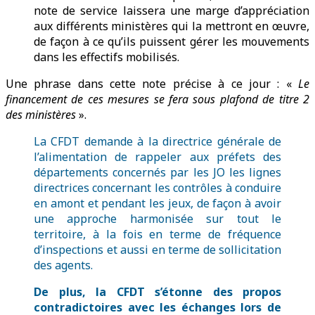
note de service laissera une marge d’appréciation
aux différents ministères qui la mettront en œuvre,
de façon à ce qu’ils puissent gérer les mouvements
dans les effectifs mobilisés.
Une phrase dans cette note précise à ce jour : «
Le
financement de ces mesures se fera sous
plafond de titre 2
des ministères
».
La CFDT demande à la directrice générale de
l’alimentation de rappeler aux préfets des
départements concernés par les JO les lignes
directrices concernant les contrôles à conduire
en amont et pendant les jeux, de façon à avoir
une approche harmonisée sur tout le
territoire, à la fois en terme de fréquence
d’inspections et aussi en terme de sollicitation
des agents.
De plus, la CFDT s’étonne des propos
contradictoires avec les échanges lors de