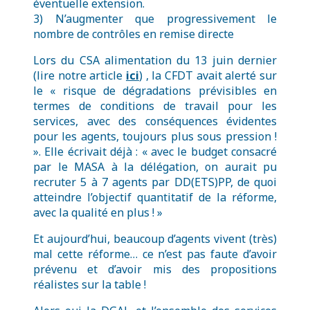
éventuelle extension.
3) N’augmenter que progressivement le
nombre de contrôles en remise directe
Lors du CSA alimentation du 13 juin dernier
(lire notre article
ici
) , la CFDT avait alerté sur
le « risque de dégradations prévisibles en
termes de conditions de travail pour les
services, avec des conséquences évidentes
pour les agents, toujours plus sous pression !
». Elle écrivait déjà : « avec le budget consacré
par le MASA à la délégation, on aurait pu
recruter 5 à 7 agents par DD(ETS)PP, de quoi
atteindre l’objectif quantitatif de la réforme,
avec la qualité en plus ! »
Et aujourd’hui, beaucoup d’agents vivent (très)
mal cette réforme… ce n’est pas faute d’avoir
prévenu et d’avoir mis des propositions
réalistes sur la table !