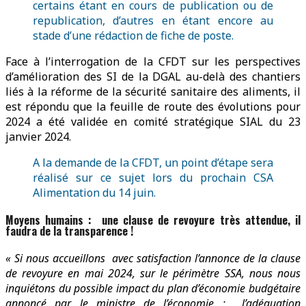
certains étant en cours de publication ou de
republication, d’autres en étant encore au
stade d’une rédaction de fiche de poste.
Face à l’interrogation de la CFDT sur les perspectives
d’amélioration des SI de la DGAL au-delà des chantiers
liés à la réforme de la sécurité sanitaire des aliments, il
est répondu que la feuille de route des évolutions pour
2024 a été validée en comité stratégique SIAL du 23
janvier 2024.
A la demande de la CFDT, un point d’étape sera
réalisé sur ce sujet lors du prochain CSA
Alimentation du 14 juin.
Moyens humains : une clause de revoyure très attendue, il
faudra de la transparence !
« Si nous accueillons avec satisfaction l’annonce de la clause
de revoyure en mai 2024, sur le périmètre SSA, nous nous
inquiétons du possible impact du plan d’économie budgétaire
annoncé par le ministre de l’économie : l’adéquation