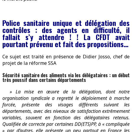
Police sanitaire unique et délégation des
contrôles : des agents en difficulté, il
fallait s’y attendre ! ! La CFDT avait
pourtant prévenu et fait des propositions…
Ce sujet est traité en présence de Didier Josso, chef de
projet de la réforme SSA
Sécurité sanitaire des aliments via les délégataires : un début
très poussif dans certains départements
» La mise en œuvre de la délégation, dont notre
organisation syndicale a regretté le déploiement à marche
forcée, présente des visages différents suivant les
départements, avec des niveaux de satisfaction extrêmement
variables, souvent en fonction des délégataires retenus.
Qualifiée de correcte par certaines DD(ETS)PP, à « compliquée
» par d’autres, elle présente un peu partout en France les