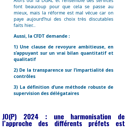
Alors oui la DGAL et l’ensemble des services
font beaucoup pour que cela se passe au
mieux, mais la réforme est mal vécue car on
paye aujourd’hui des choix très discutables
faits hier…
Aussi, la CFDT demande :
1) Une clause de revoyure ambitieuse, en
s’appuyant sur un vrai bilan quantitatif et
qualitatif
2) De la transparence sur l’impartialité des
contrôles
3) La définition d’une méthode robuste de
supervision des délégataires
JO(P) 2024 : une harmonisation de
l’approche des différents préfets est