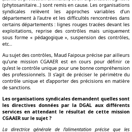
(phytosanitaire…) sont remis en cause. Les organisations
syndicales relèvent les approches variables d’un
département à l’autre et les difficultés rencontrées dans
certains départements : lignes rouges tracées devant les
exploitations, reprise des contrôles mais uniquement
sous forme « pédagogique », suspension des contrôles,
etc…
Au sujet des contrôles, Maud Faipoux précise par ailleurs
qu’une mission CGAAER est en cours pour définir ce
qu’est le contrôle unique pour une bonne compréhension
des professionnels. Il s’agit de préciser le périmètre du
contrôle unique et d’apporter des précisions en matière
de sanctions.
Les organisations syndicales demandent quelles sont
les directives données par la DGAL aux différents
services en attendant le résultat de cette mission
CGAAER sur le sujet ?
La directrice générale de l’alimentation précise que les