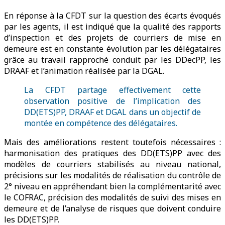
En réponse à la CFDT sur la question des écarts évoqués
par les agents, il est indiqué que la qualité des rapports
d’inspection et des projets de courriers de mise en
demeure est en constante évolution par les délégataires
grâce au travail rapproché conduit par les DDecPP, les
DRAAF et l’animation réalisée par la DGAL.
La CFDT partage effectivement cette
observation positive de l’implication des
DD(ETS)PP, DRAAF et DGAL dans un objectif de
montée en compétence des délégataires.
Mais des améliorations restent toutefois nécessaires :
harmonisation des pratiques des DD(ETS)PP avec des
modèles de courriers stabilisés au niveau national,
précisions sur les modalités de réalisation du contrôle de
2° niveau en appréhendant bien la complémentarité avec
le COFRAC, précision des modalités de suivi des mises en
demeure et de l’analyse de risques que doivent conduire
les DD(ETS)PP.