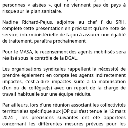
personnes « aisées », qui ne viennent pas de pays à
risque sur le plan sanitaire.
Nadine Richard-Pejus, adjointe au chef f du SRH,
complète cette présentation en précisant qu’une note de
service, interministérielle de façon à assurer une égalité
de traitement, paraîtra prochainement.
Pour le MASA, le recensement des agents mobilisés sera
réalisé sous le contrôle de la DGAL.
Les organisations syndicales rappellent la nécessité de
prendre également en compte les agents indirectement
impactés, c’est-à-dire impactés suite à la mobilisation
d’un ou de collègue(s) avec un report de la charge de
travail habituelle sur une équipe réduite.
Par ailleurs, lors d’une réunion associant les collectivités
territoriales spécifique aux JOP qui s’est tenue le 12 mars
2024 , les précisions suivantes ont été apportées
concernant les différentes mesures prévues pour les