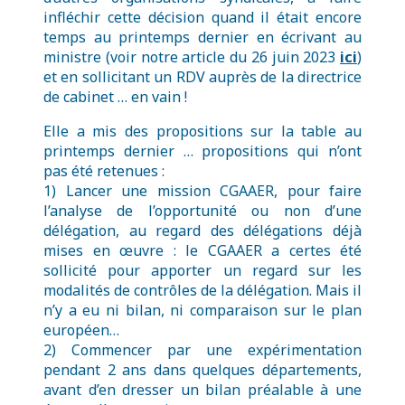
infléchir cette décision quand il était encore
temps au printemps dernier en écrivant au
ministre (voir notre article du 26 juin 2023
ici
)
et en sollicitant un RDV auprès de la directrice
de cabinet … en vain !
Elle a mis des propositions sur la table au
printemps dernier … propositions qui n’ont
pas été retenues :
1) Lancer une mission CGAAER, pour faire
l’analyse de l’opportunité ou non d’une
délégation, au regard des délégations déjà
mises en œuvre : le CGAAER a certes été
sollicité pour apporter un regard sur les
modalités de contrôles de la délégation. Mais il
n’y a eu ni bilan, ni comparaison sur le plan
européen…
2) Commencer par une expérimentation
pendant 2 ans dans quelques départements,
avant d’en dresser un bilan préalable à une