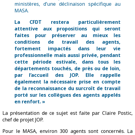
ministères, d’une déclinaison spécifique au
MASA.
La CFDT restera particulièrement
attentive aux propositions qui seront
faites pour préserver au mieux les
conditions de travail des agents,
fortement impactés dans leur vie
professionnelle mais aussi privée, pendant
cette période estivale, dans tous les
départements touchés, de près ou de loin,
par l’accueil des JOP. Elle rappelle
également la nécessaire prise en compte
de la reconnaissance du surcroît de travail
porté sur les collègues des agents appelés
en renfort.
»
La présentation de ce sujet est faite par Claire Postic,
chef de projet JOP.
Pour le MASA, environ 300 agents sont concernés. La