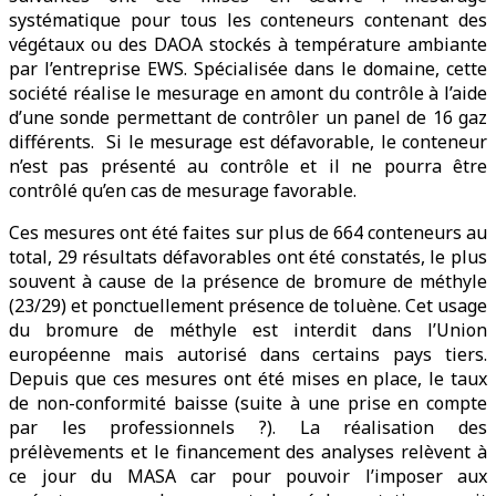
systématique pour tous les conteneurs contenant des
végétaux ou des DAOA stockés à température ambiante
par l’entreprise EWS. Spécialisée dans le domaine, cette
société réalise le mesurage en amont du contrôle à l’aide
d’une sonde permettant de contrôler un panel de 16 gaz
différents. Si le mesurage est défavorable, le conteneur
n’est pas présenté au contrôle et il ne pourra être
contrôlé qu’en cas de mesurage favorable.
Ces mesures ont été faites sur plus de 664 conteneurs au
total, 29 résultats défavorables ont été constatés, le plus
souvent à cause de la présence de bromure de méthyle
(23/29) et ponctuellement présence de toluène. Cet usage
du bromure de méthyle est interdit dans l’Union
européenne mais autorisé dans certains pays tiers.
Depuis que ces mesures ont été mises en place, le taux
de non-conformité baisse (suite à une prise en compte
par les professionnels ?). La réalisation des
prélèvements et le financement des analyses relèvent à
ce jour du MASA car pour pouvoir l’imposer aux