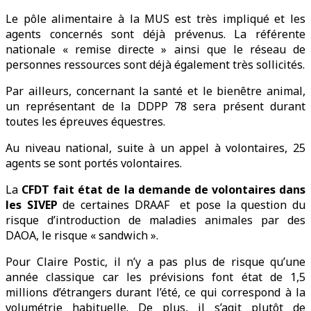
Le pôle alimentaire à la MUS est très impliqué et les
agents concernés sont déjà prévenus. La référente
nationale « remise directe » ainsi que le réseau de
personnes ressources sont déjà également très sollicités.
Par ailleurs, concernant la santé et le bienêtre animal,
un représentant de la DDPP 78 sera présent durant
toutes les épreuves équestres.
Au niveau national, suite à un appel à volontaires, 25
agents se sont portés volontaires.
La
CFDT fait état de la demande de volontaires dans
les SIVEP
de certaines DRAAF et pose la question du
risque d’introduction de maladies animales par des
DAOA, le risque « sandwich ».
Pour Claire Postic, il n’y a pas plus de risque qu’une
année classique car les prévisions font état de 1,5
millions d’étrangers durant l’été, ce qui correspond à la
volumétrie habituelle. De plus, il s’agit plutôt de