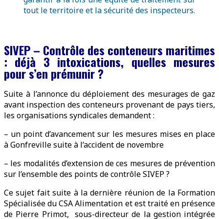
tout le territoire et la sécurité des inspecteurs.
SIVEP – Contrôle des conteneurs maritimes
: déjà 3 intoxications, quelles mesures
pour s’en prémunir ?
Suite à l’annonce du déploiement des mesurages de gaz
avant inspection des conteneurs provenant de pays tiers,
les organisations syndicales demandent :
– un point d’avancement sur les mesures mises en place
à Gonfreville suite à l’accident de novembre
– les modalités d’extension de ces mesures de prévention
sur l’ensemble des points de contrôle SIVEP ?
Ce sujet fait suite à la dernière réunion de la Formation
Spécialisée du CSA Alimentation et est traité en présence
de Pierre Primot, sous-directeur de la gestion intégrée