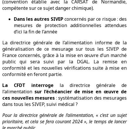
(convention établie avec la CARSAT de Normandie,
compétente sur ce sujet danger chimique).
Dans les autres SIVEP
concernés par ce risque : des
mesures de protection additionnelles attendues
d’ici la fin de l’année
La directrice générale de l’alimentation informe de la
généralisation de ce mesurage sur tous les SIVEP de
France concernés, grâce à la mise en œuvre d’un marché
public qui sera suivi par la DGAL. La remise en
conformité et les nouvelles vérifications suite à mise en
conformité en feront partie.
La CFDT interroge
la directrice générale de
l’alimentation
sur l’échéancier de mise en œuvre de
ces nouvelles mesures
: systématisation des mesurages
dans tous les SIVEP, suivi médical ?
Pour la directrice générale de l’alimentation, « c’est un sujet
prioritaire, et cela se fera courant 2024 », le temps de lancer
le marché public.