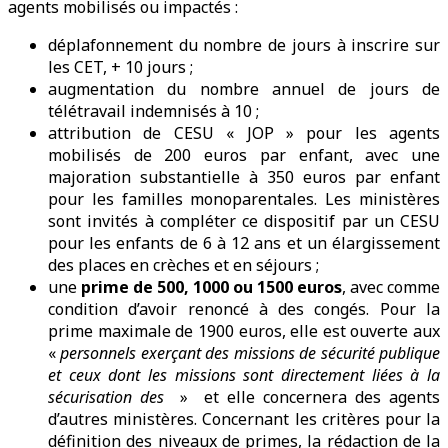
agents mobilisés ou impactés :
déplafonnement du nombre de jours à inscrire sur
les CET, + 10 jours ;
augmentation du nombre annuel de jours de
télétravail indemnisés à 10 ;
attribution de CESU « JOP » pour les agents
mobilisés de 200 euros par enfant, avec une
majoration substantielle à 350 euros par enfant
pour les familles monoparentales. Les ministères
sont invités à compléter ce dispositif par un CESU
pour les enfants de 6 à 12 ans et un élargissement
des places en crèches et en séjours ;
une
prime de 500, 1000 ou 1500 euros
, avec comme
condition d’avoir renoncé à des congés. Pour la
prime maximale de 1900 euros, elle est ouverte aux
«
personnels exerçant des missions de sécurité publique
et ceux dont les missions sont directement liées à la
sécurisation des
» et elle concernera des agents
d’autres ministères. Concernant les critères pour la
définition des niveaux de primes, la rédaction de la