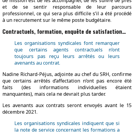
de mission est de les accompagner, de les suivre de près
et de se sentir responsable de leur parcours
professionnel, ce qui sera plus difficile s’il a été procédé
à un recrutement sur le même poste budgétaire.
Contractuels, formation, enquête de satisfaction…
Les organisations syndicales font remarquer
que certains agents contractuels n’ont
toujours pas reçu leurs arrêtés ou leurs
avenants au contrat.
Nadine Richard-Péjus, adjointe au chef du SRH, confirme
que certains arrêtés d’affectation n’ont pas encore été
faits (des informations individuelles étaient
manquantes), mais cela ne devrait plus tarder.
Les avenants aux contrats seront envoyés avant le 15
décembre 2021.
Les organisations syndicales indiquent que si
la note de service concernant les formations a