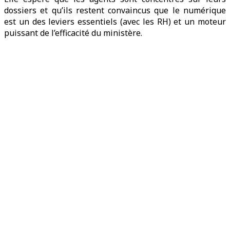
dossiers et qu’ils restent convaincus que le numérique
est un des leviers essentiels (avec les RH) et un moteur
puissant de l’efficacité du ministère.