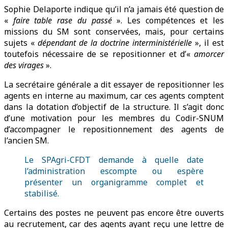
Sophie Delaporte indique qu’il n’a jamais été question de
«
faire table rase du passé
». Les compétences et les
missions du SM sont conservées, mais, pour certains
sujets «
dépendant de la doctrine interministérielle
», il est
toutefois nécessaire de se repositionner et d’«
amorcer
des virages
».
La secrétaire générale a dit essayer de repositionner les
agents en interne au maximum, car ces agents comptent
dans la dotation d’objectif de la structure. Il s’agit donc
d’une motivation pour les membres du Codir-SNUM
d’accompagner le repositionnement des agents de
l’ancien SM.
Le SPAgri-CFDT demande à quelle date
l’administration escompte ou espère
présenter un organigramme complet et
stabilisé.
Certains des postes ne peuvent pas encore être ouverts
au recrutement, car des agents ayant reçu une lettre de