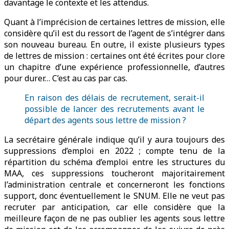
davantage le contexte et les attendus.
Quant à l’imprécision de certaines lettres de mission, elle
considère qu’il est du ressort de l’agent de s’intégrer dans
son nouveau bureau. En outre, il existe plusieurs types
de lettres de mission : certaines ont été écrites pour clore
un chapitre d’une expérience professionnelle, d’autres
pour durer… C’est au cas par cas.
En raison des délais de recrutement, serait-il
possible de lancer des recrutements avant le
départ des agents sous lettre de mission ?
La secrétaire générale indique qu’il y aura toujours des
suppressions d’emploi en 2022 ; compte tenu de la
répartition du schéma d’emploi entre les structures du
MAA, ces suppressions toucheront majoritairement
l’administration centrale et concerneront les fonctions
support, donc éventuellement le SNUM. Elle ne veut pas
recruter par anticipation, car elle considère que la
meilleure façon de ne pas oublier les agents sous lettre