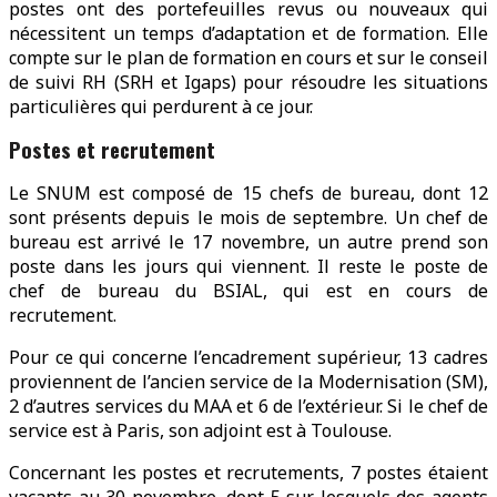
postes ont des portefeuilles revus ou nouveaux qui
nécessitent un temps d’adaptation et de formation. Elle
compte sur le plan de formation en cours et sur le conseil
de suivi RH (SRH et Igaps) pour résoudre les situations
particulières qui perdurent à ce jour.
Postes et recrutement
Le SNUM est composé de 15 chefs de bureau, dont 12
sont présents depuis le mois de septembre. Un chef de
bureau est arrivé le 17 novembre, un autre prend son
poste dans les jours qui viennent. Il reste le poste de
chef de bureau du BSIAL, qui est en cours de
recrutement.
Pour ce qui concerne l’encadrement supérieur, 13 cadres
proviennent de l’ancien service de la Modernisation (SM),
2 d’autres services du MAA et 6 de l’extérieur. Si le chef de
service est à Paris, son adjoint est à Toulouse.
Concernant les postes et recrutements, 7 postes étaient
vacants au 30 novembre, dont 5 sur lesquels des agents