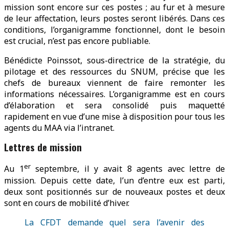
mission sont encore sur ces postes ; au fur et à mesure
de leur affectation, leurs postes seront libérés. Dans ces
conditions, l’organigramme fonctionnel, dont le besoin
est crucial, n’est pas encore publiable.
Bénédicte Poinssot, sous-directrice de la stratégie, du
pilotage et des ressources du SNUM, précise que les
chefs de bureaux viennent de faire remonter les
informations nécessaires. L’organigramme est en cours
d’élaboration et sera consolidé puis maquetté
rapidement en vue d’une mise à disposition pour tous les
agents du MAA via l’intranet.
Lettres de mission
er
Au 1
septembre, il y avait 8 agents avec lettre de
mission. Depuis cette date, l’un d’entre eux est parti,
deux sont positionnés sur de nouveaux postes et deux
sont en cours de mobilité d’hiver.
La CFDT demande quel sera l’avenir des