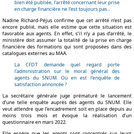
bien été publiée, l’arrêté concernant leur prise
en charge financière ne l’est toujours pas…
Nadine Richard-Péjus confirme que cet arrêté n’est pas
encore publié, mais elle estime que cette situation est
favorable aux agents. En effet, s’il n’y a pas d’arrêté, le
ministère doit assumer la totalité de la prise en charge
financière des formations qui sont proposées dans des
catalogues externes au MAA.
La CFDT demande quel regard porte
l’administration sur le moral général des
agents du SNUM. Où en est l’enquête de
satisfaction annoncée ?
La secrétaire générale juge prématuré le lancement
d’une telle enquête auprès des agents du SNUM. Elle
veut attendre que l’encadrement soit en place depuis au
moins trois mois et évoque la réalisation d’un
questionnaire en mars 2022.
Elle espère que les agents sont concentrés sur leurs