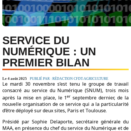
SERVICE DU
NUMÉRIQUE : UN
PREMIER BILAN
Le 4 août 2025
PUBLIÉ PAR : RÉDACTION CFDT-AGRICULTURE
Le mardi 30 novembre s’est tenu le groupe de travail
consacré au service du Numérique (SNUM), trois mois
er
après la mise en place, le 1
septembre dernier, de la
nouvelle organisation de ce service qui a la particularité
d’être déployé sur deux sites, Paris et Toulouse.
Présidé par Sophie Delaporte, secrétaire générale du
MAA, en présence du chef du service du Numérique et de