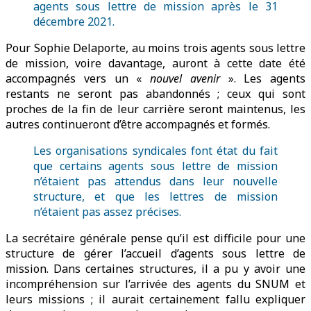
agents sous lettre de mission après le 31
décembre 2021.
Pour Sophie Delaporte, au moins trois agents sous lettre
de mission, voire davantage, auront à cette date été
accompagnés vers un «
nouvel avenir
». Les agents
restants ne seront pas abandonnés ; ceux qui sont
proches de la fin de leur carrière seront maintenus, les
autres continueront d’être accompagnés et formés.
Les organisations syndicales font état du fait
que certains agents sous lettre de mission
n’étaient pas attendus dans leur nouvelle
structure, et que les lettres de mission
n’étaient pas assez précises.
La secrétaire générale pense qu’il est difficile pour une
structure de gérer l’accueil d’agents sous lettre de
mission. Dans certaines structures, il a pu y avoir une
incompréhension sur l’arrivée des agents du SNUM et
leurs missions ; il aurait certainement fallu expliquer