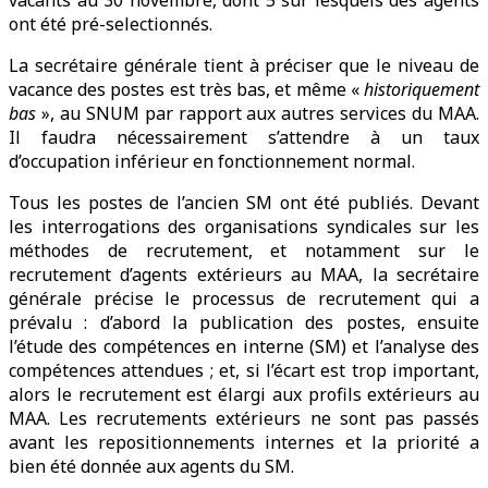
ont été pré-selectionnés.
La secrétaire générale tient à préciser que le niveau de
vacance des postes est très bas, et même «
historiquement
bas
», au SNUM par rapport aux autres services du MAA.
Il faudra nécessairement s’attendre à un taux
d’occupation inférieur en fonctionnement normal.
Tous les postes de l’ancien SM ont été publiés. Devant
les interrogations des organisations syndicales sur les
méthodes de recrutement, et notamment sur le
recrutement d’agents extérieurs au MAA, la secrétaire
générale précise le processus de recrutement qui a
prévalu : d’abord la publication des postes, ensuite
l’étude des compétences en interne (SM) et l’analyse des
compétences attendues ; et, si l’écart est trop important,
alors le recrutement est élargi aux profils extérieurs au
MAA. Les recrutements extérieurs ne sont pas passés
avant les repositionnements internes et la priorité a
bien été donnée aux agents du SM.