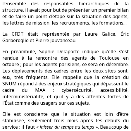
l’ensemble des responsables hiérarchiques de la
structure, il avait pour but de présenter un premier bilan
et de faire un point d’étape sur la situation des agents,
les lettres de mission, les recrutements, les formations…
La CFDT était représentée par Laure Galice, Éric
Garberoglio et Pierre Jouvanceau.
En préambule, Sophie Delaporte indique qu’elle s’est
rendue à la rencontre des agents de Toulouse en
octobre ; pour les agents parisiens, ce sera en décembre.
Les déplacements des cadres entre les deux sites sont,
eux, très fréquents. Elle rappelle que la création du
SNUM répond à des enjeux stratégiques qui dépassent le
cadre du MAA : cybersécurité, accessibilité,
interministérialité, et qu’il y a des attentes fortes de
l’État comme des usagers sur ces sujets.
Elle est consciente que la situation est loin d’être
stabilisée, seulement trois mois après les débuts du
service ; il faut «
laisser du temps au temps
». Beaucoup de