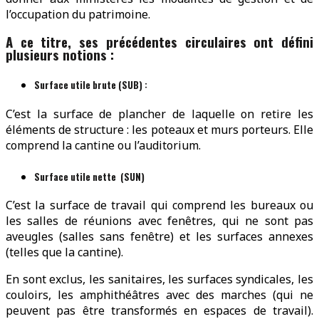
l’occupation du patrimoine.
A ce titre, ses précédentes circulaires ont défini
plusieurs notions :
Surface utile brute (SUB) :
C’est la surface de plancher de laquelle on retire les
éléments de structure : les poteaux et murs porteurs. Elle
comprend la cantine ou l’auditorium.
Surface utile nette (SUN)
C’est la surface de travail qui comprend les bureaux ou
les salles de réunions avec fenêtres, qui ne sont pas
aveugles (salles sans fenêtre) et les surfaces annexes
(telles que la cantine).
En sont exclus, les sanitaires, les surfaces syndicales, les
couloirs, les amphithéâtres avec des marches (qui ne
peuvent pas être transformés en espaces de travail).