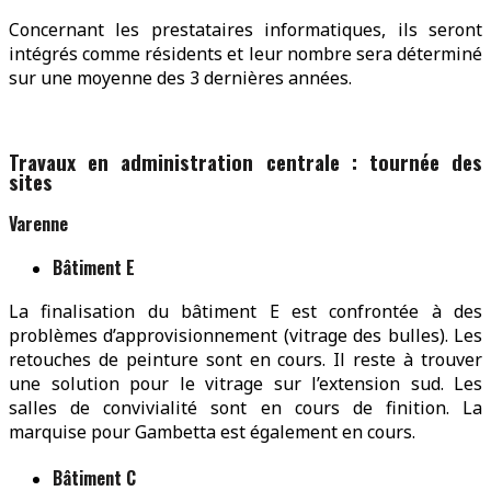
Concernant les prestataires informatiques, ils seront
intégrés comme résidents et leur nombre sera déterminé
sur une moyenne des 3 dernières années.
Travaux en administration centrale : tournée des
sites
Varenne
Bâtiment E
La finalisation du bâtiment E est confrontée à des
problèmes d’approvisionnement (vitrage des bulles). Les
retouches de peinture sont en cours. Il reste à trouver
une solution pour le vitrage sur l’extension sud. Les
salles de convivialité sont en cours de finition. La
marquise pour Gambetta est également en cours.
Bâtiment C