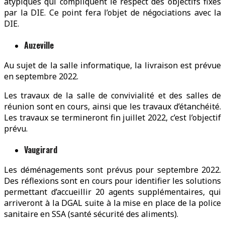
atypiques qui compliquent le respect des objectifs fixés
par la DIE. Ce point fera l’objet de négociations avec la
DIE.
Auzeville
Au sujet de la salle informatique, la livraison est prévue
en septembre 2022.
Les travaux de la salle de convivialité et des salles de
réunion sont en cours, ainsi que les travaux d’étanchéité.
Les travaux se termineront fin juillet 2022, c’est l’objectif
prévu.
Vaugirard
Les déménagements sont prévus pour septembre 2022.
Des réflexions sont en cours pour identifier les solutions
permettant d’accueillir 20 agents supplémentaires, qui
arriveront à la DGAL suite à la mise en place de la police
sanitaire en SSA (santé sécurité des aliments).