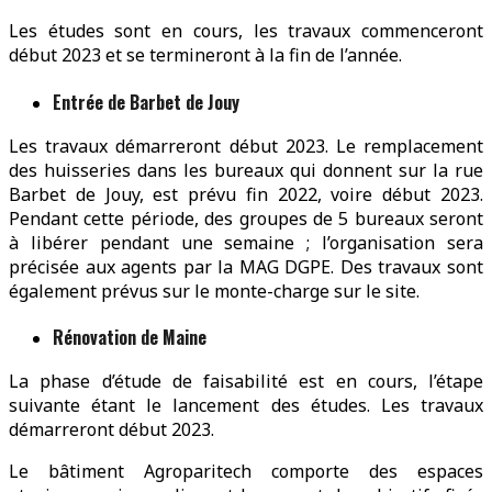
Les études sont en cours, les travaux commenceront
début 2023 et se termineront à la fin de l’année.
Entrée de Barbet de Jouy
Les travaux démarreront début 2023. Le remplacement
des huisseries dans les bureaux qui donnent sur la rue
Barbet de Jouy, est prévu fin 2022, voire début 2023.
Pendant cette période, des groupes de 5 bureaux seront
à libérer pendant une semaine ; l’organisation sera
précisée aux agents par la MAG DGPE. Des travaux sont
également prévus sur le monte-charge sur le site.
Rénovation de Maine
La phase d’étude de faisabilité est en cours, l’étape
suivante étant le lancement des études. Les travaux
démarreront début 2023.
Le bâtiment Agroparitech comporte des espaces