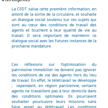
La CFDT salue cette première information, en
amont de la sortie de la circulaire, et souhaite
un dialogue social soutenu sur ces sujets qui
sont au cœur des conditions de travail des
agents et touchent à leur qualité de vie au
travail. Il sera important de maintenir ce
dialogue social avec les futures instances de la
prochaine mandature.
Ces réflexions sur l’optimisation du
patrimoine immobilier ne doivent pas ignorer
les conditions de vie des agents hors du lieu
de travail. En effet, le télétravail se développe
; cependant, en région parisienne, certains
agents ne travaillent pas à leur domicile dans
des conditions optimales. Ils pourraient
souhaiter poursuivre leurs missions sans
faire appel au télétravail. Les conditions