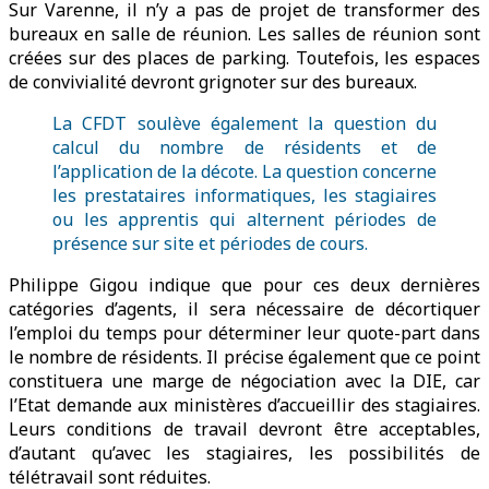
Sur Varenne, il n’y a pas de projet de transformer des
bureaux en salle de réunion. Les salles de réunion sont
créées sur des places de parking. Toutefois, les espaces
de convivialité devront grignoter sur des bureaux.
La CFDT soulève également la question du
calcul du nombre de résidents et de
l’application de la décote. La question concerne
les prestataires informatiques, les stagiaires
ou les apprentis qui alternent périodes de
présence sur site et périodes de cours.
Philippe Gigou indique que pour ces deux dernières
catégories d’agents, il sera nécessaire de décortiquer
l’emploi du temps pour déterminer leur quote-part dans
le nombre de résidents. Il précise également que ce point
constituera une marge de négociation avec la DIE, car
l’Etat demande aux ministères d’accueillir des stagiaires.
Leurs conditions de travail devront être acceptables,
d’autant qu’avec les stagiaires, les possibilités de
télétravail sont réduites.