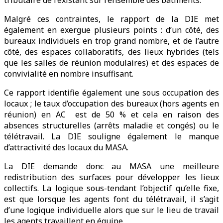
Malgré ces contraintes, le rapport de la DIE met
également en exergue plusieurs points : d’un côté, des
bureaux individuels en trop grand nombre, et de l’autre
côté, des espaces collaboratifs, des lieux hybrides (tels
que les salles de réunion modulaires) et des espaces de
convivialité en nombre insuffisant.
Ce rapport identifie également une sous occupation des
locaux ; le taux d’occupation des bureaux (hors agents en
réunion) en AC est de 50 % et cela en raison des
absences structurelles (arrêts maladie et congés) ou le
télétravail. La DIE souligne également le manque
d’attractivité des locaux du MASA.
La DIE demande donc au MASA une meilleure
redistribution des surfaces pour développer les lieux
collectifs. La logique sous-tendant l’objectif qu’elle fixe,
est que lorsque les agents font du télétravail, il s’agit
d’une logique individuelle alors que sur le lieu de travail
les agents travaillent en équipe.