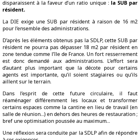
disparaissent à la faveur d’un ratio unique :
la SUB par
résident.
La DIE exige une SUB par résident à raison de 16 m2
pour l’ensemble des administrations.
D’après les éléments obtenus pas la SDLP, cette SUB par
résident ne pourra pas dépasser 18 m2 par résident en
zone tendue comme l’île de France. Un fort resserrement
est donc demandé aux administrations. L’effort sera
d’autant plus important que la décote pour certains
agents est importante, qu’il soient stagiaires ou qu’ils
aillent sur le terrain.
Dans l’esprit de cette future circulaire, il faut
réaménager différemment les locaux et transformer
certains espaces comme la cantine en lieu de travail (en
salle de réunion…) en dehors des heures de restauration ;
bref une optimisation poussée au maximum…
Une réflexion sera conduite par la SDLP afin de répondre
à ces exigences.