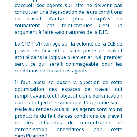
d’accueil des agents sur site ne doivent pas
constituer une dégradation de leurs conditions
de travail, d’autant plus lorsqu’ils ne
souhaitent pas télétravailler. C’est un
argument à faire valoir auprès de la DIE.
La CFDT s’interroge sur la volonté de la DIE de
passer en flex office, sans poste de travail
attitré dans la logique premier arrivé, premier
servi, ce qui serait dommageable pour les
conditions de travail des agents.
Il faut aussi se poser la question de cette
optimisation des espaces de travail qui
remplit avant tout l’objectif d’une densification
dans un objectif économique. L’économie sera-
t-elle au rendez-vous si les agents sont moins
productifs du fait de ces conditions de travail
et des difficultés de concentration et
d’organisation engendrées par cette
densification ?