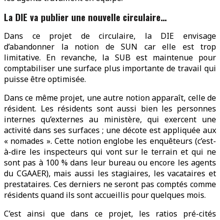
La DIE va publier une nouvelle circulaire…
Dans ce projet de circulaire, la DIE envisage
d’abandonner la notion de SUN car elle est trop
limitative. En revanche, la SUB est maintenue pour
comptabiliser une surface plus importante de travail qui
puisse être optimisée.
Dans ce même projet, une autre notion apparaît, celle de
résident. Les résidents sont aussi bien les personnes
internes qu’externes au ministère, qui exercent une
activité dans ses surfaces ; une décote est appliquée aux
« nomades ». Cette notion englobe les enquêteurs (c’est-
à-dire les inspecteurs qui vont sur le terrain et qui ne
sont pas à 100 % dans leur bureau ou encore les agents
du CGAAER), mais aussi les stagiaires, les vacataires et
prestataires. Ces derniers ne seront pas comptés comme
résidents quand ils sont accueillis pour quelques mois.
C’est ainsi que dans ce projet, les ratios pré-cités