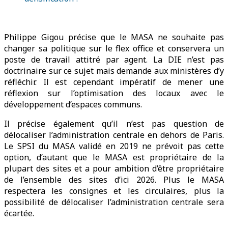
Philippe Gigou précise que le MASA ne souhaite pas
changer sa politique sur le flex office et conservera un
poste de travail attitré par agent. La DIE n’est pas
doctrinaire sur ce sujet mais demande aux ministères d’y
réfléchir. Il est cependant impératif de mener une
réflexion sur l’optimisation des locaux avec le
développement d’espaces communs.
Il précise également qu’il n’est pas question de
délocaliser l’administration centrale en dehors de Paris.
Le SPSI du MASA validé en 2019 ne prévoit pas cette
option, d’autant que le MASA est propriétaire de la
plupart des sites et a pour ambition d’être propriétaire
de l’ensemble des sites d’ici 2026. Plus le MASA
respectera les consignes et les circulaires, plus la
possibilité de délocaliser l’administration centrale sera
écartée.