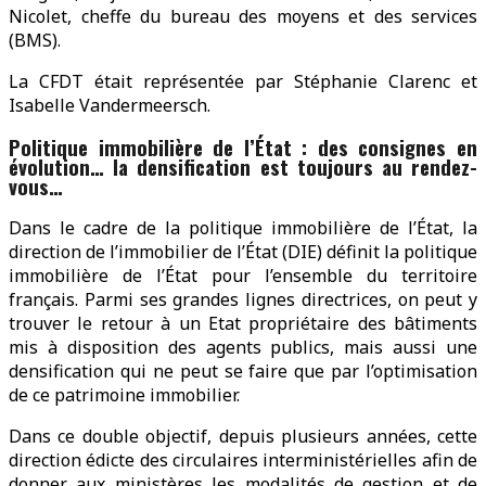
Nicolet, cheffe du bureau des moyens et des services
(BMS).
La CFDT était représentée par Stéphanie Clarenc et
Isabelle Vandermeersch.
Politique immobilière de l’État : des consignes en
évolution… la densification est toujours au rendez-
vous…
Dans le cadre de la politique immobilière de l’État, la
direction de l’immobilier de l’État (DIE) définit la politique
immobilière de l’État pour l’ensemble du territoire
français. Parmi ses grandes lignes directrices, on peut y
trouver le retour à un Etat propriétaire des bâtiments
mis à disposition des agents publics, mais aussi une
densification qui ne peut se faire que par l’optimisation
de ce patrimoine immobilier.
Dans ce double objectif, depuis plusieurs années, cette
direction édicte des circulaires interministérielles afin de
donner aux ministères les modalités de gestion et de