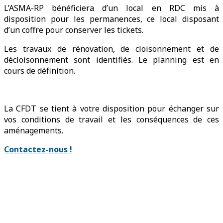
L’ASMA-RP bénéficiera d’un local en RDC mis à
disposition pour les permanences, ce local disposant
d’un coffre pour conserver les tickets.
Les travaux de rénovation, de cloisonnement et de
décloisonnement sont identifiés. Le planning est en
cours de définition.
La CFDT se tient à votre disposition pour échanger sur
vos conditions de travail et les conséquences de ces
aménagements.
Contactez-nous !