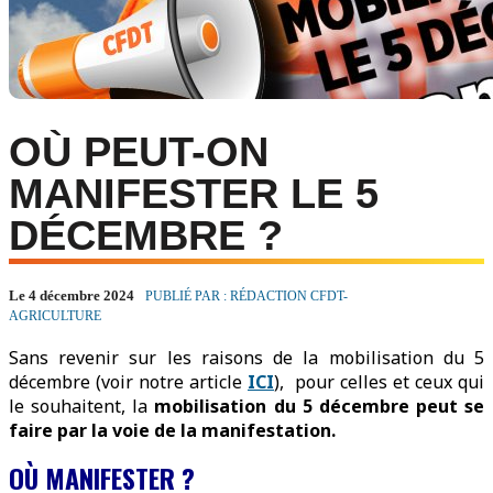
OÙ PEUT-ON
MANIFESTER LE 5
DÉCEMBRE ?
Le 4 décembre 2024
PUBLIÉ PAR : RÉDACTION CFDT-
AGRICULTURE
Sans revenir sur les raisons de la mobilisation du 5
décembre (voir notre article
ICI
), pour celles et ceux qui
le souhaitent, la
mobilisation du 5 décembre peut se
faire par la voie de la manifestation.
OÙ MANIFESTER ?