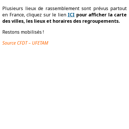
Plusieurs lieux de rassemblement sont prévus partout
en France, cliquez sur le lien
ICI
pour afficher la carte
des villes, les lieux et horaires des regroupements.
Restons mobilisés !
Source CFDT – UFETAM