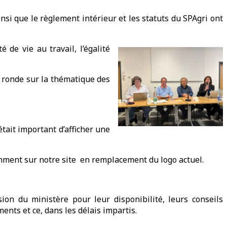
nsi que le règlement intérieur et les statuts du SPAgri ont
 de vie au travail, l’égalité
e ronde sur la thématique des
tait important d’afficher une
ment sur notre site en remplacement du logo actuel.
ion du ministère pour leur disponibilité, leurs conseils
ents et ce, dans les délais impartis.