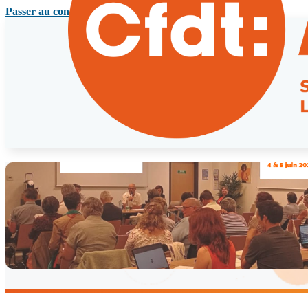
Passer au contenu principal