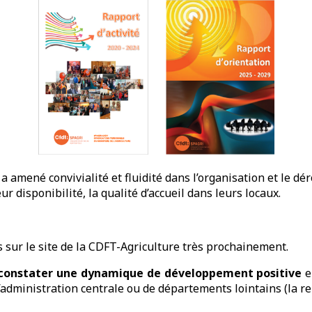
amené convivialité et fluidité dans l’organisation et le dér
 disponibilité, la qualité d’accueil dans leurs locaux.
sur le site de la CDFT-Agriculture très prochainement.
e constater une dynamique de développement positive
e
administration centrale ou de départements lointains (la relèv