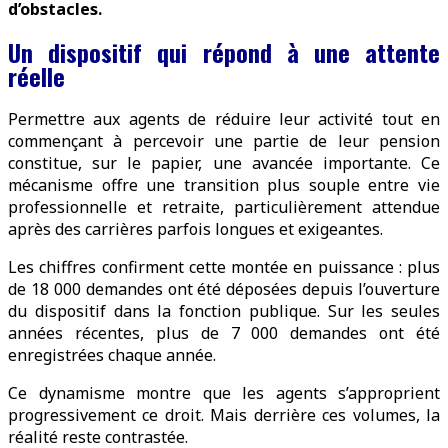
d’obstacles.
Un dispositif qui répond à une attente
réelle
Permettre aux agents de réduire leur activité tout en
commençant à percevoir une partie de leur pension
constitue, sur le papier, une avancée importante. Ce
mécanisme offre une transition plus souple entre vie
professionnelle et retraite, particulièrement attendue
après des carrières parfois longues et exigeantes.
Les chiffres confirment cette montée en puissance : plus
de 18 000 demandes ont été déposées depuis l’ouverture
du dispositif dans la fonction publique. Sur les seules
années récentes, plus de 7 000 demandes ont été
enregistrées chaque année.
Ce dynamisme montre que les agents s’approprient
progressivement ce droit. Mais derrière ces volumes, la
réalité reste contrastée.