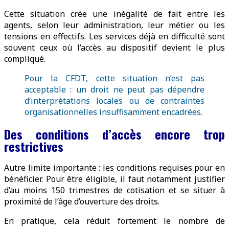
Cette situation crée une inégalité de fait entre les
agents, selon leur administration, leur métier ou les
tensions en effectifs. Les services déjà en difficulté sont
souvent ceux où l’accès au dispositif devient le plus
compliqué.
Pour la CFDT, cette situation n’est pas
acceptable : un droit ne peut pas dépendre
d’interprétations locales ou de contraintes
organisationnelles insuffisamment encadrées.
Des conditions d’accès encore trop
restrictives
Autre limite importante : les conditions requises pour en
bénéficier. Pour être éligible, il faut notamment justifier
d’au moins 150 trimestres de cotisation et se situer à
proximité de l’âge d’ouverture des droits.
En pratique, cela réduit fortement le nombre de