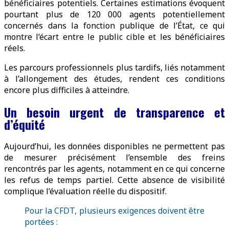
bénéficiaires potentiels. Certaines estimations évoquent
pourtant plus de 120 000 agents potentiellement
concernés dans la fonction publique de l’État, ce qui
montre l’écart entre le public cible et les bénéficiaires
réels.
Les parcours professionnels plus tardifs, liés notamment
à l’allongement des études, rendent ces conditions
encore plus difficiles à atteindre.
Un besoin urgent de transparence et
d’équité
Aujourd’hui, les données disponibles ne permettent pas
de mesurer précisément l’ensemble des freins
rencontrés par les agents, notamment en ce qui concerne
les refus de temps partiel. Cette absence de visibilité
complique l’évaluation réelle du dispositif.
Pour la CFDT, plusieurs exigences doivent être
portées :