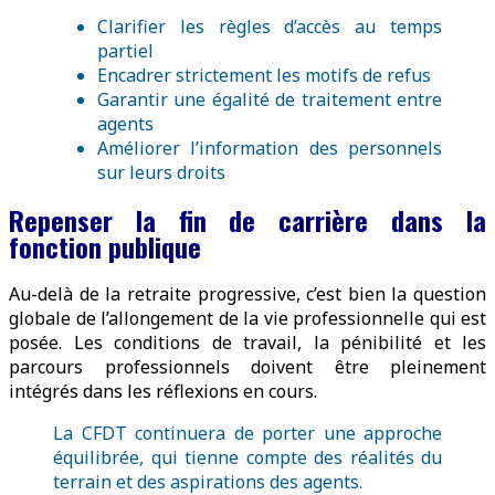
Clarifier les règles d’accès au temps
partiel
Encadrer strictement les motifs de refus
Garantir une égalité de traitement entre
agents
Améliorer l’information des personnels
sur leurs droits
Repenser la fin de carrière dans la
fonction publique
Au-delà de la retraite progressive, c’est bien la question
globale de l’allongement de la vie professionnelle qui est
posée. Les conditions de travail, la pénibilité et les
parcours professionnels doivent être pleinement
intégrés dans les réflexions en cours.
La CFDT continuera de porter une approche
équilibrée, qui tienne compte des réalités du
terrain et des aspirations des agents.