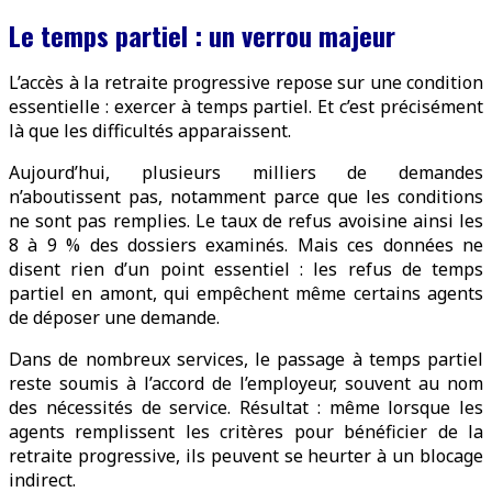
Le temps partiel : un verrou majeur
L’accès à la retraite progressive repose sur une condition
essentielle : exercer à temps partiel. Et c’est précisément
là que les difficultés apparaissent.
Aujourd’hui, plusieurs milliers de demandes
n’aboutissent pas, notamment parce que les conditions
ne sont pas remplies. Le taux de refus avoisine ainsi les
8 à 9 % des dossiers examinés. Mais ces données ne
disent rien d’un point essentiel : les refus de temps
partiel en amont, qui empêchent même certains agents
de déposer une demande.
Dans de nombreux services, le passage à temps partiel
reste soumis à l’accord de l’employeur, souvent au nom
des nécessités de service. Résultat : même lorsque les
agents remplissent les critères pour bénéficier de la
retraite progressive, ils peuvent se heurter à un blocage
indirect.