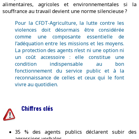
alimentaires, agricoles et environnementales si la
souffrance au travail devient une norme silencieuse ?
Pour la CFDT-Agriculture, la lutte contre les
violences doit désormais être considérée
comme une composante essentielle de
l’adéquation entre les missions et les moyens.
La protection des agents n’est ni une option ni
un coût accessoire : elle constitue une
condition indispensable au bon
fonctionnement du service public et à la
reconnaissance de celles et ceux qui le font
vivre au quotidien.
Chiffres clés
35 % des agents publics déclarent subir des
agressions verbales.