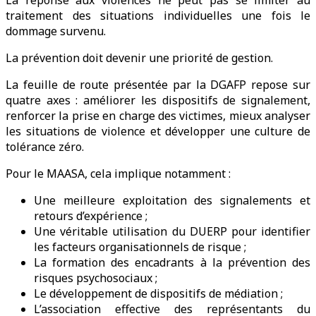
La réponse aux violences ne peut pas se limiter au
traitement des situations individuelles une fois le
dommage survenu.
La prévention doit devenir une priorité de gestion.
La feuille de route présentée par la DGAFP repose sur
quatre axes : améliorer les dispositifs de signalement,
renforcer la prise en charge des victimes, mieux analyser
les situations de violence et développer une culture de
tolérance zéro.
Pour le MAASA, cela implique notamment :
Une meilleure exploitation des signalements et
retours d’expérience ;
Une véritable utilisation du DUERP pour identifier
les facteurs organisationnels de risque ;
La formation des encadrants à la prévention des
risques psychosociaux ;
Le développement de dispositifs de médiation ;
L’association effective des représentants du