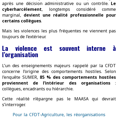
après une décision administrative ou un contrôle.
Le
cyberharcèlement
, longtemps considéré comme
marginal,
devient une réalité professionnelle pour
certains collègues
.
Mais les violences les plus fréquentes ne viennent pas
toujours de l’extérieur.
La violence est souvent interne à
l’organisation
L’un des enseignements majeurs rappelé par la CFDT
concerne l’origine des comportements hostiles. Selon
l’enquête SUMER,
85 % des comportements hostiles
proviennent de l’intérieur des organisations
:
collègues, encadrants ou hiérarchie.
Cette réalité n’épargne pas le MAASA qui devrait
s’interroger.
Pour la CFDT-Agriculture, les réorganisations