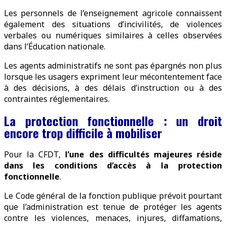
Les personnels de l’enseignement agricole connaissent
également des situations d’incivilités, de violences
verbales ou numériques similaires à celles observées
dans l’Éducation nationale.
Les agents administratifs ne sont pas épargnés non plus
lorsque les usagers expriment leur mécontentement face
à des décisions, à des délais d’instruction ou à des
contraintes réglementaires.
La protection fonctionnelle : un droit
encore trop difficile à mobiliser
Pour la CFDT,
l’une des difficultés majeures réside
dans les conditions d’accès à la protection
fonctionnelle
.
Le Code général de la fonction publique prévoit pourtant
que l’administration est tenue de protéger les agents
contre les violences, menaces, injures, diffamations,