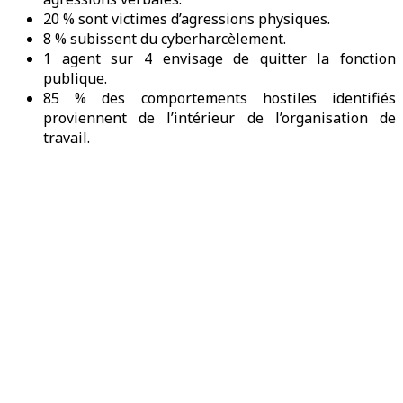
20 % sont victimes d’agressions physiques.
8 % subissent du cyberharcèlement.
1 agent sur 4 envisage de quitter la fonction
publique.
85 % des comportements hostiles identifiés
proviennent de l’intérieur de l’organisation de
travail.