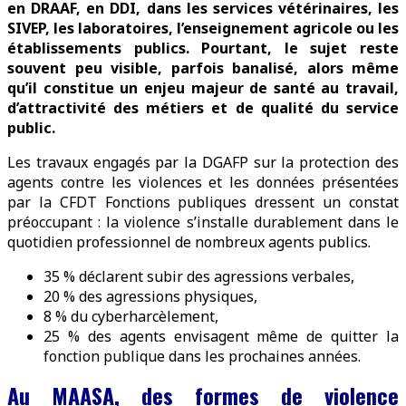
en DRAAF, en DDI, dans les services vétérinaires, les
SIVEP, les laboratoires, l’enseignement agricole ou les
établissements publics. Pourtant, le sujet reste
souvent peu visible, parfois banalisé, alors même
qu’il constitue un enjeu majeur de santé au travail,
d’attractivité des métiers et de qualité du service
public.
Les travaux engagés par la DGAFP sur la protection des
agents contre les violences et les données présentées
par la CFDT Fonctions publiques dressent un constat
préoccupant : la violence s’installe durablement dans le
quotidien professionnel de nombreux agents publics.
35 % déclarent subir des agressions verbales,
20 % des agressions physiques,
8 % du cyberharcèlement,
25 % des agents envisagent même de quitter la
fonction publique dans les prochaines années.
Au MAASA, des formes de violence