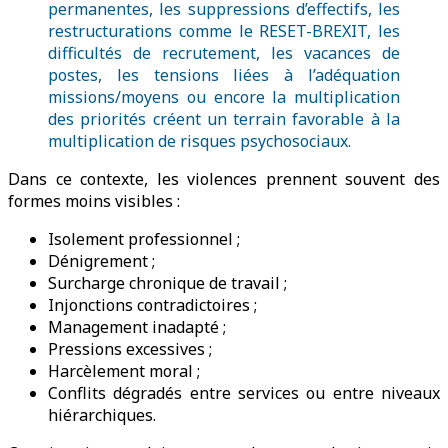
permanentes, les suppressions d’effectifs, les
restructurations comme le RESET-BREXIT, les
difficultés de recrutement, les vacances de
postes, les tensions liées à l’adéquation
missions/moyens ou encore la multiplication
des priorités créent un terrain favorable à la
multiplication de risques psychosociaux.
Dans ce contexte, les violences prennent souvent des
formes moins visibles :
Isolement professionnel ;
Dénigrement ;
Surcharge chronique de travail ;
Injonctions contradictoires ;
Management inadapté ;
Pressions excessives ;
Harcèlement moral ;
Conflits dégradés entre services ou entre niveaux
hiérarchiques.