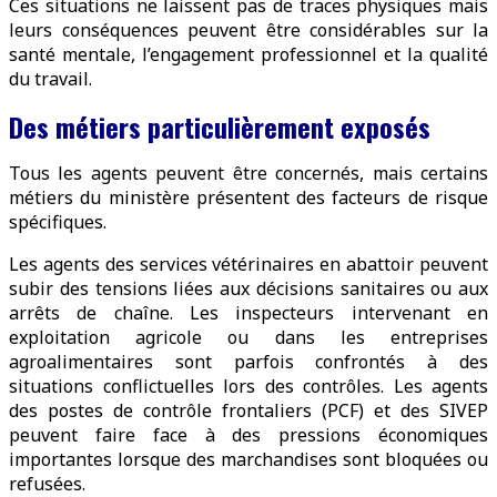
Ces situations ne laissent pas de traces physiques mais
leurs conséquences peuvent être considérables sur la
santé mentale, l’engagement professionnel et la qualité
du travail.
Des métiers particulièrement exposés
Tous les agents peuvent être concernés, mais certains
métiers du ministère présentent des facteurs de risque
spécifiques.
Les agents des services vétérinaires en abattoir peuvent
subir des tensions liées aux décisions sanitaires ou aux
arrêts de chaîne. Les inspecteurs intervenant en
exploitation agricole ou dans les entreprises
agroalimentaires sont parfois confrontés à des
situations conflictuelles lors des contrôles. Les agents
des postes de contrôle frontaliers (PCF) et des SIVEP
peuvent faire face à des pressions économiques
importantes lorsque des marchandises sont bloquées ou
refusées.