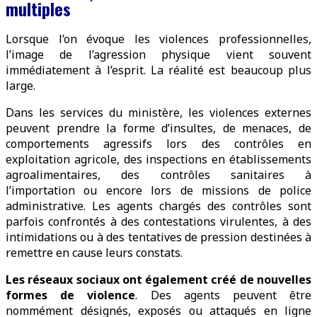
multiples
Lorsque l’on évoque les violences professionnelles,
l’image de l’agression physique vient souvent
immédiatement à l’esprit. La réalité est beaucoup plus
large.
Dans les services du ministère, les violences externes
peuvent prendre la forme d’insultes, de menaces, de
comportements agressifs lors des contrôles en
exploitation agricole, des inspections en établissements
agroalimentaires, des contrôles sanitaires à
l’importation ou encore lors de missions de police
administrative. Les agents chargés des contrôles sont
parfois confrontés à des contestations virulentes, à des
intimidations ou à des tentatives de pression destinées à
remettre en cause leurs constats.
Les réseaux sociaux ont également créé de nouvelles
formes de violence
. Des agents peuvent être
nommément désignés, exposés ou attaqués en ligne