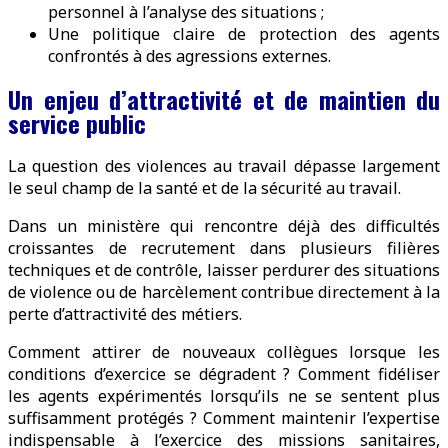
personnel à l’analyse des situations ;
Une politique claire de protection des agents
confrontés à des agressions externes.
Un enjeu d’attractivité et de maintien du
service public
La question des violences au travail dépasse largement
le seul champ de la santé et de la sécurité au travail.
Dans un ministère qui rencontre déjà des difficultés
croissantes de recrutement dans plusieurs filières
techniques et de contrôle, laisser perdurer des situations
de violence ou de harcèlement contribue directement à la
perte d’attractivité des métiers.
Comment attirer de nouveaux collègues lorsque les
conditions d’exercice se dégradent ? Comment fidéliser
les agents expérimentés lorsqu’ils ne se sentent plus
suffisamment protégés ? Comment maintenir l’expertise
indispensable à l’exercice des missions sanitaires,