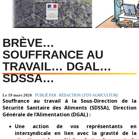
BRÈVE…
SOUFFRANCE AU
TRAVAIL… DGAL…
SDSSA…
Le 19 mars 2026
PUBLIÉ PAR : RÉDACTION CFDT-AGRICULTURE
Souffrance au travail à la Sous-Direction de la
Sécurité Sanitaire des Aliments (SDSSA), Direction
Générale de l’Alimentation (DGAL) :
Une action de vos représentants en
intersyndicale en lien avec la gravité de la