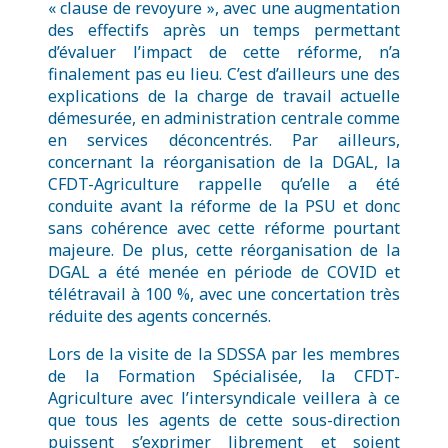
« clause de revoyure », avec une augmentation
des effectifs après un temps permettant
d’évaluer l’impact de cette réforme, n’a
finalement pas eu lieu. C’est d’ailleurs une des
explications de la charge de travail actuelle
démesurée, en administration centrale comme
en services déconcentrés. Par ailleurs,
concernant la réorganisation de la DGAL, la
CFDT-Agriculture rappelle qu’elle a été
conduite avant la réforme de la PSU et donc
sans cohérence avec cette réforme pourtant
majeure. De plus, cette réorganisation de la
DGAL a été menée en période de COVID et
télétravail à 100 %, avec une concertation très
réduite des agents concernés.
Lors de la visite de la SDSSA par les membres
de la Formation Spécialisée, la CFDT-
Agriculture avec l’intersyndicale veillera à ce
que tous les agents de cette sous-direction
puissent s’exprimer librement et soient