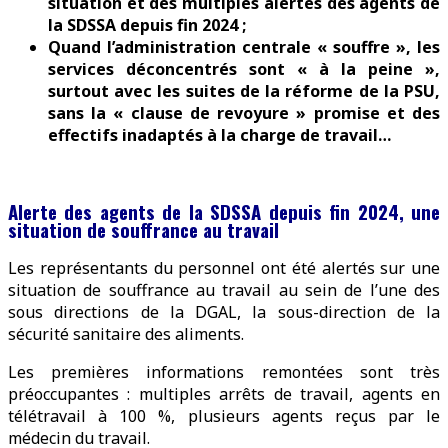
situation et des multiples alertes des agents de
la SDSSA depuis fin 2024 ;
Quand l’administration centrale « souffre », les
services déconcentrés sont « à la peine »,
surtout avec les suites de la réforme de la PSU,
sans la « clause de revoyure » promise et des
effectifs inadaptés à la charge de travail…
Alerte des agents de la SDSSA depuis fin 2024, une
situation de souffrance au travail
Les représentants du personnel ont été alertés sur une
situation de souffrance au travail au sein de l’une des
sous directions de la DGAL, la sous-direction de la
sécurité sanitaire des aliments.
Les premières informations remontées sont très
préoccupantes : multiples arrêts de travail, agents en
télétravail à 100 %, plusieurs agents reçus par le
médecin du travail.