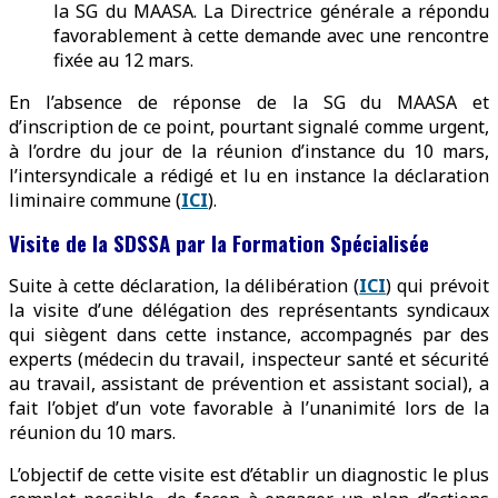
la SG du MAASA. La Directrice générale a répondu
favorablement à cette demande avec une rencontre
fixée au 12 mars.
En l’absence de réponse de la SG du MAASA et
d’inscription de ce point, pourtant signalé comme urgent,
à l’ordre du jour de la réunion d’instance du 10 mars,
l’intersyndicale a rédigé et lu en instance la déclaration
liminaire commune (
ICI
).
Visite de la SDSSA par la Formation Spécialisée
Suite à cette déclaration, la délibération (
ICI
) qui prévoit
la visite d’une délégation des représentants syndicaux
qui siègent dans cette instance, accompagnés par des
experts (médecin du travail, inspecteur santé et sécurité
au travail, assistant de prévention et assistant social), a
fait l’objet d’un vote favorable à l’unanimité lors de la
réunion du 10 mars.
L’objectif de cette visite est d’établir un diagnostic le plus