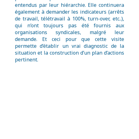
entendus par leur hiérarchie. Elle continuera
également à demander les indicateurs (arrêts
de travail, télétravail à 100%, turn-over, etc..),
qui n’ont toujours pas été fournis aux
organisations syndicales, malgré leur
demande. Et ceci pour que cette visite
permette d’établir un vrai diagnostic de la
situation et la construction d’un plan d’actions
pertinent.