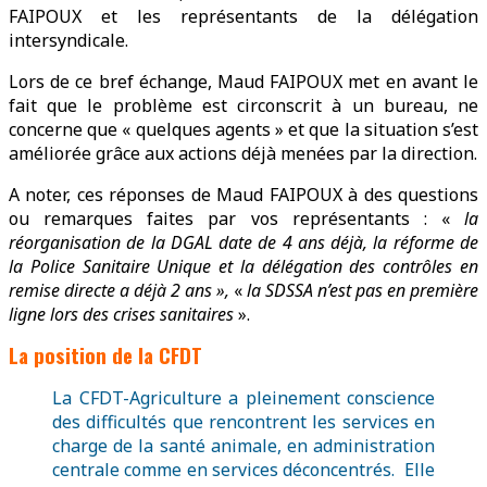
FAIPOUX et les représentants de la délégation
intersyndicale.
Lors de ce bref échange, Maud FAIPOUX met en avant le
fait que le problème est circonscrit à un bureau, ne
concerne que « quelques agents » et que la situation s’est
améliorée grâce aux actions déjà menées par la direction.
A noter, ces réponses de Maud FAIPOUX à des questions
ou remarques faites par vos représentants : «
la
réorganisation de la DGAL date de 4 ans déjà, la réforme de
la Police
Sanitaire Unique et la délégation des contrôles en
remise directe a déjà 2 ans »,
«
la SDSSA
n’est pas en première
ligne lors des crises sanitaires
».
La position de la CFDT
La CFDT-Agriculture a pleinement conscience
des difficultés que rencontrent les services en
charge de la santé animale, en administration
centrale comme en services déconcentrés. Elle