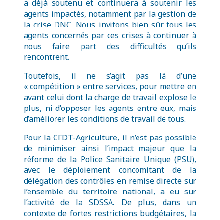
a déjà soutenu et continuera à soutenir les
agents impactés, notamment par la gestion de
la crise DNC. Nous invitons bien sûr tous les
agents concernés par ces crises à continuer à
nous faire part des difficultés qu’ils
rencontrent.
Toutefois, il ne s’agit pas là d’une
« compétition » entre services, pour mettre en
avant celui dont la charge de travail explose le
plus, ni d’opposer les agents entre eux, mais
d’améliorer les conditions de travail de tous.
Pour la CFDT-Agriculture, il n’est pas possible
de minimiser ainsi l’impact majeur que la
réforme de la Police Sanitaire Unique (PSU),
avec le déploiement concomitant de la
délégation des contrôles en remise directe sur
l’ensemble du territoire national, a eu sur
l’activité de la SDSSA. De plus, dans un
contexte de fortes restrictions budgétaires, la