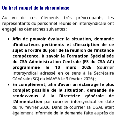
Un bref rappel de la chronologie
Au vu de ces éléments très préoccupants, les
représentants du personnel réunis en intersyndicale ont
engagé les démarches suivantes :
Afin de pouvoir évaluer la situation, demande
d’indicateurs pertinents et d’inscription de ce
sujet à l’ordre du jour de la réunion de l’instance
compétente, à savoir la Formation Spécialisée
du CSA Administration Centrale (FS du CSA AC)
programmée le 10 mars 2026
(courrier
intersyndical adressé en ce sens à la Secrétaire
Générale (SG) du MAASA le 3 février 2026) ;
En complément, afin d’avoir un éclairage le plus
complet possible de la situation, demande de
rendez-vous à la Directrice générale de
l’Alimentation
par courrier intersyndical en date
du 16 février 2026. Dans ce courrier, la DGAL était
également informée de la demande faite auprès de