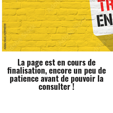
La page est en cours de
finalisation, encore un peu de
patience avant de pouvoir la
consulter !