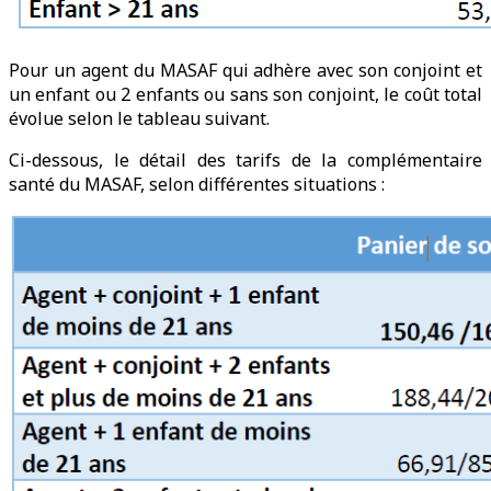
Pour un agent du MASAF qui adhère avec son conjoint et
un enfant ou 2 enfants ou sans son conjoint, le coût total
évolue selon le tableau suivant.
Ci-dessous, le détail des tarifs de la complémentaire
santé du MASAF, selon différentes situations :