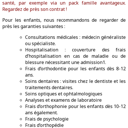
santé, par exemple via un pack famille avantageux.
Regardez de près son contrat !
Pour les enfants, nous recommandons de regarder de
près les garanties suivantes :
Consultations médicales : médecin généraliste
ou spécialiste.
Hospitalisation : couverture des frais
d’hospitalisation en cas de maladie ou de
blessure nécessitant une admission1.
Frais d’orthodontie pour les enfants dès 8-12
ans.
Soins dentaires : visites chez le dentiste et les
traitements dentaires.
Soins optiques et ophtalmologiques
Analyses et examens de laboratoire
Frais d’orthophonie pour les enfants dès 10-12
ans également.
Frais de psychologie
Frais d’orthopédie