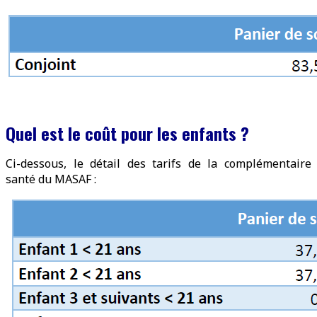
Quel est le coût pour les enfants ?
Ci-dessous, le détail des tarifs de la complémentaire
santé du MASAF :