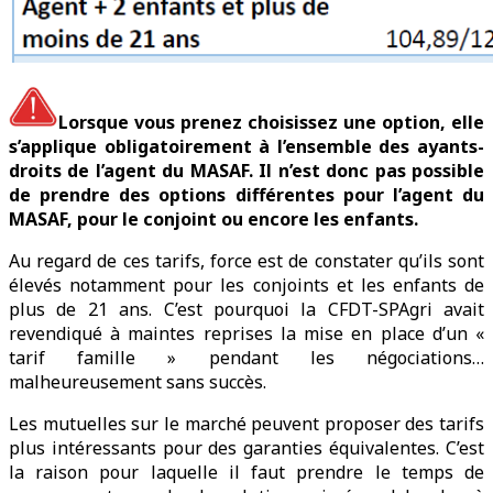
Lorsque vous prenez choisissez une option, elle
s’applique obligatoirement à l’ensemble des ayants-
droits de l’agent du MASAF. Il n’est donc pas possible
de prendre des options différentes pour l’agent du
MASAF, pour le conjoint ou encore les enfants.
Au regard de ces tarifs, force est de constater qu’ils sont
élevés notamment pour les conjoints et les enfants de
plus de 21 ans. C’est pourquoi la CFDT-SPAgri avait
revendiqué à maintes reprises la mise en place d’un «
tarif famille » pendant les négociations…
malheureusement sans succès.
Les mutuelles sur le marché peuvent proposer des tarifs
plus intéressants pour des garanties équivalentes. C’est
la raison pour laquelle il faut prendre le temps de