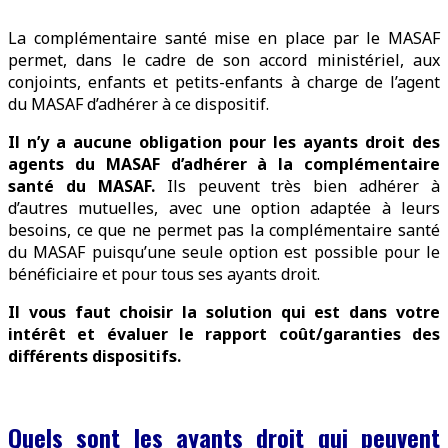
La complémentaire santé mise en place par le MASAF
permet, dans le cadre de son accord ministériel, aux
conjoints, enfants et petits-enfants à charge de l’agent
du MASAF d’adhérer à ce dispositif.
Il n’y a aucune obligation pour les ayants droit des
agents du MASAF d’adhérer à la complémentaire
santé du MASAF.
Ils peuvent très bien adhérer à
d’autres mutuelles, avec une option adaptée à leurs
besoins, ce que ne permet pas la complémentaire santé
du MASAF puisqu’une seule option est possible pour le
bénéficiaire et pour tous ses ayants droit.
Il vous faut choisir la solution qui est dans votre
intérêt et évaluer le rapport coût/garanties des
différents dispositifs.
Quels sont les ayants droit qui peuvent