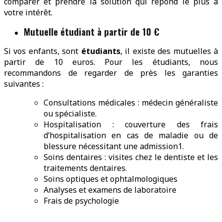
comparer et prendre la solution qui répond le plus à
votre intérêt.
Mutuelle étudiant à partir de 10 €
Si vos enfants, sont
étudiants
, il existe des mutuelles à
partir de 10 euros. Pour les étudiants, nous
recommandons de regarder de près les garanties
suivantes :
Consultations médicales : médecin généraliste
ou spécialiste.
Hospitalisation : couverture des frais
d’hospitalisation en cas de maladie ou de
blessure nécessitant une admission1.
Soins dentaires : visites chez le dentiste et les
traitements dentaires.
Soins optiques et ophtalmologiques
Analyses et examens de laboratoire
Frais de psychologie