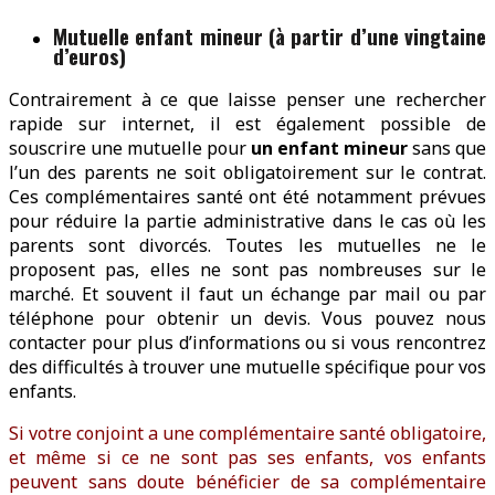
Mutuelle enfant mineur (à partir d’une vingtaine
d’euros)
Contrairement à ce que laisse penser une rechercher
rapide sur internet, il est également possible de
souscrire une mutuelle pour
un enfant mineur
sans que
l’un des parents ne soit obligatoirement sur le contrat.
Ces complémentaires santé ont été notamment prévues
pour réduire la partie administrative dans le cas où les
parents sont divorcés. Toutes les mutuelles ne le
proposent pas, elles ne sont pas nombreuses sur le
marché. Et souvent il faut un échange par mail ou par
téléphone pour obtenir un devis. Vous pouvez nous
contacter pour plus d’informations ou si vous rencontrez
des difficultés à trouver une mutuelle spécifique pour vos
enfants.
Si votre conjoint a une complémentaire santé obligatoire,
et même si ce ne sont pas ses enfants, vos enfants
peuvent sans doute bénéficier de sa complémentaire