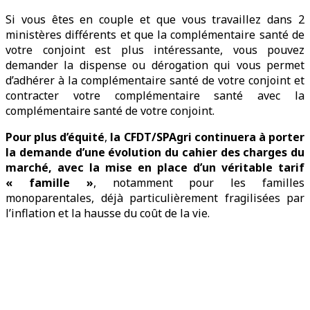
Si vous êtes en couple et que vous travaillez dans 2
ministères différents et que la complémentaire santé de
votre conjoint est plus intéressante, vous pouvez
demander la dispense ou dérogation qui vous permet
d’adhérer à la complémentaire santé de votre conjoint et
contracter votre complémentaire santé avec la
complémentaire santé de votre conjoint.
Pour plus d’équité
,
la CFDT/SPAgri continuera à porter
la demande d’une évolution du cahier des charges du
marché, avec la mise en place d’un véritable tarif
« famille »
, notamment pour les familles
monoparentales, déjà particulièrement fragilisées par
l’inflation et la hausse du coût de la vie.