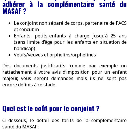
adhérer à la complémentaire santé du
MASAF ?
Le conjoint non séparé de corps, partenaire de PACS
et concubin
Enfants, petits-enfants à charge jusqu’à 25 ans
(sans limite d’âge pour les enfants en situation de
handicap)
Veufs/veuves et orphelins/orphelines
Des documents justificatifs, comme par exemple un
rattachement à votre avis d’imposition pour un enfant
majeur, vous seront demandés mais ils ne sont pas
encore définis à ce stade.
Quel est le coût pour le conjoint ?
Ci-dessous, le détail des tarifs de la complémentaire
santé du MASAF :