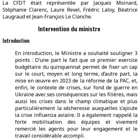
La CFDT était représentée par Jacques Moinard,
Stéphanie Clarenc, Laure Revel, Frédric Laloy, Béatrice
Laugraud et Jean-François Le Clanche.
Intervention du ministre
Introduction
En introduction, le Ministre a souhaité souligner 3
points : D’une part le fait que ce premier exercice
budgétaire du quinquennat permet de fixer un cap
sur le court, moyen et long terme, d’autre part, la
mise en œuvre en 2023 de la réforme de la PAC, et,
enfin, le contexte de crises, sur fond de guerre en
Ukraine avec ses conséquences sur les filières, mais
aussi les crises dans le champ climatique et plus
particulièrement la sécheresse auxquelles s’ajoute
la crise influenza aviaire. Il a également rappelé la
forte mobilisation des équipes et vivement
remercié les agents pour leur engagement et le
travail considérable accompli.