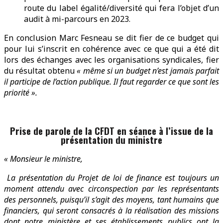
route du label égalité/diversité qui fera l’objet d’un
audit à mi-parcours en 2023.
En conclusion Marc Fesneau se dit fier de ce budget qui
pour lui s’inscrit en cohérence avec ce que qui a été dit
lors des échanges avec les organisations syndicales, fier
du résultat obtenu
« même si un budget n’est jamais parfait
il participe de l’action publique. Il faut regarder ce que sont les
priorité ».
Prise de parole de la CFDT en séance à l’issue de la
présentation du ministre
« Monsieur le ministre,
La présentation du Projet de loi de finance est toujours un
moment attendu avec circonspection par les représentants
des personnels, puisqu’il s’agit des moyens, tant humains que
financiers, qui seront consacrés à la réalisation des missions
dont notre ministère et ses établissements publics ont la