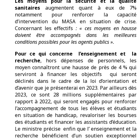
Les moyens pour la sécurité et la qualité
sanitaires
augmentent quant à eux de 7%
notamment pour renforcer la capacité
d’intervention du MASA en situation de crise.
Concernant les effectifs
: « ces moyens en hausse
doivent être accompagnés dans les meilleures
conditions possibles pour les agents publics ».
Pour ce qui concerne l’enseignement et la
recherche
, hors dépenses de personnels, les
moyen connaîtront une hausse de près de 4 % qui
serviront à financer les objectifs qui seront
déclinés dans le cadre de la loi d’orientation et
d’avenir que je présenterai en 2023. Par ailleurs dès
2023, ce sont 28 millions supplémentaires par
rapport à 2022, qui seront engagés pour renforcer
l’accompagnement de tous les élèves et étudiants
en situation de handicap, revaloriser les bourses
des étudiants et financer les assistants d’éducation.
Le ministre précise enfin que l’ enseignement et la
recherche bénéficient d’un soutien exceptionnel