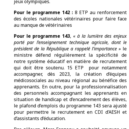
jeux olympiques.
Pour le programme 142 :
8 ETP au renforcement
des écoles nationales vétérinaires pour faire face
au manque de vétérinaires
Pour le programme 143
,
« à la lumière des enjeux
porté par l’enseignement technique agricole, dont le
président de la République a rappelé l’importance »
le
ministre défend régulièrement la spécificité de
notre système éducatif en matière de recrutement
qui doit être soutenu. 15 ETP pour notamment
accompagner, dès 2023, la création d’équipes
médicosociales au niveau régional au bénéfice des
apprenants
.
En outre, pour la professionnalisation
des personnels accompagnant les apprenants en
situation de handicap et d’encadrement des élèves,
le plafond d’emplois du programme 143 sera ajusté
pour permettre le recrutement en CDI d’AESH et
d’assistants d’éducation.