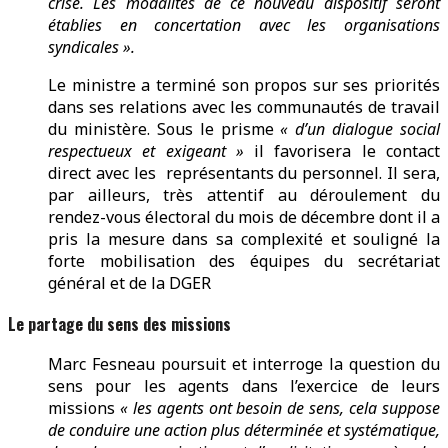
crise. Les modalités de ce nouveau dispositif seront
établies en concertation avec les organisations
syndicales ».
Le ministre a terminé son propos sur ses priorités
dans ses relations avec les communautés de travail
du ministère. Sous le prisme
« d’un dialogue social
respectueux et exigeant »
il favorisera le contact
direct avec les représentants du personnel. Il sera,
par ailleurs, très attentif au déroulement du
rendez-vous électoral du mois de décembre dont il a
pris la mesure dans sa complexité et souligné la
forte mobilisation des équipes du secrétariat
général et de la DGER
Le partage du sens des missions
Marc Fesneau poursuit et interroge la question du
sens pour les agents dans l’exercice de leurs
missions
« les agents ont besoin de sens, cela suppose
de conduire une action plus déterminée et systématique,