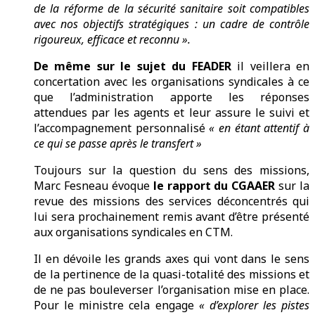
de la réforme de la sécurité sanitaire soit compatibles
avec nos objectifs stratégiques : un cadre de contrôle
rigoureux, efficace et reconnu ».
De même sur le sujet du FEADER
il veillera en
concertation avec les organisations syndicales à ce
que l’administration apporte les réponses
attendues par les agents et leur assure le suivi et
l’accompagnement personnalisé
« en étant attentif à
ce qui se passe après le transfert »
Toujours sur la question du sens des missions,
Marc Fesneau évoque
le rapport du CGAAER
sur la
revue des missions des services déconcentrés qui
lui sera prochainement remis avant d’être présenté
aux organisations syndicales en CTM.
Il en dévoile les grands axes qui vont dans le sens
de la pertinence de la quasi-totalité des missions et
de ne pas bouleverser l’organisation mise en place.
Pour le ministre cela engage
« d’explorer les pistes