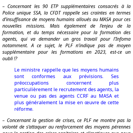
– Concernant les 90 ETP supplémentaires consacrés à la
Police unique SSA, la CFDT rappelle ses craintes en termes
d’insuffisance de moyens humains alloués au MASA pour ces
nouvelles missions. Mais également de l’enjeu de la
formation, et du temps nécessaire pour la formation des
agents, qui va demander un gros travail pour l’Infoma
notamment. A ce sujet, le PLF n’indique pas de moyen
supplémentaire pour les formations en 2023, est-ce un
oubli !?
Le ministre rappelle que les moyens humains
sont conformes aux prévisions. Ses
préoccupations concernent plus
particulièrement le recrutement des agents, la
venue ou pas des agents CCRF au MASA et
plus généralement la mise en œuvre de cette
réforme.
– Concernant la gestion de crises, ce PLF ne montre pas la
volonté de s’attaquer au renforcement des moyens pérennes