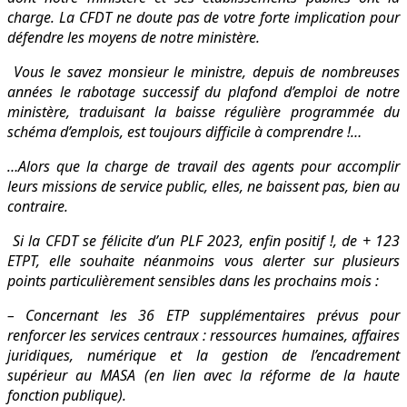
charge. La CFDT ne doute pas de votre forte implication pour
défendre les moyens de notre ministère.
Vous le savez monsieur le ministre, depuis de nombreuses
années le rabotage successif du plafond d’emploi de notre
ministère, traduisant la baisse régulière programmée du
schéma d’emplois, est toujours difficile à comprendre !…
…Alors que la charge de travail des agents pour accomplir
leurs missions de service public, elles, ne baissent pas, bien au
contraire.
Si la CFDT se félicite d’un PLF 2023, enfin positif !, de + 123
ETPT, elle souhaite néanmoins vous alerter sur plusieurs
points particulièrement sensibles dans les prochains mois :
– Concernant les 36 ETP supplémentaires prévus pour
renforcer les services centraux : ressources humaines, affaires
juridiques, numérique et la gestion de l’encadrement
supérieur au MASA (en lien avec la réforme de la haute
fonction publique).