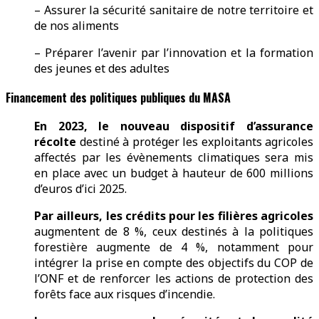
– Assurer la sécurité sanitaire de notre territoire et
de nos aliments
– Préparer l’avenir par l’innovation et la formation
des jeunes et des adultes
Financement des politiques publiques du MASA
En 2023, le nouveau dispositif d’assurance
récolte
destiné à protéger les exploitants agricoles
affectés par les évènements climatiques sera mis
en place avec un budget à hauteur de
600 millions
d’euros d’ici 2025.
Par ailleurs, les crédits pour les filières agricoles
augmentent de 8 %, ceux destinés à la politiques
forestière augmente de 4 %, notamment pour
intégrer la prise en compte des objectifs du COP de
l’ONF et de renforcer les actions de protection des
forêts face aux risques d’incendie.