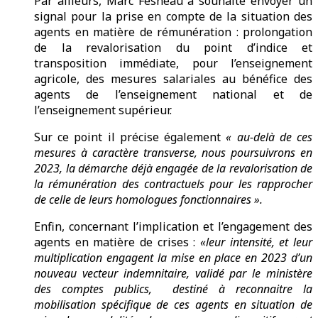
Par ailleurs, Marc Fesneau a souhaité envoyer un
signal pour la prise en compte de la situation des
agents en matière de rémunération : prolongation
de la revalorisation du point d’indice et
transposition immédiate, pour l’enseignement
agricole, des mesures salariales au bénéfice des
agents de l’enseignement national et de
l’enseignement supérieur.
Sur ce point il précise également
« au-delà de ces
mesures à caractère transverse, nous poursuivrons en
2023, la démarche déjà engagée de la revalorisation de
la rémunération des contractuels pour les rapprocher
de celle de leurs homologues fonctionnaires ».
Enfin, concernant l’implication et l’engagement des
agents en matière de crises :
«leur intensité, et leur
multiplication engagent la mise en place en 2023 d’un
nouveau vecteur indemnitaire, validé par le ministère
des comptes publics, destiné à reconnaitre la
mobilisation spécifique de ces agents en situation de