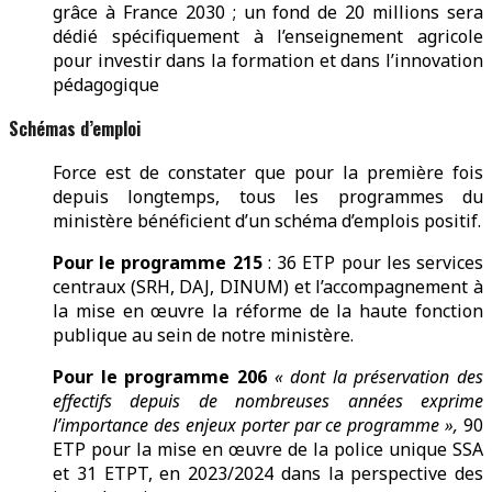
grâce à France 2030 ; un fond de 20 millions sera
dédié spécifiquement à l’enseignement agricole
pour investir dans la formation et dans l’innovation
pédagogique
Schémas d’emploi
Force est de constater que pour la première fois
depuis longtemps, tous les programmes du
ministère bénéficient d’un schéma d’emplois positif.
Pour le programme 215
: 36 ETP pour les services
centraux (SRH, DAJ, DINUM) et l’accompagnement à
la mise en œuvre la réforme de la haute fonction
publique au sein de notre ministère.
Pour le programme 206
« dont la préservation des
effectifs depuis de nombreuses années exprime
l’importance des enjeux porter par ce programme »,
90
ETP pour la mise en œuvre de la police unique SSA
et 31 ETPT, en 2023/2024 dans la perspective des