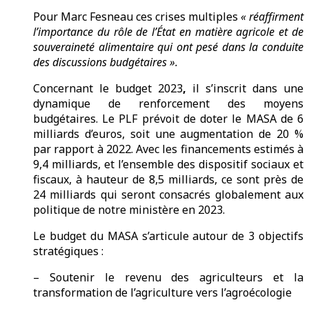
Pour Marc Fesneau ces crises multiples
« réaffirment
l’importance du rôle de l’État en matière agricole et de
souveraineté alimentaire qui ont pesé dans la conduite
des discussions budgétaires ».
Concernant le budget 2023
,
il s’inscrit dans une
dynamique de renforcement des moyens
budgétaires. Le PLF prévoit de doter le MASA de 6
milliards d’euros, soit une augmentation de 20 %
par rapport à 2022. Avec les financements estimés à
9,4 milliards, et l’ensemble des dispositif sociaux et
fiscaux, à hauteur de 8,5 milliards, ce sont près de
24 milliards qui seront consacrés globalement aux
politique de notre ministère en 2023.
Le budget du MASA s’articule autour de 3 objectifs
stratégiques :
– Soutenir le revenu des agriculteurs et la
transformation de l’agriculture vers l’agroécologie