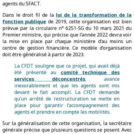
agents du SFACT.
Dans le droit fil de la
loi de la transformation de la
fonction publique
de 2019, cette organisation est bien
prévue par la circulaire n° 6251-SG du 10 mars 2021 du
Premier ministre, qui précise que l’année 2022 devra voir
la mise en place par chaque ministère d’au moins un
centre de gestion financière. Ce modèle d’organisation
doit être généralisé à partir de 2023.
La CFDT souligne que ce projet, qui avait déjà
été présenté au
comité technique des
services déconcentrés
, avance
inexorablement et que les agents sont mis
devant le fait accompli. La CFDT demande
qu’un arrêté de restructuration se mette en
place pour garantir l’accompagnement des
agents et prendre en compte les mobilités.
Sur la généralisation de cette organisation, la secrétaire
générale précise que plusieurs questions se posent. Avec