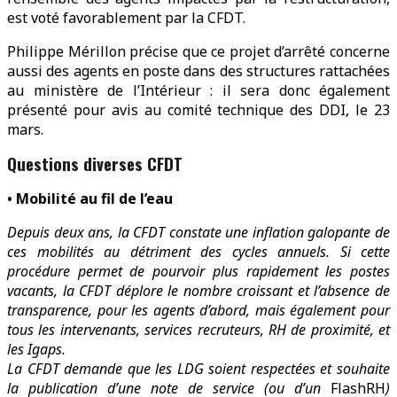
est voté favorablement par la CFDT.
Philippe Mérillon précise que ce projet d’arrêté concerne
aussi des agents en poste dans des structures rattachées
au ministère de l’Intérieur : il sera donc également
présenté pour avis au comité technique des DDI, le 23
mars.
Questions diverses CFDT
• Mobilité au fil de l’eau
Depuis deux ans, la CFDT constate une inflation galopante de
ces mobilités au détriment des cycles annuels. Si cette
procédure permet de pourvoir plus rapidement les postes
vacants, la CFDT déplore le nombre croissant et l’absence de
transparence, pour les agents d’abord, mais également pour
tous les intervenants, services recruteurs, RH de proximité, et
les Igaps.
La CFDT demande que les LDG soient respectées et souhaite
la publication d’une note de service (ou d’un
FlashRH
)