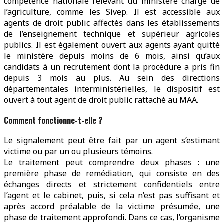
compétence nationale relevant du ministère chargé de
l’agriculture, comme les Sivep. Il est accessible aux
agents de droit public affectés dans les établissements
de l’enseignement technique et supérieur agricoles
publics. Il est également ouvert aux agents ayant quitté
le ministère depuis moins de 6 mois, ainsi qu’aux
candidats à un recrutement dont la procédure a pris fin
depuis 3 mois au plus. Au sein des directions
départementales interministérielles, le dispositif est
ouvert à tout agent de droit public rattaché au MAA.
Comment fonctionne-t-elle ?
Le signalement peut être fait par un agent s’estimant
victime ou par un ou plusieurs témoins.
Le traitement peut comprendre deux phases : une
première phase de remédiation, qui consiste en des
échanges directs et strictement confidentiels entre
l’agent et le cabinet, puis, si cela n’est pas suffisant et
après accord préalable de la victime présumée, une
phase de traitement approfondi. Dans ce cas, l’organisme