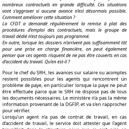
nombreux contractuels en grande difficulté. Ces situations
vont s’aggraver si aucune avance n’est désormais possible.
Comment améliorer cette situation ?
La CFDT a demandé régulièrement la remise à plat des
procédures d’emploi des contractuels, mais le groupe de
travail dédié n’est toujours pas programmé.
En outre, lorsque les dossiers n’arrivent pas suffisamment tôt
pour une prise en charge financière, on peut également
penser que ces agents risquent de ne pas être couverts en cas
d’accident du travail. Qu’en est-il ?
Pour le chef du SRH, les avances sur salaire ou acomptes
restent possibles pour les agents qui rencontrent un
problème de paye, en particulier lorsque la paye ne peut
être effectuée parce que le SRH ne dispose pas de tous
les documents nécessaires. Le ministère n’a pas la même
information provenant de la DGFIP, et va s’en rapprocher
pour vérifier.
Lorsqu’un agent n’a pas de contrat de travail, en cas
d’accident de travail, le service doit attester que l’agent