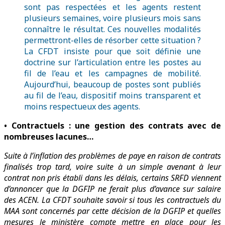
sont pas respectées et les agents restent
plusieurs semaines, voire plusieurs mois sans
connaître le résultat. Ces nouvelles modalités
permettront-elles de résorber cette situation ?
La CFDT insiste pour que soit définie une
doctrine sur l’articulation entre les postes au
fil de l’eau et les campagnes de mobilité.
Aujourd’hui, beaucoup de postes sont publiés
au fil de l’eau, dispositif moins transparent et
moins respectueux des agents.
• Contractuels : une gestion des contrats avec de
nombreuses lacunes…
Suite à l’inflation des problèmes de paye en raison de contrats
finalisés trop tard, voire suite à un simple avenant à leur
contrat non pris établi dans les délais, certains SRFD viennent
d’annoncer que la DGFIP ne ferait plus d’avance sur salaire
des ACEN. La CFDT souhaite savoir si tous les contractuels du
MAA sont concernés par cette décision de la DGFIP et quelles
mesures le ministère compte mettre en place pour les