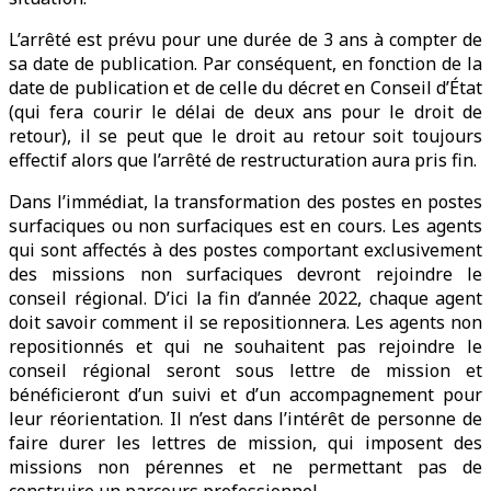
L’arrêté est prévu pour une durée de 3 ans à compter de
sa date de publication. Par conséquent, en fonction de la
date de publication et de celle du décret en Conseil d’État
(qui fera courir le délai de deux ans pour le droit de
retour), il se peut que le droit au retour soit toujours
effectif alors que l’arrêté de restructuration aura pris fin.
Dans l’immédiat, la transformation des postes en postes
surfaciques ou non surfaciques est en cours. Les agents
qui sont affectés à des postes comportant exclusivement
des missions non surfaciques devront rejoindre le
conseil régional. D’ici la fin d’année 2022, chaque agent
doit savoir comment il se repositionnera. Les agents non
repositionnés et qui ne souhaitent pas rejoindre le
conseil régional seront sous lettre de mission et
bénéficieront d’un suivi et d’un accompagnement pour
leur réorientation. Il n’est dans l’intérêt de personne de
faire durer les lettres de mission, qui imposent des
missions non pérennes et ne permettant pas de