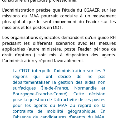
construire un parcours professionnel.
L’administration précise que l’étude du CGAAER sur les
missions du MAA pourrait conduire à un mouvement
plus global que le seul mouvement du Feader sur les
missions et les postes en DDT.
Les organisations syndicales demandent qu’un guide RH
précisant les différents scénarios avec les mesures
applicables (autre ministère, poste Feader, période de
droit d’option…) soit mis à disposition des agents.
L’administration y répond favorablement.
La CFDT interpelle l’administration sur les 3
régions qui ont décidé de ne pas
départementaliser la gestion des aides non
surfaciques (Île-de-France, Normandie et
Bourgogne-Franche-Comté). Cette décision
pose la question de l’attractivité de ces postes
pour les agents du MAA au regard de la
contrainte de mobilité géographique. En
l’absence de candidatures d’agents du MAA,