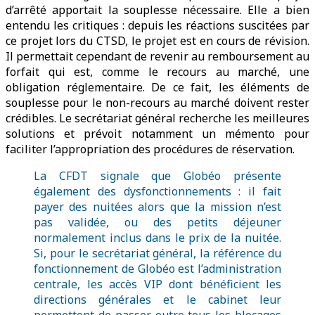
d’arrêté apportait la souplesse nécessaire. Elle a bien
entendu les critiques : depuis les réactions suscitées par
ce projet lors du CTSD, le projet est en cours de révision.
Il permettait cependant de revenir au remboursement au
forfait qui est, comme le recours au marché, une
obligation réglementaire. De ce fait, les éléments de
souplesse pour le non-recours au marché doivent rester
crédibles. Le secrétariat général recherche les meilleures
solutions et prévoit notamment un mémento pour
faciliter l’appropriation des procédures de réservation.
La CFDT signale que Globéo présente
également des dysfonctionnements : il fait
payer des nuitées alors que la mission n’est
pas validée, ou des petits déjeuner
normalement inclus dans le prix de la nuitée.
Si, pour le secrétariat général, la référence du
fonctionnement de Globéo est l’administration
centrale, les accès VIP dont bénéficient les
directions générales et le cabinet leur
permettent de passer outre tous les blocages