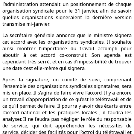
l’administration attendait un positionnement de chaque
organisation syndicale pour le 31 janvier, afin de savoir
quelles organisations signeraient la dernière version
transmise mi-janvier.
La secrétaire générale annonce que le ministre signera
cet accord avec les organisations syndicales. Il souhaite
ainsi montrer l’importance du travail accompli pour
aboutir à cet accord co-construit. Son agenda est
cependant très serré, et en cas d’impossibilité de trouver
une date c’est elle-même qui signera.
Après la signature, un comité de suivi, comprenant
l’ensemble des organisations syndicales signataires, sera
mis en place. Il s’agira de faire vivre l’accord. Il y a encore
un travail d’appropriation de ce qu’est le télétravail et de
ce qu’il permet de faire. Il pourra y avoir des écarts entre
l’accord national et les pratiques locales ; il faudra les
analyser. Il ne faudra pas négliger le rôle du responsable
de service, qui doit appréhender les nécessités de
service, décider des facilités pour l’octroi du télétravail et