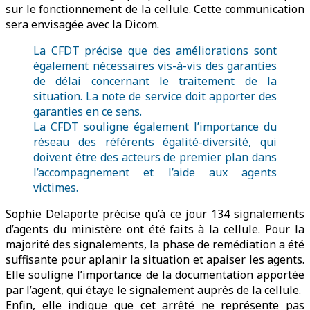
sur le fonctionnement de la cellule. Cette communication
sera envisagée avec la Dicom.
La CFDT précise que des améliorations sont
également nécessaires vis-à-vis des garanties
de délai concernant le traitement de la
situation. La note de service doit apporter des
garanties en ce sens.
La CFDT souligne également l’importance du
réseau des référents égalité-diversité, qui
doivent être des acteurs de premier plan dans
l’accompagnement et l’aide aux agents
victimes.
Sophie Delaporte précise qu’à ce jour 134 signalements
d’agents du ministère ont été faits à la cellule. Pour la
majorité des signalements, la phase de remédiation a été
suffisante pour aplanir la situation et apaiser les agents.
Elle souligne l’importance de la documentation apportée
par l’agent, qui étaye le signalement auprès de la cellule.
Enfin, elle indique que cet arrêté ne représente pas