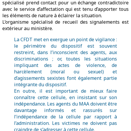
spécialisé prend contact pour un échange contradictoire
avec le service d’affectation qui est tenu d’apporter tous
les éléments de nature à éclairer la situation.
L’organisme spécialisé de recueil des signalements est
extérieur au ministère.
La CFDT met en exergue un point de vigilance :
le périmètre du dispositif est souvent
restreint, dans l’inconscient des agents, aux
discriminations ; or, toutes les situations
impliquant des actes de violence, de
harcèlement (moral ou sexuel) et
d’agissements sexistes font également partie
intégrante du dispositif.
En outre, il est important de mieux faire
connaître cette cellule, en insistant sur son
indépendance. Les agents du MAA doivent être
davantage informés et rassurés sur
l’indépendance de la cellule par rapport à
l’administration. Les victimes ne doivent pas
craindre de s’adresser à cette cellule.