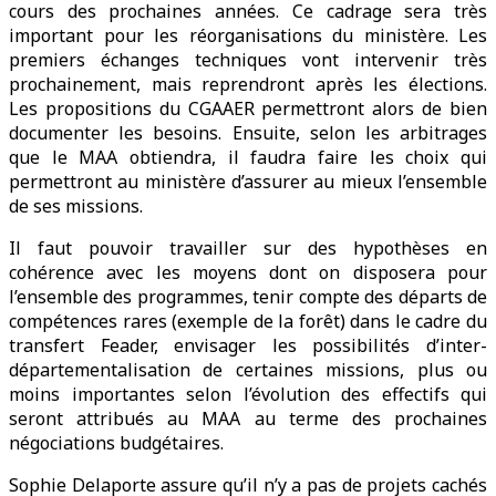
cours des prochaines années. Ce cadrage sera très
important pour les réorganisations du ministère. Les
premiers échanges techniques vont intervenir très
prochainement, mais reprendront après les élections.
Les propositions du CGAAER permettront alors de bien
documenter les besoins. Ensuite, selon les arbitrages
que le MAA obtiendra, il faudra faire les choix qui
permettront au ministère d’assurer au mieux l’ensemble
de ses missions.
Il faut pouvoir travailler sur des hypothèses en
cohérence avec les moyens dont on disposera pour
l’ensemble des programmes, tenir compte des départs de
compétences rares (exemple de la forêt) dans le cadre du
transfert Feader, envisager les possibilités d’inter-
départementalisation de certaines missions, plus ou
moins importantes selon l’évolution des effectifs qui
seront attribués au MAA au terme des prochaines
négociations budgétaires.
Sophie Delaporte assure qu’il n’y a pas de projets cachés