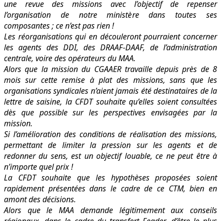
une revue des missions avec l’objectif de repenser
l’organisation de notre ministère dans toutes ses
composantes ; ce n’est pas rien !
Les réorganisations qui en découleront pourraient concerner
les agents des DDI, des DRAAF-DAAF, de l’administration
centrale, voire des opérateurs du MAA.
Alors que la mission du CGAAER travaille depuis près de 8
mois sur cette remise à plat des missions, sans que les
organisations syndicales n’aient jamais été destinataires de la
lettre de saisine, la CFDT souhaite qu’elles soient consultées
dès que possible sur les perspectives envisagées par la
mission.
Si l’amélioration des conditions de réalisation des missions,
permettant de limiter la pression sur les agents et de
redonner du sens, est un objectif louable, ce ne peut être à
n’importe quel prix !
La CFDT souhaite que les hypothèses proposées soient
rapidement présentées dans le cadre de ce CTM, bien en
amont des décisions.
Alors que le MAA demande légitimement aux conseils