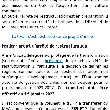
des missions du CGF et l’acquisition d’une culture
commune.
En outre, l’arrêté de restructuration est en préparation. Il
sera présenté aux comités techniques de la DREAL et de
la DRAAF des Hauts-de-France.
La CFDT s’est abstenue sur ce projet d’arrêté.
Feader : projet d’arrêté de restructuration
Anne Crozat, déléguée au pilotage et à la transformation
(secrétariat général)
présente
le projet d’arrêté de
restructuration. Il fait suite à la décision de définir les
régions comme autorité de gestion des aides non
surfaciques (développement rural) et l’État comme
autorité de gestion des aides non surfaciques pour la
programmation 2023-2027.
Ce transfert doit être
er
effectif au 1
janvier 2023
.
Il est convenu que la volumétrie d’ETP à transférer du
MAA aux conseils régionaux est de
385 ETP
. Toutefois,