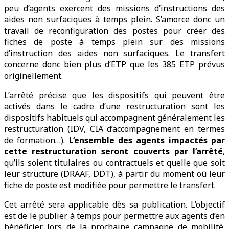
peu d’agents exercent des missions d’instructions des
aides non surfaciques à temps plein. S’amorce donc un
travail de reconfiguration des postes pour créer des
fiches de poste à temps plein sur des missions
d’instruction des aides non surfaciques. Le transfert
concerne donc bien plus d’ETP que les 385 ETP prévus
originellement.
L’arrêté précise que les dispositifs qui peuvent être
activés dans le cadre d’une restructuration sont les
dispositifs habituels qui accompagnent généralement les
restructuration (IDV, CIA d’accompagnement en termes
de formation…).
L’ensemble des agents impactés par
cette restructuration seront couverts par l’arrêté
,
qu’ils soient titulaires ou contractuels et quelle que soit
leur structure (DRAAF, DDT), à partir du moment où leur
fiche de poste est modifiée pour permettre le transfert.
Cet arrêté sera applicable dès sa publication. L’objectif
est de le publier à temps pour permettre aux agents d’en
bénéficier lors de la prochaine campagne de mobilité.