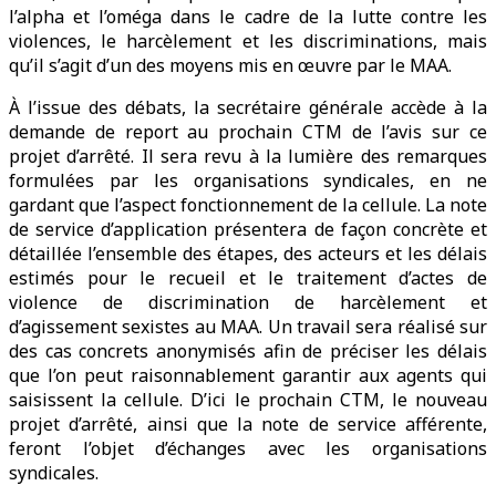
l’alpha et l’oméga dans le cadre de la lutte contre les
violences, le harcèlement et les discriminations, mais
qu’il s’agit d’un des moyens mis en œuvre par le MAA.
À l’issue des débats, la secrétaire générale accède à la
demande de report au prochain CTM de l’avis sur ce
projet d’arrêté. Il sera revu à la lumière des remarques
formulées par les organisations syndicales, en ne
gardant que l’aspect fonctionnement de la cellule. La note
de service d’application présentera de façon concrète et
détaillée l’ensemble des étapes, des acteurs et les délais
estimés pour le recueil et le traitement d’actes de
violence de discrimination de harcèlement et
d’agissement sexistes au MAA. Un travail sera réalisé sur
des cas concrets anonymisés afin de préciser les délais
que l’on peut raisonnablement garantir aux agents qui
saisissent la cellule. D’ici le prochain CTM, le nouveau
projet d’arrêté, ainsi que la note de service afférente,
feront l’objet d’échanges avec les organisations
syndicales.