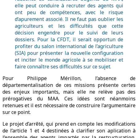
elle peut conduire à recruter des agents qui
ont peu de compétences, avec le risque
d’apurement associé. Il ne faut pas oublier les
agriculteurs et les difficultés que cette
décision engendre pour le suivi de leurs
dossiers. Pour la CFDT, il serait opportun de
profiter du salon international de l’agriculture
(SIA) pour présenter la nouvelle configuration
et inciter le monde agricole à se mobiliser et
faire connaître ses difficultés sur ce sujet.
Pour Philippe Mérillon, l’absence de
départementalisation de ces missions présente certes
des enjeux importants, mais elle ne relève pas des
prérogatives du MAA. Ces idées sont néanmoins
retenues et il est nécessaire de construire l’argumentaire
sur ce point.
Le projet d’arrêté, qui prend en compte les modifications
de l’article 1 et 4 destinées à clarifier son aplication à
l’ensemble des agents impactés par la restructuration,