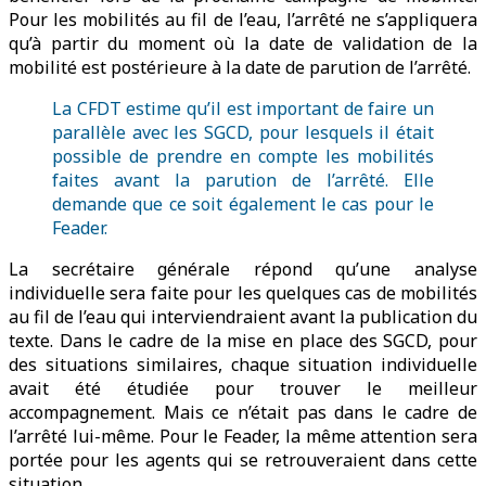
Pour les mobilités au fil de l’eau, l’arrêté ne s’appliquera
qu’à partir du moment où la date de validation de la
mobilité est postérieure à la date de parution de l’arrêté.
La CFDT estime qu’il est important de faire un
parallèle avec les SGCD, pour lesquels il était
possible de prendre en compte les mobilités
faites avant la parution de l’arrêté. Elle
demande que ce soit également le cas pour le
Feader.
La secrétaire générale répond qu’une analyse
individuelle sera faite pour les quelques cas de mobilités
au fil de l’eau qui interviendraient avant la publication du
texte. Dans le cadre de la mise en place des SGCD, pour
des situations similaires, chaque situation individuelle
avait été étudiée pour trouver le meilleur
accompagnement. Mais ce n’était pas dans le cadre de
l’arrêté lui-même. Pour le Feader, la même attention sera
portée pour les agents qui se retrouveraient dans cette
situation.