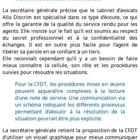
La secrétaire générale précise que le cabinet d’avocats
Allo Discrim est spécialisé dans ce type d’écoute, ce qui
offre la garantie de la qualité du service rendu pour les
agents. Elle insiste sur le fait qu’il est soumis au respect
du secret professionnel et à la confidentialité des
échanges. Il est en outre plus facile pour l’agent de
libérer sa parole en se confiant à un tiers.
Elle reconnaît cependant qu’il y a un besoin de faire
mieux connaître la cellule, son rôle et les procédures
suivies pour résoudre les situations.
Pour la CFDT, les procédures mises en œuvre
peuvent apparaître complexes à la lecture
d’une note de service. Une communication via
un schéma indiquant les différents processus
permettant d’aboutir à la résolution de la
situation pourrait être plus explicite.
La secrétaire générale retient la proposition de la CFDT
d’utiliser un visuel graphique pour mieux communiquer