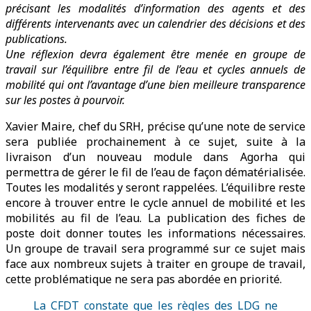
précisant les modalités d’information des agents et des
différents intervenants avec un calendrier des décisions et des
publications.
Une réflexion devra également être menée en groupe de
travail sur l’équilibre entre fil de l’eau et cycles annuels de
mobilité qui ont l’avantage d’une bien meilleure transparence
sur les postes à pourvoir.
Xavier Maire, chef du SRH, précise qu’une note de service
sera publiée prochainement à ce sujet, suite à la
livraison d’un nouveau module dans Agorha qui
permettra de gérer le fil de l’eau de façon dématérialisée.
Toutes les modalités y seront rappelées. L’équilibre reste
encore à trouver entre le cycle annuel de mobilité et les
mobilités au fil de l’eau. La publication des fiches de
poste doit donner toutes les informations nécessaires.
Un groupe de travail sera programmé sur ce sujet mais
face aux nombreux sujets à traiter en groupe de travail,
cette problématique ne sera pas abordée en priorité.
La CFDT constate que les règles des LDG ne