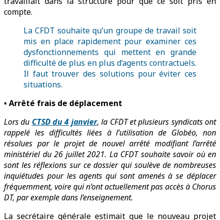
travaillait dans la structure pour que ce soit pris en
compte.
La CFDT souhaite qu’un groupe de travail soit
mis en place rapidement pour examiner ces
dysfonctionnements qui mettent en grande
difficulté de plus en plus d’agents contractuels.
Il faut trouver des solutions pour éviter ces
situations.
• Arrêté frais de déplacement
Lors du
CTSD du 4 janvier
, la CFDT et plusieurs syndicats ont
rappelé les difficultés liées à l’utilisation de Globéo, non
résolues par le projet de nouvel arrêté modifiant l’arrêté
ministériel du 26 juillet 2021. La CFDT souhaite savoir où en
sont les réflexions sur ce dossier qui soulève de nombreuses
inquiétudes pour les agents qui sont amenés à se déplacer
fréquemment, voire qui n’ont actuellement pas accès à Chorus
DT, par exemple dans l’enseignement.
La secrétaire générale estimait que le nouveau projet