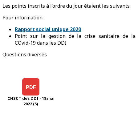
Les points inscrits à l’ordre du jour étaient les suivants:
Pour information :
Rapport social unique 2020
Point sur la gestion de la crise sanitaire de la
COvid-19 dans les DDI
Questions diverses
PDF
CHSCT des DDI - 18 mai
2022 (5)