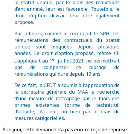
le statut unique, par le biais des réductions
d’ancienneté, leur est favorable. Toutefois, le
droit d’option devrait leur être également
proposé.
Par ailleurs, comme le reconnait le SRH, les
rémunérations des contractuels du statut
unique sont bloquées depuis plusieurs
années. Le droit d’option proposé, même s’il
er
s’appliquait au 1
juillet 2021, ne permettrait
pas de compenser ce blocage de
rémunérations qui dure depuis 10 ans.
De ce fait, la CFDT a soumis à l’approbation de
la secrétaire générale du MAA la recherche
d’une mesure de rattrapage par le biais des
primes existantes (prime de technicité,
d’activité, IAT, etc.) ou bien par le biais de
mesures catégorielles.
À ce jour, cette demande n’a pas encore reçu de réponse.