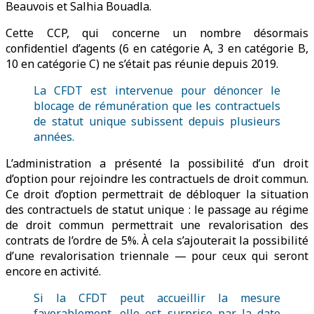
Beauvois et Salhia Bouadla.
Cette CCP, qui concerne un nombre désormais
confidentiel d’agents (6 en catégorie A, 3 en catégorie B,
10 en catégorie C) ne s’était pas réunie depuis 2019.
La CFDT est intervenue pour dénoncer le
blocage de rémunération que les contractuels
de statut unique subissent depuis plusieurs
années.
L’administration a présenté la possibilité d’un droit
d’option pour rejoindre les contractuels de droit commun.
Ce droit d’option permettrait de débloquer la situation
des contractuels de statut unique : le passage au régime
de droit commun permettrait une revalorisation des
contrats de l’ordre de 5%. À cela s’ajouterait la possibilité
d’une revalorisation triennale — pour ceux qui seront
encore en activité.
Si la CFDT peut accueillir la mesure
favorablement, elle est surprise par la date