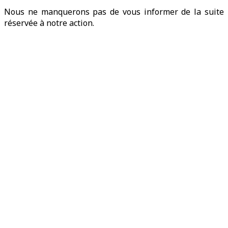
Nous ne manquerons pas de vous informer de la suite
réservée à notre action.