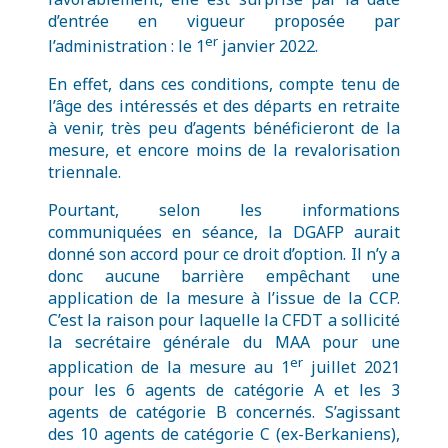
d’entrée en vigueur proposée par
er
l’administration : le 1
janvier 2022.
En effet, dans ces conditions, compte tenu de
l’âge des intéressés et des départs en retraite
à venir, très peu d’agents bénéficieront de la
mesure, et encore moins de la revalorisation
triennale.
Pourtant, selon les informations
communiquées en séance, la DGAFP aurait
donné son accord pour ce droit d’option. Il n’y a
donc aucune barrière empêchant une
application de la mesure à l’issue de la CCP.
C’est la raison pour laquelle la CFDT a sollicité
la secrétaire générale du MAA pour une
er
application de la mesure au 1
juillet 2021
pour les 6 agents de catégorie A et les 3
agents de catégorie B concernés. S’agissant
des 10 agents de catégorie C (ex-Berkaniens),