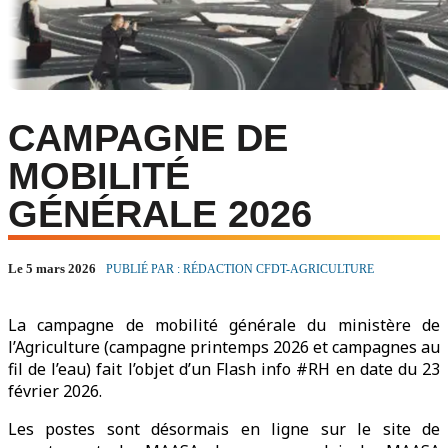
CAMPAGNE DE
MOBILITÉ
GÉNÉRALE 2026
Le 5 mars 2026
PUBLIÉ PAR : RÉDACTION CFDT-AGRICULTURE
La campagne de mobilité générale du ministère de
l’Agriculture (campagne printemps 2026 et campagnes au
fil de l’eau) fait l’objet d’un Flash info #RH en date du 23
février 2026.
Les postes sont désormais en ligne sur le site de