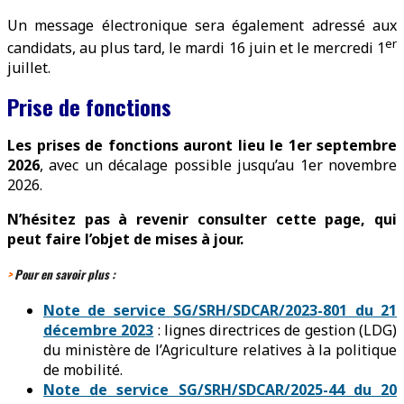
Un message électronique sera également adressé aux
er
candidats, au plus tard, le mardi 16 juin et le mercredi 1
juillet.
Prise de fonctions
Les prises de fonctions auront lieu le 1er septembre
2026
, avec un décalage possible jusqu’au 1er novembre
2026.
N’hésitez pas à revenir consulter cette page, qui
peut faire l’objet de mises à jour.
>
Pour en savoir plus :
Note de service SG/
SRH
/
SDCAR
/2023-801 du 21
décembre 2023
: lignes directrices de gestion (LDG)
du ministère de l’Agriculture relatives à la politique
de mobilité.
Note de service SG/SRH/SDCAR/2025-44 du 20