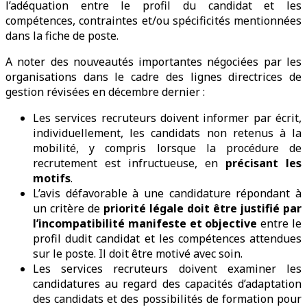
l’adéquation entre le profil du candidat et les
compétences, contraintes et/ou spécificités mentionnées
dans la fiche de poste.
A noter des nouveautés importantes négociées par les
organisations dans le cadre des lignes directrices de
gestion révisées en décembre dernier :
Les services recruteurs doivent informer par écrit,
individuellement, les candidats non retenus à la
mobilité, y compris lorsque la procédure de
recrutement est infructueuse, en
précisant les
motifs
.
L’avis défavorable à une candidature répondant à
un critère de
priorité légale doit être justifié par
l’incompatibilité manifeste et objective
entre le
profil dudit candidat et les compétences attendues
sur le poste. Il doit être motivé avec soin.
Les services recruteurs doivent examiner les
candidatures au regard des capacités d’adaptation
des candidats et des possibilités de formation pour