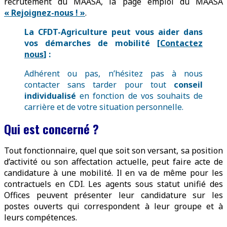
recrutement du MAASA, la page emploi du MAASA
« Rejoignez-nous ! »
.
La CFDT-Agriculture peut vous aider dans
vos démarches de mobilité [
Contactez
nous
] :
Adhérent ou pas, n’hésitez pas à nous
contacter sans tarder pour tout
conseil
individualisé
en fonction de vos souhaits de
carrière et de votre situation personnelle.
Qui est concerné ?
Tout fonctionnaire, quel que soit son versant, sa position
d’activité ou son affectation actuelle, peut faire acte de
candidature à une mobilité. Il en va de même pour les
contractuels en CDI. Les agents sous statut unifié des
Offices peuvent présenter leur candidature sur les
postes ouverts qui correspondent à leur groupe et à
leurs compétences.