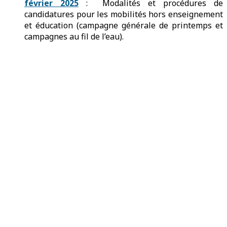
février 2025
: Modalités et procédures de
candidatures pour les mobilités hors enseignement
et éducation (campagne générale de printemps et
campagnes au fil de l’eau).