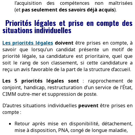
l’acquisition des compétences non maîtrisées
(et
pas seulement des savoirs déjà acquis
).
Priorités légales et prise en compte des
situations individuelles
Les priorités légales
doivent
être prises en compte, à
savoir que lorsqu’un candidat présente un motif de
priorité légale, sa candidature est prioritaire, quel que
soit le rang de son classement, si cette candidature a
reçu un avis favorable de la part de la structure d’accueil.
Les 5 priorités légales sont
: rapprochement de
conjoint, handicap, restructuration d’un service de l’État,
CIMM outre-mer et suppression de poste.
D’autres situations individuelles
peuvent
être prises en
compte :
Retour après mise en disponibilité, détachement,
mise à disposition, PNA, congé de longue maladie,