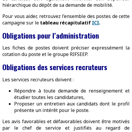
hiérarchique du dépôt de sa demande de mobilité.
Pour vous aider, retrouvez l’ensemble des postes de cette
campagne sur le
tableau récapitulatif
ICI
.
Obligations pour l’administration
Les fiches de postes doivent préciser expressément la
cotation du poste et le groupe RIFSEEP.
Obligations des services recruteurs
Les services recruteurs doivent :
Répondre à toute demande de renseignement et
étudier toutes les candidatures,
Proposer un entretien aux candidats dont le profil
présente un intérêt pour le poste.
Les avis favorables et défavorables doivent être motivés
par le chef de service et justifiés au regard de