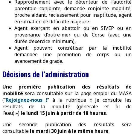
Rapprochement avec le détenteur de l’autorité
parentale conjointe, demande conjointe mobilité,
proche aidant, reclassement pour inaptitude, agent
en situation de difficulté majeure
Agent exerçant en abattoir ou en SIVEP ou en
provenance d’outre-mer ou de Corse (avec une
durée d’exercice minimum),
Agent pouvant concrétiser par la mobilité
demandée une promotion de corps ou un
avancement de grade.
Décisions de l’administration
Une première publication des résultats de
mobilité
sera consultable sur la page emploi du MASA
(“
Rejoignez-nous !
” à la rubrique « Je consulte les
résultats de la mobilité (générale et fil de
l’eau) »)
le
lundi 15 juin à partir de 18 heures
.
Une seconde publication des résultats sera
consultable
le mardi 30 juin à la même heure
.