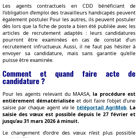
Les agents contractuels en CDD bénéficiant de
l’obligation d’emploi des travailleurs handicapés peuvent
également postuler. Pour les autres, ils peuvent postuler
dès lors que la fiche de poste a bien été publiée avec les
articles de recrutement adaptés : leurs candidatures
pourront être examinées en cas de constat d’un
recrutement infructueux. Aussi, il ne faut pas hésiter à
envoyer sa candidature, mais sans garantie qu’elle
puisse être examinée.
Comment et quand faire acte de
candidature ?
Pour les agents relevant du MAASA,
la procédure est
entièrement dématérialisée
et doit faire l’objet d’une
saisie par chaque agent
via
le
téléportail AgriMob
.
La
saisie des vœux est possible depuis le 27 février et
jusqu’au 31 mars 2026 à minuit.
Le changement d’ordre des vœux n’est plus possible