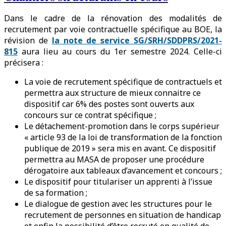
Dans le cadre de la rénovation des modalités de
recrutement par voie contractuelle spécifique au BOE, la
révision de
la note de service SG/SRH/SDDPRS/2021-
815
aura lieu au cours du 1er semestre 2024. Celle-ci
précisera :
La voie de recrutement spécifique de contractuels et
permettra aux structure de mieux connaitre ce
dispositif car 6% des postes sont ouverts aux
concours sur ce contrat spécifique ;
Le détachement-promotion dans le corps supérieur
« article 93 de la loi de transformation de la fonction
publique de 2019 » sera mis en avant. Ce dispositif
permettra au MASA de proposer une procédure
dérogatoire aux tableaux d’avancement et concours ;
Le dispositif pour titulariser un apprenti à l’issue
de sa formation ;
Le dialogue de gestion avec les structures pour le
recrutement de personnes en situation de handicap
et enfin la possibilité d’être recruté en qualité de