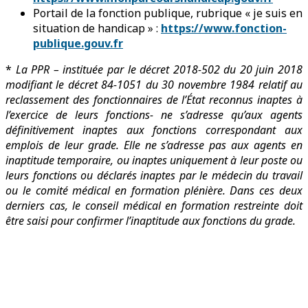
Portail de la fonction publique, rubrique « je suis en
situation de handicap » :
https://www.fonction-
publique.gouv.fr
*
La PPR – instituée par le décret 2018-502 du 20 juin 2018
modifiant le décret 84-1051 du 30 novembre 1984 relatif au
reclassement des fonctionnaires de l’État reconnus inaptes à
l’exercice de leurs fonctions- ne s’adresse qu’aux agents
définitivement inaptes aux fonctions correspondant aux
emplois de leur grade. Elle ne s’adresse pas aux agents en
inaptitude temporaire, ou inaptes uniquement à leur poste ou
leurs fonctions ou déclarés inaptes par le médecin du travail
ou le comité médical en formation plénière. Dans ces deux
derniers cas, le conseil médical en formation restreinte doit
être saisi pour confirmer l’inaptitude aux fonctions du grade.