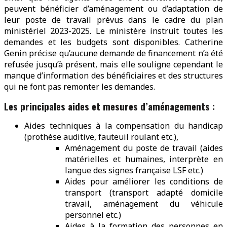
peuvent bénéficier d’aménagement ou d’adaptation de
leur poste de travail prévus dans le cadre du plan
ministériel 2023-2025. Le ministère instruit toutes les
demandes et les budgets sont disponibles. Catherine
Genin précise qu’aucune demande de financement n’a été
refusée jusqu’à présent, mais elle souligne cependant le
manque d’information des bénéficiaires et des structures
qui ne font pas remonter les demandes.
Les principales aides et mesures d’aménagements :
Aides techniques à la compensation du handicap
(prothèse auditive, fauteuil roulant etc.),
Aménagement du poste de travail (aides
matérielles et humaines, interprète en
langue des signes française LSF etc.)
Aides pour améliorer les conditions de
transport (transport adapté domicile
travail, aménagement du véhicule
personnel etc.)
Aides à la formation des personnes en