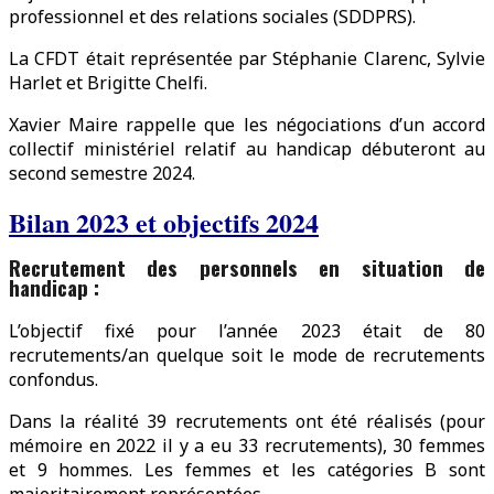
professionnel et des relations sociales (SDDPRS).
La CFDT était représentée par Stéphanie Clarenc, Sylvie
Harlet et Brigitte Chelfi.
Xavier Maire rappelle que les négociations d’un accord
collectif ministériel relatif au handicap débuteront au
second semestre 2024.
Bilan 2023 et objectifs 2024
Recrutement des personnels en situation de
handicap :
L’objectif fixé pour l’année 2023 était de 80
recrutements/an quelque soit le mode de recrutements
confondus.
Dans la réalité 39 recrutements ont été réalisés (pour
mémoire en 2022 il y a eu 33 recrutements), 30 femmes
et 9 hommes. Les femmes et les catégories B sont
majoritairement représentées.