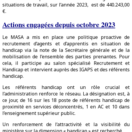
situations de travail, sur l’année 2023, est de 440.243,00
€.
Actions engagées depuis octobre 2023
Le MASA a mis en place une politique proactive de
recrutement d’agents et d’apprentis en situation de
handicap via la note de la Secrétaire générale et de la
mobilisation de l’ensemble des parties prenantes. Pour
cela, il participe au salon spécialisé Recrutement et
Handicap et intervient auprès des IGAPS et des référents
handicap.
Les référents handicap ont un rôle crucial et
l’administration renforce le réseau. La désignation est, à
ce jour, de 16 sur les 18 poste de référents handicap de
proximité en services déconcentrés, 1 en AC et 10 dans
l’enseignement supérieur public.
Un renforcement de l’attractivité et la visibilité du
ministère sur la dimension « handicap » est recherché.