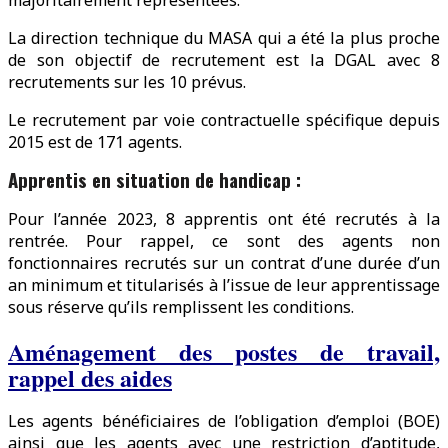
La direction technique du MASA qui a été la plus proche
de son objectif de recrutement est la DGAL avec 8
recrutements sur les 10 prévus.
Le recrutement par voie contractuelle spécifique depuis
2015 est de 171 agents.
Apprentis en situation de handicap :
Pour l’année 2023, 8 apprentis ont été recrutés à la
rentrée. Pour rappel, ce sont des agents non
fonctionnaires recrutés sur un contrat d’une durée d’un
an minimum et titularisés à l’issue de leur apprentissage
sous réserve qu’ils remplissent les conditions.
Aménagement des postes de travail,
rappel des aides
Les agents bénéficiaires de l’obligation d’emploi (BOE)
ainsi que les agents avec une restriction d’aptitude,