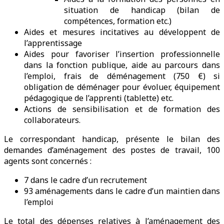
situation de handicap (bilan de
compétences, formation etc.)
Aides et mesures incitatives au développent de
l’apprentissage
Aides pour favoriser l’insertion professionnelle
dans la fonction publique, aide au parcours dans
l’emploi, frais de déménagement (750 €) si
obligation de déménager pour évoluer, équipement
pédagogique de l’apprenti (tablette) etc.
Actions de sensibilisation et de formation des
collaborateurs.
Le correspondant handicap, présente le bilan des
demandes d’aménagement des postes de travail, 100
agents sont concernés :
7 dans le cadre d’un recrutement
93 aménagements dans le cadre d’un maintien dans
l’emploi
Le total des dépenses relatives à l’aménagement des