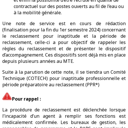
contractuel sur des postes ouverts au fil de l’eau ou
à la mobilité générale.
Une note de service est en cours de rédaction
(finalisation pour la fin du 1er semestre 2024) concernant
le reclassement pour inaptitude et la période de
reclassement, celle-ci a pour objectif de rappeler les
règles du reclassement et de présenter le dispositif
d’accompagnement. Ces dispositifs sont déjà mis en place
depuis plusieurs années au MTE.
Suite à la parution de cette note, il se tiendra un Comité
Technique (COTECH) pour inaptitude professionnelle et
période préparatoire au reclassement (PPR*)
Pour rappel :
La procédure de reclassement est déclenchée lorsque
l’incapacité d’un agent à remplir ses fonctions est
médicalement confirmée. Les bureaux de gestion, les