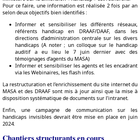
Pour ce faire, une information est réalisée 2 fois par an
selon deux objectifs bien identifiés :
Informer et sensibiliser les différents réseaux,
référents handicap en DRAAF/DAAF, dans les
directions d’administration centrale sur les divers
handicaps (A noter ; un colloque sur le handicap
auditif a eu lieu le 7 juin dernier avec des
témoignages d’agents du MASA)
Informer et sensibiliser les agents et les encadrant
via les Webinaires, les flash infos.
La restructuration et l’enrichissement du site internet du
MASA et des DRAAF sont mis à jour ainsi que la mise à
disposition systématique de documents sur l’intranet.
Enfin, une campagne de communication sur les
handicaps invisibles devrait être mise en place en juin
2024.
Chantiers structurants en cours