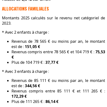
ALLOCATIONS FAMILIALES
Montants 2025 calculés sur le revenu net catégoriel de
2023.
* Avec 2 enfants à charge :
Revenus de 78 565 € ou moins par an, le montant
est de :
151,05 €
Revenus compris entre 78 565 € et 104 719 € :
75,53
€
Plus de 104 719 € :
37,77 €
* Avec 3 enfants à charge :
Revenus de 85 111 € ou moins par an, le montant
est de :
344,56 €
Revenus compris entre 85 111 € et 111 265 € :
172,29 €
Plus de 111 265 € :
86,14 €