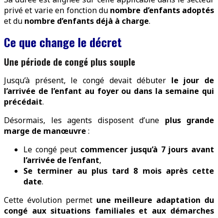
privé et varie en fonction du
nombre d’enfants adoptés
et du
nombre d’enfants déjà à charge
.
Ce que change le décret
Une période de congé plus souple
Jusqu’à présent, le congé devait débuter
le jour de
l’arrivée de l’enfant au foyer ou dans la semaine qui
précédait
.
Désormais, les agents disposent d’une
plus grande
marge de manœuvre
:
Le congé peut
commencer jusqu’à 7 jours avant
l’arrivée de l’enfant
,
Se terminer au plus tard 8 mois après cette
date
.
Cette évolution permet
une meilleure adaptation du
congé aux situations familiales et aux démarches