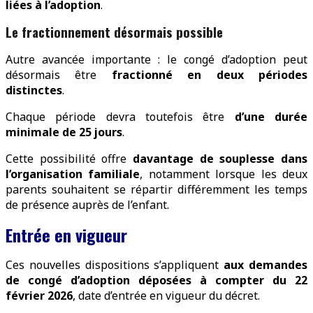
liées à l’adoption
.
Le fractionnement désormais possible
Autre avancée importante : le congé d’adoption peut
désormais être
fractionné en deux périodes
distinctes
.
Chaque période devra toutefois être
d’une durée
minimale de 25 jours
.
Cette possibilité offre
davantage de souplesse dans
l’organisation familiale
, notamment lorsque les deux
parents souhaitent se répartir différemment les temps
de présence auprès de l’enfant.
Entrée en vigueur
Ces nouvelles dispositions s’appliquent
aux demandes
de congé d’adoption déposées à compter du 22
février 2026
, date d’entrée en vigueur du décret.