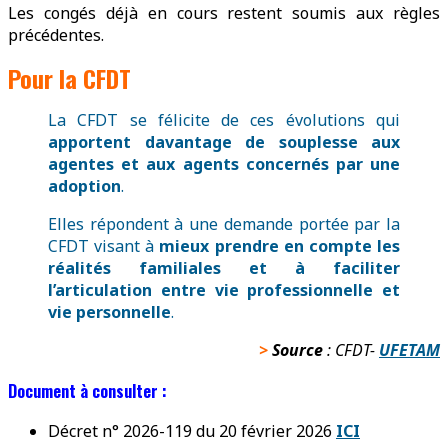
Les congés déjà en cours restent soumis aux règles
précédentes.
Pour la CFDT
La CFDT se félicite de ces évolutions qui
apportent davantage de souplesse aux
agentes et aux agents concernés par une
adoption
.
Elles répondent à une demande portée par la
CFDT visant à
mieux prendre en compte les
réalités familiales et à faciliter
l’articulation entre vie professionnelle et
vie personnelle
.
>
Source
: CFDT-
UFETAM
Document à consulter :
Décret n° 2026-119 du 20 février 2026
ICI