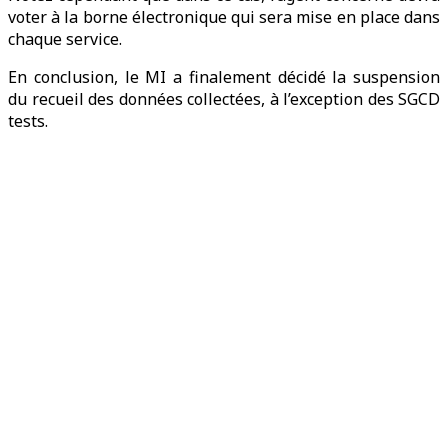
voter à la borne électronique qui sera mise en place dans
chaque service.
En conclusion, le MI a finalement décidé la suspension
du recueil des données collectées, à l’exception des SGCD
tests.