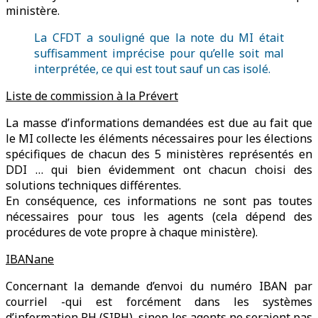
ministère.
La CFDT a souligné que la note du MI était
suffisamment imprécise pour qu’elle soit mal
interprétée, ce qui est tout sauf un cas isolé.
Liste de commission à la Prévert
La masse d’informations demandées est due au fait que
le MI collecte les éléments nécessaires pour les élections
spécifiques de chacun des 5 ministères représentés en
DDI … qui bien évidemment ont chacun choisi des
solutions techniques différentes.
En conséquence, ces informations ne sont pas toutes
nécessaires pour tous les agents (cela dépend des
procédures de vote propre à chaque ministère).
IBANane
Concernant la demande d’envoi du numéro IBAN par
courriel -qui est forcément dans les systèmes
d’information RH (SIRH), sinon les agents ne seraient pas