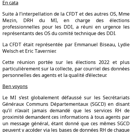
En cata
Suite à l’interpellation de la CFDT et des autres OS, Mme
Mezin, DRH du MI, en charge des élections
professionnelles pour les DDI, a réuni en urgence les
représentants des OS du comité technique des DDI.
La CFDT était représentée par Emmanuel Biseau, Lydie
Welsch et Eric Tavernier.
Cette réunion portée sur les élections 2022 et plus
particulièrement sur la collecte, par courriel des données
personnelles des agents et la qualité d’électeur.
Ben voyons
Le MI s’est globalement défaussé sur les Secrétariats
Généraux Communs Départementaux (SGCD) en disant
qu’il n’avait jamais demandé que les services RH de
proximité demandent ces informations à tous agents par
un message général, étant donné que ces mêmes SGCD
peuvent y accéder via les bases de données RH de chaque