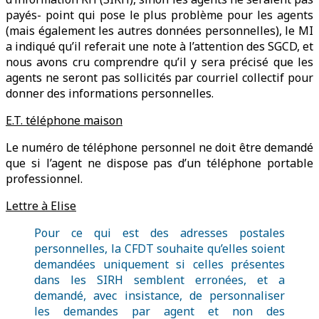
payés- point qui pose le plus problème pour les agents
(mais également les autres données personnelles), le MI
a indiqué qu’il referait une note à l’attention des SGCD, et
nous avons cru comprendre qu’il y sera précisé que les
agents ne seront pas sollicités par courriel collectif pour
donner des informations personnelles.
E.T. téléphone maison
Le numéro de téléphone personnel ne doit être demandé
que si l’agent ne dispose pas d’un téléphone portable
professionnel.
Lettre à Elise
Pour ce qui est des adresses postales
personnelles, la CFDT souhaite qu’elles soient
demandées uniquement si celles présentes
dans les SIRH semblent erronées, et a
demandé, avec insistance, de personnaliser
les demandes par agent et non des