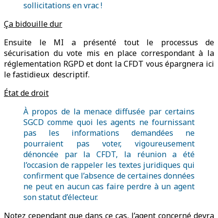
sollicitations en vrac !
Ça bidouille dur
Ensuite le MI a présenté tout le processus de
sécurisation du vote mis en place correspondant à la
réglementation RGPD et dont la CFDT vous épargnera ici
le fastidieux descriptif.
État de droit
À propos de la menace diffusée par certains
SGCD comme quoi les agents ne fournissant
pas les informations demandées ne
pourraient pas voter, vigoureusement
dénoncée par la CFDT, la réunion a été
l’occasion de rappeler les textes juridiques qui
confirment que l’absence de certaines données
ne peut en aucun cas faire perdre à un agent
son statut d’électeur.
Notez cependant que dans ce cas, l’agent concerné devra