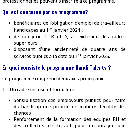
professionnelles peuvent s’inscrire à ce programme.
Qui est concerné par ce programme?
bénéficiaires de l’obligation d’emploi de travailleurs
er
handicapés au 1
janvier 2024 ;
de catégorie C, B et A, à l’exclusion des cadres
supérieurs ;
disposant d’une ancienneté de quatre ans de
er
services publics à la date du 1
janvier 2025.
En quoi consiste le programme Handi’Talents ?
Ce programme comprend deux axes principaux :
1 – Un cadre inclusif et formateur :
Sensibilisation des employeurs publics pour faire
du handicap une priorité en matière d’égalité des
chances.
Renforcement de la formation des équipes RH et
des collectifs de travail pour encourager une