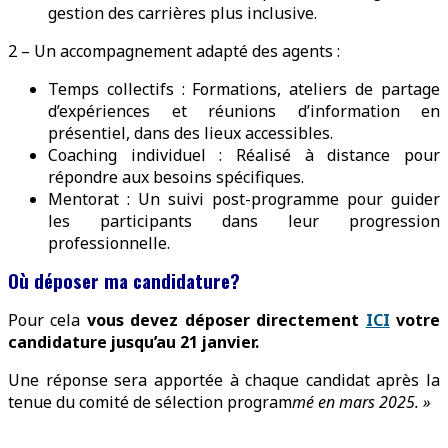
gestion des carrières plus inclusive.
2 – Un accompagnement adapté des agents :
Temps collectifs : Formations, ateliers de partage
d’expériences et réunions d’information en
présentiel, dans des lieux accessibles.
Coaching individuel : Réalisé à distance pour
répondre aux besoins spécifiques.
Mentorat : Un suivi post-programme pour guider
les participants dans leur progression
professionnelle.
Où déposer ma candidature?
Pour cela
vous devez déposer directement
ICI
votre
candidature jusqu’au 21 janvier.
Une réponse sera apportée à chaque candidat après la
tenue du comité de sélection program
mé en mars 2025. »