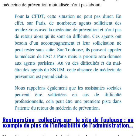
médecine de prévention mutualisée n’ont pas abouti.
Pour la CFDT, cette situation ne peut pas durer. En
effet, sur Paris, de nombreux agents sollicitent des
rendez-vous avec la médecine de prévention et n’ont pas
de retour alors qu’ils sont en difficulté. Ces agents ont
besoin d’un accompagnement et leur sollicitation ne
peut rester sans suite. Sur Toulouse, ils peuvent appeler
le médecin de l’AC à Paris mais la priorité sera donnée
aux agents parisiens. Au vu des difficultés et du mal-
être des agents du SNUM, cette absence de médecin de
prévention est préjudiciable.
Nous rappelons également que les assistantes sociales
peuvent être sollicitées en cas de difficulté
professionnelle, cela peut être une première piste dans
l’attente du retour du médecin de prévention.
Restauration collective sur le site de Toulouse : un
exemple de plus de l’inflexibilité de l’administration…