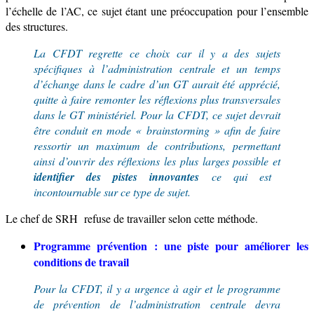
l’échelle de l’AC, ce sujet étant une préoccupation pour l’ensemble
des structures.
La CFDT regrette ce choix car il y a des sujets
spécifiques à l’administration centrale et un temps
d’échange dans le cadre d’un GT aurait été apprécié,
quitte à faire remonter les réflexions plus transversales
dans le GT ministériel.
Pour la CFDT, ce sujet devrait
être conduit en mode « brainstorming » afin de faire
ressortir un maximum de contributions, permettant
ainsi d’ouvrir des réflexions les plus larges possible
et
identifier des pistes innovantes
ce qui est
incontournable sur ce type de sujet.
Le
chef de
SRH refuse de travailler
selon cette méthode.
Programme prévention :
une piste pour améliorer les
conditions de travail
Pour la CFDT, il y a urgence à agir et le programme
de prévention de l’administration centrale devra