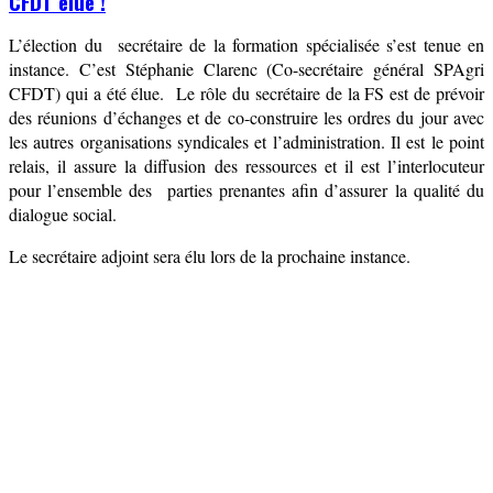
CFDT élue !
L’élection du secrétaire
de
la formation spécialisée s’est tenue en
instance. C’est Stéphanie Clarenc (Co-secrétaire général SPAgri
CFDT) qui a été élue. Le rôle du secrétaire de la FS
est de prévoir
des réunions d’échanges et de co-construire les ordres du jour
avec
les autres organisations syndicales et l’administration. Il est le
point
relais, il assure la diffusion des ressources et il est l’interlocuteur
pour l’ensemble des
parties prenantes
afin d’assurer la qualité du
dialogue social
.
Le
secrétaire adjoint
sera élu lors de la prochaine instance.