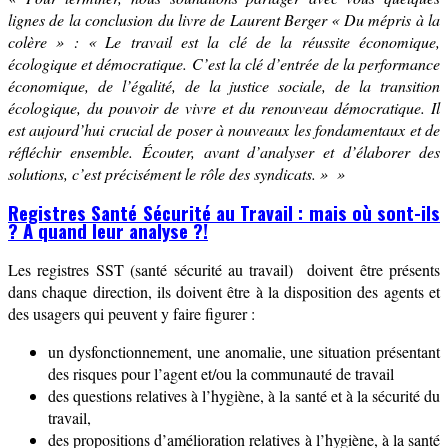
lignes de la conclusion du livre de Laurent Berger « Du mépris à la
colère » :
« Le travail est la clé de la réussite économique,
écologique et démocratique. C’est la clé d’entrée de la performance
économique, de l’égalité, de la justice sociale, de la transition
écologique, du pouvoir de vivre et du renouveau démocratique. Il
est aujourd’hui crucial de poser à nouveaux les fondamentaux et de
réfléchir ensemble. Écouter, avant d’analyser et d’élaborer des
solutions, c’est précisément le rôle des syndicats. » »
Registres Santé Sécurité au Travail : mais où sont-ils
? A quand leur analyse ?!
Les registres SST (santé sécurité au travail) doivent être présents
dans chaque direction, ils doivent être à la disposition des agents et
des usagers qui peuvent y faire figurer :
un dysfonctionnement, une anomalie, une situation présentant
des risques pour l’agent et/ou la communauté de travail
des questions relatives à l’hygiène, à la santé et à la sécurité du
travail,
des propositions d’amélioration relatives à l’hygiène, à la santé