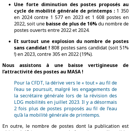
Une forte diminution des postes proposés au
cycle de mobilité générale de printemps :
1 350
en 2024 contre 1 577 en 2023 et 1 608 postes en
2022, soit une
baisse de plus de 16%
du nombre de
postes ouverts entre 2022 et 2024.
Et surtout une explosion du nombre de postes
sans candidat !
808 postes sans candidat (soit 51%
!) en 2023, contre 305 en 2022 (19%).
Nous assistons à une baisse vertigineuse de
l’attractivité des postes au MASA !
Pour la CFDT, la dérive vers le « tout » au fil de
l’eau se poursuit, malgré les engagements de
la secrétaire générale lors de la révision des
LDG mobilités en juillet 2023. Il y a désormais
2 fois plus de postes proposés au fil de l’eau
qu’à la mobilité générale de printemps.
En outre, le nombre de postes dont la publication est