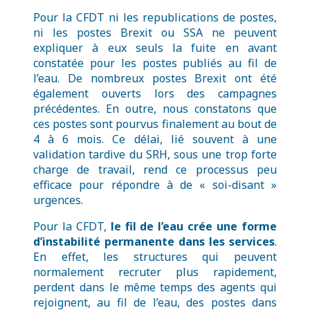
Pour la CFDT ni les republications de postes,
ni les postes Brexit ou SSA ne peuvent
expliquer à eux seuls la fuite en avant
constatée pour les postes publiés au fil de
l’eau. De nombreux postes Brexit ont été
également ouverts lors des campagnes
précédentes. En outre, nous constatons que
ces postes sont pourvus finalement au bout de
4 à 6 mois. Ce délai, lié souvent à une
validation tardive du SRH, sous une trop forte
charge de travail, rend ce processus peu
efficace pour répondre à de « soi-disant »
urgences.
Pour la CFDT,
le fil de l’eau crée une forme
d’instabilité permanente dans les services
.
En effet, les structures qui peuvent
normalement recruter plus rapidement,
perdent dans le même temps des agents qui
rejoignent, au fil de l’eau, des postes dans