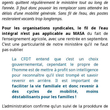
agents quittent régulièrement le ministère tout au long de
l’année. Il faut donc pouvoir les remplacer sans attendre les
délais d’une mobilité générale. Sans fil de l’eau, des postes
resteraient vacants trop longtemps.
Pour les organisations syndicales, le fil de l’eau
intégral n’est pas applicable au MASA
du fait de
l’enseignement agricole, avec une rentrée en septembre.
C’est une particularité de notre ministère qu’il ne faut
pas oublier.
La CFDT entend que c’est un choix
gouvernemental, cependant le propre de
l’homme est de mettre à profit son intelligence
pour reconnaître qu’il s’est trompé et savoir
revenir en arrière. Il est important de
faciliter la vie familiale et donc revenir à
des cycles de mobilité, moins
déstabilisants pour les familles !
L’administration confirme qu’un suivi de la procédure de