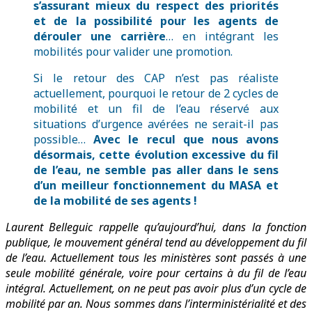
s’assurant mieux du respect des priorités
et de la possibilité pour les agents de
dérouler une carrière
… en intégrant les
mobilités pour valider une promotion.
Si le retour des CAP n’est pas réaliste
actuellement, pourquoi le retour de 2 cycles de
mobilité et un fil de l’eau réservé aux
situations d’urgence avérées ne serait-il pas
possible…
Avec le recul que nous avons
désormais, cette évolution excessive du fil
de l’eau, ne semble pas aller dans le sens
d’un meilleur fonctionnement du MASA et
de la mobilité de ses agents !
Laurent Belleguic rappelle qu’aujourd’hui, dans la fonction
publique, le mouvement général tend au développement du fil
de l’eau. Actuellement tous les ministères sont passés à une
seule mobilité générale, voire pour certains à du fil de l’eau
intégral. Actuellement, on ne peut pas avoir plus d’un cycle de
mobilité par an. Nous sommes dans l’interministérialité et des