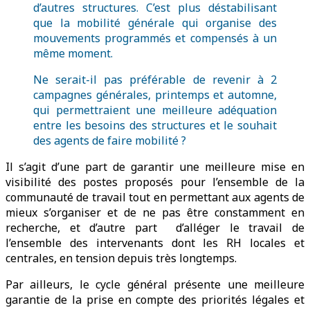
d’autres structures. C’est plus déstabilisant
que la mobilité générale qui organise des
mouvements programmés et compensés à un
même moment.
Ne serait-il pas préférable de revenir à 2
campagnes générales, printemps et automne,
qui permettraient une meilleure adéquation
entre les besoins des structures et le souhait
des agents de faire mobilité ?
Il s’agit d’une part de garantir une meilleure mise en
visibilité des postes proposés pour l’ensemble de la
communauté de travail tout en permettant aux agents de
mieux s’organiser et de ne pas être constamment en
recherche, et d’autre part d’alléger le travail de
l’ensemble des intervenants dont les RH locales et
centrales, en tension depuis très longtemps.
Par ailleurs, le cycle général présente une meilleure
garantie de la prise en compte des priorités légales et