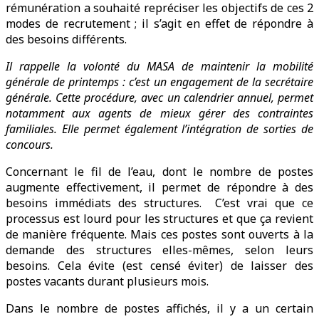
rémunération a souhaité repréciser les objectifs de ces 2
modes de recrutement ; il s’agit en effet de répondre à
des besoins différents.
Il rappelle la volonté du MASA de maintenir la mobilité
générale de printemps : c’est un engagement de la secrétaire
générale. Cette procédure, avec un calendrier annuel, permet
notamment aux agents de mieux gérer des contraintes
familiales. Elle permet également l’intégration de sorties de
concours.
Concernant le fil de l’eau, dont le nombre de postes
augmente effectivement, il permet de répondre à des
besoins immédiats des structures. C’est vrai que ce
processus est lourd pour les structures et que ça revient
de manière fréquente. Mais ces postes sont ouverts à la
demande des structures elles-mêmes, selon leurs
besoins. Cela évite (est censé éviter) de laisser des
postes vacants durant plusieurs mois.
Dans le nombre de postes affichés, il y a un certain