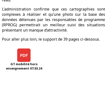
l’eau.
L’administration confirme que ces cartographies sont
complexes à réaliser et qu’une photo sur la base des
données détenues par les responsables de programme
(RPROG) permettrait un meilleur suivi des situations
présentant un manque d’attractivité.
Pour aller plus loin, le support de 39 pages ci-dessous.
PDF
GT mobilité hors
enseignement 07.03.24