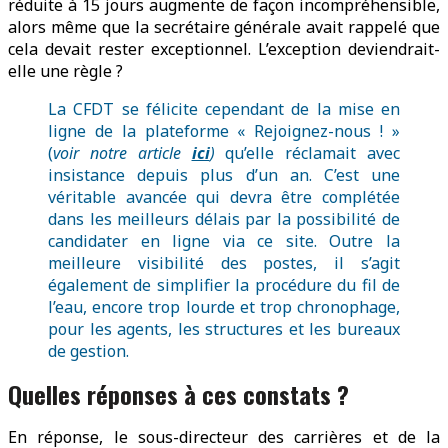
réduite à 15 jours augmente de façon incompréhensible,
alors même que la secrétaire générale avait rappelé que
cela devait rester exceptionnel. L’exception deviendrait-
elle une règle ?
La CFDT se félicite cependant de la mise en
ligne de la plateforme « Rejoignez-nous ! »
(
voir notre article
ici
)
qu’elle réclamait avec
insistance depuis plus d’un an. C’est une
véritable avancée qui devra être complétée
dans les meilleurs délais par la possibilité de
candidater en ligne via ce site. Outre la
meilleure visibilité des postes, il s’agit
également de simplifier la procédure du fil de
l’eau, encore trop lourde et trop chronophage,
pour les agents, les structures et les bureaux
de gestion.
Quelles réponses à ces constats ?
En réponse, le sous-directeur des carrières et de la