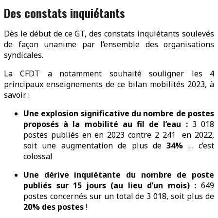
Des constats inquiétants
Dès le début de ce GT, des constats inquiétants soulevés
de façon unanime par l’ensemble des organisations
syndicales.
La CFDT a notamment souhaité souligner les 4
principaux enseignements de ce bilan mobilités 2023, à
savoir :
Une explosion significative du nombre de postes
proposés à la mobilité au fil de l’eau :
3 018
postes publiés en en 2023 contre 2 241 en 2022,
soit une augmentation de plus de
34%
… c’est
colossal
Une dérive inquiétante du nombre de poste
publiés sur 15 jours (au lieu d’un mois) :
649
postes concernés sur un total de 3 018, soit plus de
20% des postes
!