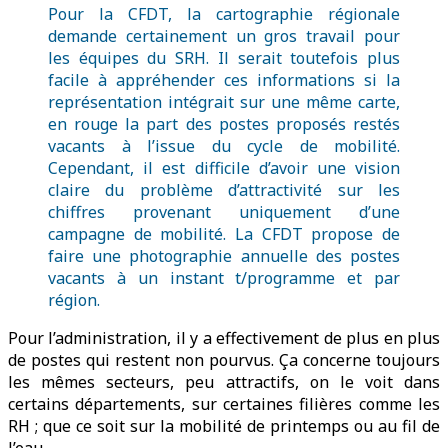
Pour la CFDT, la cartographie régionale
demande certainement un gros travail pour
les équipes du SRH. Il serait toutefois plus
facile à appréhender ces informations si la
représentation intégrait sur une même carte,
en rouge la part des postes proposés restés
vacants à l’issue du cycle de mobilité.
Cependant, il est difficile d’avoir une vision
claire du problème d’attractivité sur les
chiffres provenant uniquement d’une
campagne de mobilité. La CFDT propose de
faire une photographie annuelle des postes
vacants à un instant t/programme et par
région.
Pour l’administration, il y a effectivement de plus en plus
de postes qui restent non pourvus. Ça concerne toujours
les mêmes secteurs, peu attractifs, on le voit dans
certains départements, sur certaines filières comme les
RH ; que ce soit sur la mobilité de printemps ou au fil de