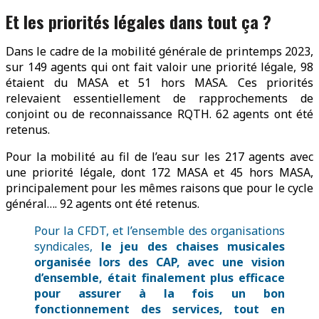
Et les priorités légales dans tout ça ?
Dans le cadre de la mobilité générale de printemps 2023,
sur 149 agents qui ont fait valoir une priorité légale, 98
étaient du MASA et 51 hors MASA. Ces priorités
relevaient essentiellement de rapprochements de
conjoint ou de reconnaissance RQTH. 62 agents ont été
retenus.
Pour la mobilité au fil de l’eau sur les 217 agents avec
une priorité légale, dont 172 MASA et 45 hors MASA,
principalement pour les mêmes raisons que pour le cycle
général…. 92 agents ont été retenus.
Pour la CFDT, et l’ensemble des organisations
syndicales,
le jeu des chaises musicales
organisée lors des CAP, avec une vision
d’ensemble, était finalement plus efficace
pour assurer à la fois un bon
fonctionnement des services, tout en