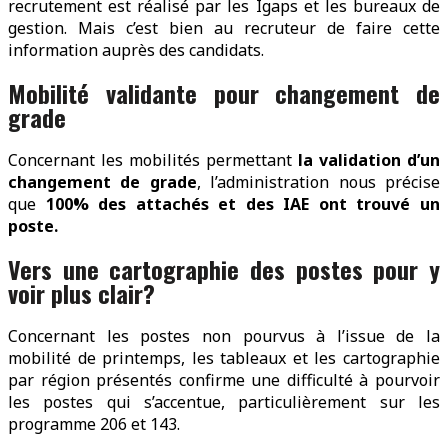
recrutement est réalisé par les Igaps et les bureaux de
gestion. Mais c’est bien au recruteur de faire cette
information auprès des candidats.
Mobilité validante pour changement de
grade
Concernant les mobilités permettant
la validation d’un
changement de grade
, l’administration nous précise
que
100% des attachés et des IAE ont trouvé un
poste.
Vers une cartographie des postes pour y
voir plus clair?
Concernant les postes non pourvus à l’issue de la
mobilité de printemps, les tableaux et les cartographie
par région présentés confirme une difficulté à pourvoir
les postes qui s’accentue, particulièrement sur les
programme 206 et 143.