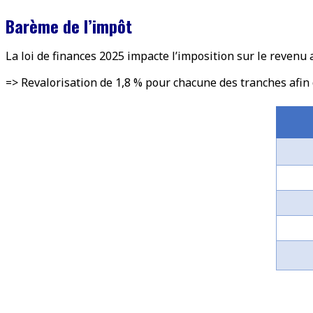
Barème de l’impôt
La loi de finances 2025 impacte l’imposition sur le revenu a
=> Revalorisation de 1,8 % pour chacune des tranches afin d