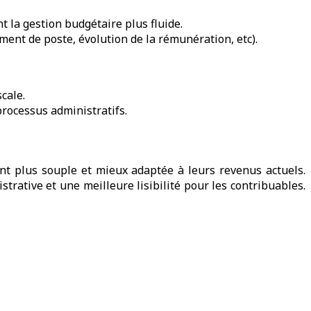
 la gestion budgétaire plus fluide.
ent de poste, évolution de la rémunération, etc).
cale.
processus administratifs.
nt plus souple et mieux adaptée à leurs revenus actuels.
rative et une meilleure lisibilité pour les contribuables.