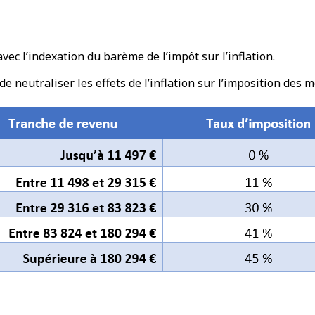
vec l’indexation du barème de l’impôt sur l’inflation.
e neutraliser les effets de l’inflation sur l’imposition des 