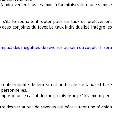
l faudra verser tous les mois à l’administration une somme
, s’ils le souhaitent, opter pour un taux de prélèvement
 deux conjoints du foyer. Le taux individualisé intègre les
impact des inégalités de revenus au sein du couple. Il sera
confidentialité de leur situation fiscale. Ce taux est basé
 personnelles.
ompte pour le calcul du taux, mais leur prélèvement peut
re des variations de revenus qui nécessitent une révision