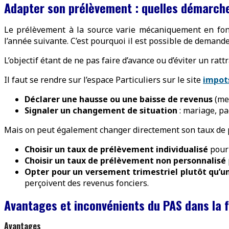
Adapter son prélèvement : quelles démarch
Le prélèvement à la source varie mécaniquement en fo
l’année suivante. C’est pourquoi il est possible de demande
L’objectif étant de ne pas faire d’avance ou d’éviter un rat
Il faut se rendre sur l’espace Particuliers sur le site
impots
Déclarer une hausse ou une baisse de revenus
(men
Signaler un changement de situation
: mariage, pa
Mais on peut également changer directement son taux de p
Choisir un taux de prélèvement individualisé
pour 
Choisir un taux de prélèvement non personnalisé
Opter pour un versement trimestriel plutôt qu’
perçoivent des revenus fonciers.
Avantages et inconvénients du PAS dans la 
Avantages