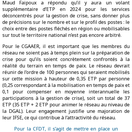
Maud Faipoux a répondu qu’il y aura un volant
supplémentaire d’ETP en 2024 pour les services
déconcentrés pour la gestion de crise, sans donner plus
de précisions sur le nombre et sur le profil des postes : le
choix entre des postes fléchés en région ou mobilisables
sur tout le territoire national n’est pas encore arbitré.
Pour le CGAAER, il est important que les membres du
réseau ne soient pas à temps plein sur la préparation de
crise pour qu’ils soient concrètement confrontés à la
réalité du terrain en temps de paix. Le réseau devrait
réunir de l’ordre de 100 personnes qui seraient mobilisés
sur cette mission à hauteur de 0,35 ETP par personne
(0,25 correspondant à la mobilisation en temps de paix et
0,1 pour compenser en moyenne interannuelle les
participations à la gestion de crise), soit un total de 37
ETP (35 ETP + 2 ETP pour animer le réseau au niveau de
la DGAL). Leur engagement justifie une majoration de
leur IFSE, ce qui contribue à l’attractivité du réseau.
Pour la CFDT, il s’agit de mettre en place un