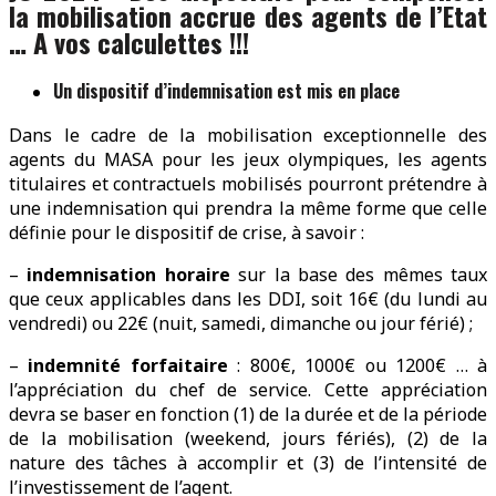
la mobilisation accrue des agents de l’Etat
… A vos calculettes !!!
Un dispositif d’indemnisation est mis en place
Dans le cadre de la mobilisation exceptionnelle des
agents du MASA pour les jeux olympiques, les agents
titulaires et contractuels mobilisés pourront prétendre à
une indemnisation qui prendra la même forme que celle
définie pour le dispositif de crise, à savoir :
–
indemnisation horaire
sur la base des mêmes taux
que ceux applicables dans les DDI, soit 16€ (du lundi au
vendredi) ou 22€ (nuit, samedi, dimanche ou jour férié) ;
–
indemnité forfaitaire
: 800€, 1000€ ou 1200€ … à
l’appréciation du chef de service. Cette appréciation
devra se baser en fonction (1) de la durée et de la période
de la mobilisation (weekend, jours fériés), (2) de la
nature des tâches à accomplir et (3) de l’intensité de
l’investissement de l’agent.