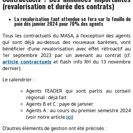
(revalorisation et durée des contrats)
La revalorisation tant attendue se fera sur la feuille de
paie dès janvier 2024 pour 70% des agents
Tous les contractuels du MASA, à l’exception des agents
qui sont déjà au-dessus des nouveaux barèmes, vont
bénéficier d’une revalorisation avec effet rétroactif au
1er septembre 2023 par un avenant au contrat (cf.
article contractuels
et flash info RH du 13 novembre
dernier).
Le calendrier :
Agents FEADER qui sont partis au conseil
régional : déjà fait
Agents B et C : paye de janvier
Agents A : au cours du premier semestre 2024
(voir notre article
ici
)
D’autres éléments de gestion ont été précisés :