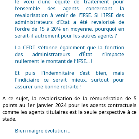
le vœu d’une équité de traitement pour
l’ensemble des agents concernant la
revalorisation à venir de l’IFSE. Si l’IFSE des
administrateurs d’Etat a été revalorisé de
l’ordre de 15 à 20% en moyenne, pourquoi en
serait-il autrement pour les autres agents ?
La CFDT s’étonne également que la fonction
des administrateurs d’État n’impacte
nullement le montant de l’IFSE… !
Et puis l’indemnitaire c’est bien, mais
l’indiciaire ce serait mieux, surtout pour
assurer une bonne retraite !
A ce sujet, la revalorisation de la rémunération de 5
points au 1er janvier 2024 pour les agents contractuels
comme les agents titulaires est la seule perspective à ce
stade.
Bien maigre évolution…