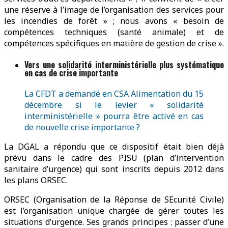
une réserve à l’image de l’organisation des services pour
les incendies de forêt » ; nous avons « besoin de
compétences techniques (santé animale) et de
compétences spécifiques en matière de gestion de crise ».
Vers une solidarité interministérielle plus systématique
en cas de crise importante
La CFDT a demandé en CSA Alimentation du 15
décembre si le levier « solidarité
interministérielle » pourra être activé en cas
de nouvelle crise importante ?
La DGAL a répondu que ce dispositif était bien déjà
prévu dans le cadre des PISU (plan d’intervention
sanitaire d’urgence) qui sont inscrits depuis 2012 dans
les plans ORSEC.
ORSEC (Organisation de la Réponse de SEcurité Civile)
est l’organisation unique chargée de gérer toutes les
situations d’urgence. Ses grands principes : passer d’une