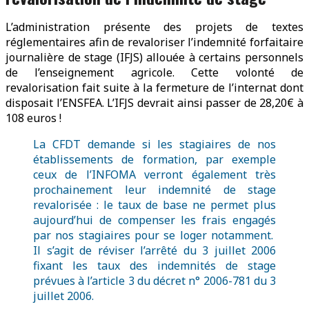
L’administration présente des projets de textes
réglementaires afin de revaloriser l’indemnité forfaitaire
journalière de stage (IFJS) allouée à certains personnels
de l’enseignement agricole. Cette volonté de
revalorisation fait suite à la fermeture de l’internat dont
disposait l’ENSFEA. L’IFJS devrait ainsi passer de 28,20€ à
108 euros !
La CFDT demande si les stagiaires de nos
établissements de formation, par exemple
ceux de l’INFOMA verront également très
prochainement leur indemnité de stage
revalorisée : le taux de base ne permet plus
aujourd’hui de compenser les frais engagés
par nos stagiaires pour se loger notamment.
Il s’agit de réviser l’arrêté du 3 juillet 2006
fixant les taux des indemnités de stage
prévues à l’article 3 du décret n° 2006-781 du 3
juillet 2006.