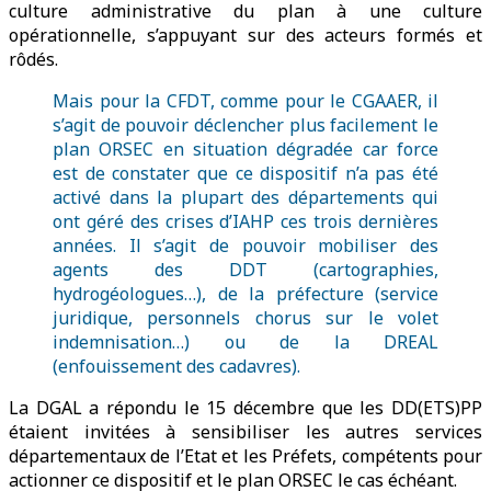
culture administrative du plan à une culture
opérationnelle, s’appuyant sur des acteurs formés et
rôdés.
Mais pour la CFDT, comme pour le CGAAER, il
s’agit de pouvoir déclencher plus facilement le
plan ORSEC en situation dégradée car force
est de constater que ce dispositif n’a pas été
activé dans la plupart des départements qui
ont géré des crises d’IAHP ces trois dernières
années. Il s’agit de pouvoir mobiliser des
agents des DDT (cartographies,
hydrogéologues…), de la préfecture (service
juridique, personnels chorus sur le volet
indemnisation…) ou de la DREAL
(enfouissement des cadavres).
La DGAL a répondu le 15 décembre que les DD(ETS)PP
étaient invitées à sensibiliser les autres services
départementaux de l’Etat et les Préfets, compétents pour
actionner ce dispositif et le plan ORSEC le cas échéant.