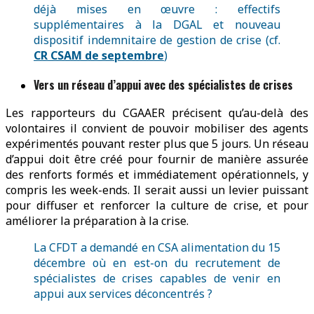
déjà mises en œuvre : effectifs
supplémentaires à la DGAL et nouveau
dispositif indemnitaire de gestion de crise (cf.
CR CSAM de septembre
)
Vers un réseau d’appui avec des spécialistes de crises
Les rapporteurs du CGAAER précisent qu’au-delà des
volontaires il convient de pouvoir mobiliser des agents
expérimentés pouvant rester plus que 5 jours. Un réseau
d’appui doit être créé pour fournir de manière assurée
des renforts formés et immédiatement opérationnels, y
compris les week-ends. Il serait aussi un levier puissant
pour diffuser et renforcer la culture de crise, et pour
améliorer la préparation à la crise.
La CFDT a demandé en CSA alimentation du 15
décembre où en est-on du recrutement de
spécialistes de crises capables de venir en
appui aux services déconcentrés ?