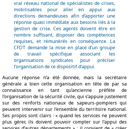
vrai réseau national de spécialistes de crises,
mobilisables pour aller en appui aux
directions demandeuses afin d’apporter une
réponse quasi immédiate aux besoins liés à la
gestion de crise. Ces agents doivent être en
nombre suffisant, disposer des compétences
requises, et rémunérés en conséquence. La
CFDT demande la mise en place d’un groupe
de travail spécifique associant les
organisations syndicales pour préciser
l’organisation de ce dispositif d’appui.
Aucune réponse n’a été donnée, mais la secrétaire
générale a bien cette organisation en tête de par sa
connaissance en tant qu’ancienne préfète de
l’organisation de la sécurité civile, qui s’appuie justement
sur des renforts nationaux de sapeurs-pompiers qui
peuvent intervenir sur l’ensemble du territoire national.
Ses propos sont clairs : « quand les services ne peuvent
plus gérer, ils doivent pouvoir compter sur l’appui des
services d’autres départements » ; il convient de « créer