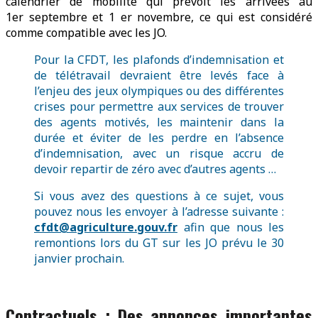
calendrier de mobilité qui prévoit les arrivées au
1er septembre et 1 er novembre, ce qui est considéré
comme compatible avec les JO.
Pour la CFDT, les plafonds d’indemnisation et
de télétravail devraient être levés face à
l’enjeu des jeux olympiques ou des différentes
crises pour permettre aux services de trouver
des agents motivés, les maintenir dans la
durée et éviter de les perdre en l’absence
d’indemnisation, avec un risque accru de
devoir repartir de zéro avec d’autres agents …
Si vous avez des questions à ce sujet, vous
pouvez nous les envoyer à l’adresse suivante :
cfdt@agriculture.gouv.fr
afin que nous les
remontions lors du GT sur les JO prévu le 30
janvier prochain.
Contractuels : Des annonces importantes