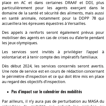
place en AC et dans certaines DRAAF et DDI, plus
particulièrement pour les agents exerçant dans le
domaine de la santé et sécurité des aliments, mais aussi
en santé animale, notamment pour la DDPP 78 qui
accueillera les épreuves équestres à Versailles.
Des appels à renforts seront également prévus pour
mobiliser des agents en cas de crises ou d’alerte pendant
les jeux olympiques.
Les services sont invités à privilégier l’appel à
volontariat et à tenir compte des impératifs familiaux.
Dès début 2024, les services concernés seront avertis.
Une note de service est en cours de rédaction concernant
le périmètre d’inspection et ce qui doit être mis en place
au regard des objectifs d’inspection.
Pas d’impact sur le calendrier des mobilités
Par ailleurs, il n’y aura pas de perturbation au MASA du