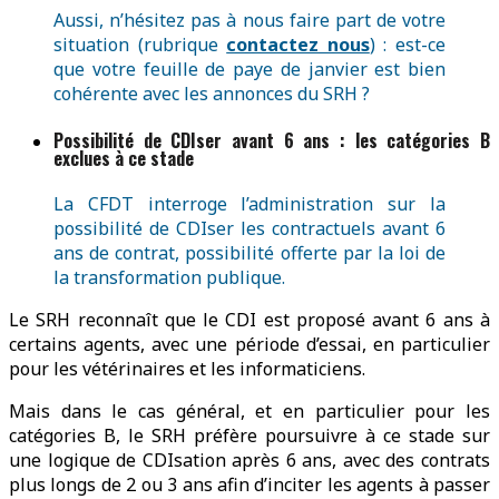
Aussi, n’hésitez pas à nous faire part de votre
situation (rubrique
contactez nous
) : est-ce
que votre feuille de paye de janvier est bien
cohérente avec les annonces du SRH ?
Possibilité de CDIser avant 6 ans : les catégories B
exclues à ce stade
La CFDT interroge l’administration sur la
possibilité de CDIser les contractuels avant 6
ans de contrat, possibilité offerte par la loi de
la transformation publique.
Le SRH reconnaît que le CDI est proposé avant 6 ans à
certains agents, avec une période d’essai, en particulier
pour les vétérinaires et les informaticiens.
Mais dans le cas général, et en particulier pour les
catégories B, le SRH préfère poursuivre à ce stade sur
une logique de CDIsation après 6 ans, avec des contrats
plus longs de 2 ou 3 ans afin d’inciter les agents à passer