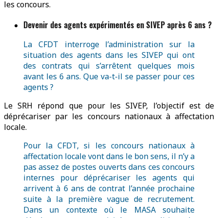
les concours.
Devenir des agents expérimentés en SIVEP après 6 ans ?
La CFDT interroge l’administration sur la
situation des agents dans les SIVEP qui ont
des contrats qui s’arrêtent quelques mois
avant les 6 ans. Que va-t-il se passer pour ces
agents ?
Le SRH répond que pour les SIVEP, l’objectif est de
déprécariser par les concours nationaux à affectation
locale.
Pour la CFDT, si les concours nationaux à
affectation locale vont dans le bon sens, il n’y a
pas assez de postes ouverts dans ces concours
internes pour déprécariser les agents qui
arrivent à 6 ans de contrat l’année prochaine
suite à la première vague de recrutement.
Dans un contexte où le MASA souhaite