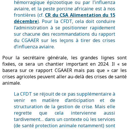
hémorragique épizootique ou par l’influenza
aviaire, et la peste porcine africaine est à nos
frontières (cf.
CR du CSA Alimentation du 15
décembre
). Pour la CFDT, cela doit conduire
l’administration à se positionner rapidement
sur chacune des recommandations du rapport
du CGAAER sur les leçons à tirer des crises
d’influenza aviaire.
Pour la secrétaire générale, les grandes lignes sont
fixées, ce sera un chantier important en 2024. Il « se
basera sur ce rapport CGAAER mais pas que » car les
crises agricoles peuvent aller au-delà des crises de santé
animale.
La CFDT se réjouit de ce pas supplémentaire à
venir en matière d’anticipation et de
structuration de la gestion de crise. Mais elle
regrette que cela intervienne aussi
tardivement… dans un contexte où les services
(de santé protection animale notamment) sont