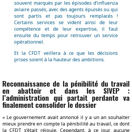
souvent marqués par les épisodes d’influenza
aviaire passés, avec des agents épuisés ou qui
sont partis et pas toujours remplacés !
Certains services se vident ainsi de leur
compétence et de leur expertise, il faut
ensuite du temps pour retrouver un service
opérationnel.
Et la CFDT veillera à ce que les décisions
prises soient à la hauteur des ambitions.
Reconnaissance de la pénibilité du travail
en abattoir et dans les SIVEP :
l’administration qui partait perdante va
finalement consolider le dossier
« Le gouvernement avait annoncé il y a un an souhaiter
mieux prendre en compte la pénibilité au travail, ce dont
la CFDT s’était réjouie. Cependant, à ce jour, aucune