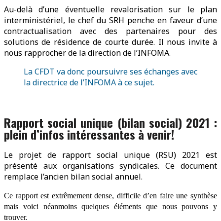
Au-delà d’une éventuelle revalorisation sur le plan
interministériel, le chef du SRH penche en faveur d’une
contractualisation avec des partenaires pour des
solutions de résidence de courte durée. Il nous invite à
nous rapprocher de la direction de l’INFOMA.
La CFDT va donc poursuivre ses échanges avec
la directrice de l’INFOMA à ce sujet.
Rapport social unique (bilan social) 2021 :
plein d’infos intéressantes à venir!
Le projet de rapport social unique (RSU) 2021 est
présenté aux organisations syndicales. Ce document
remplace l’ancien bilan social annuel.
Ce rapport est extrêmement dense, difficile d’en faire une synthèse
mais voici néanmoins quelques éléments que nous pouvons y
trouver.