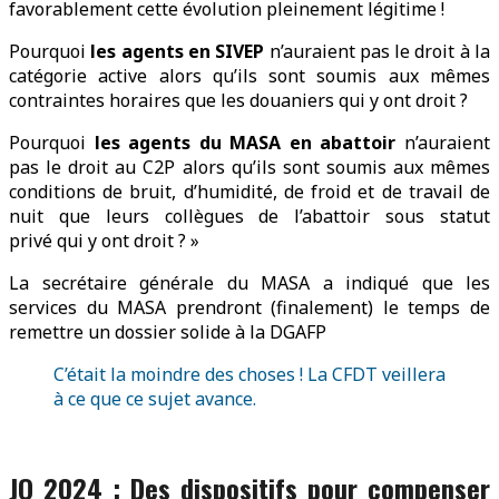
favorablement cette évolution pleinement légitime !
Pourquoi
les agents en SIVEP
n’auraient pas le droit à la
catégorie active alors qu’ils sont soumis aux mêmes
contraintes horaires que les douaniers qui y ont droit ?
Pourquoi
les agents du MASA en abattoir
n’auraient
pas le droit au C2P alors qu’ils sont soumis aux mêmes
conditions de bruit, d’humidité, de froid et de travail de
nuit que leurs collègues de l’abattoir sous statut
privé qui y ont droit ? »
La secrétaire générale du MASA a indiqué que les
services du MASA prendront (finalement) le temps de
remettre un dossier solide à la DGAFP
C’était la moindre des choses ! La CFDT veillera
à ce que ce sujet avance.
JO 2024 : Des dispositifs pour compenser