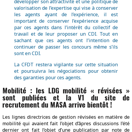
développer son attractivité et une politique de
valorisation de l’expertise qui vise à conserver
les agents ayant de l’expérience, il est
important de conserver l’expérience acquise
par ces agents dans l’intérêt du collectif de
travail et de leur proposer un CDI. Tout en
sachant que ces agents ont l’intention de
continuer de passer les concours même s’ils
sont en CDI.
La CFDT restera vigilante sur cette situation
et poursuivra les négociations pour obtenir
des garanties pour ces agents.
Mobilité : les LDG mobilité « révisées »
sont publiées et la V1 du site de
recrutement du MASA arrive bientôt !
Les lignes directrices de gestion révisées en matière de
mobilité qui avaient fait l’objet d’âpres discussions l’été
dernier ont fait l’objet d’une publication par note de