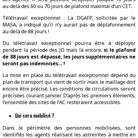
au-delà des 60 ou 70 jours de plafond maximal d’un CET.
Télétravail exceptionnel : La DGAFP, sollicitée par le
MASA, a indiqué qu’il n’y aurait pas de déplafonnement
au-delà de 88 jours !
Du télétravail exceptionnel pourra être à déployer
pendant la période des JO mais là encore,
si le plafond
de 88 jours est dépassé, les jours supplémentaires ne
seront pas indemnisés… !
La mise en place du télétravail exceptionnel dépend du
plan de transport qui vient de sortir mais le maillage doit
encore être précisé. Les conditions de circulations seront
précisées courant janvier. D’après les premiers éléments,
l’ensemble des sites de l’AC resteraient accessibles.
Qui sera mobilisé ?
Dans le périmètre des personnes mobilisées, sont
identifiés les agents réalisant les astreintes à mettre en