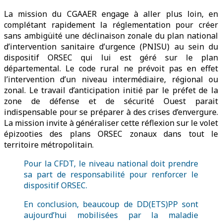
La mission du CGAAER engage à aller plus loin, en
complétant rapidement la réglementation pour créer
sans ambigüité une déclinaison zonale du plan national
d’intervention sanitaire d’urgence (PNISU) au sein du
dispositif ORSEC qui lui est géré sur le plan
départemental. Le code rural ne prévoit pas en effet
l’intervention d’un niveau intermédiaire, régional ou
zonal. Le travail d’anticipation initié par le préfet de la
zone de défense et de sécurité Ouest parait
indispensable pour se préparer à des crises d’envergure.
La mission invite à généraliser cette réflexion sur le volet
épizooties des plans ORSEC zonaux dans tout le
territoire métropolitain.
Pour la CFDT, le niveau national doit prendre
sa part de responsabilité pour renforcer le
dispositif ORSEC.
En conclusion, beaucoup de DD(ETS)PP sont
aujourd’hui mobilisées par la maladie