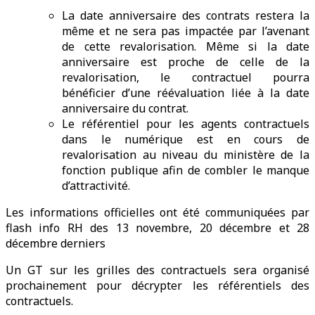
La date anniversaire des contrats restera la
même et ne sera pas impactée par l’avenant
de cette revalorisation. Même si la date
anniversaire est proche de celle de la
revalorisation, le contractuel pourra
bénéficier d’une réévaluation liée à la date
anniversaire du contrat.
Le référentiel pour les agents contractuels
dans le numérique est en cours de
revalorisation au niveau du ministère de la
fonction publique afin de combler le manque
d’attractivité.
Les informations officielles ont été communiquées par
flash info RH des 13 novembre, 20 décembre et 28
décembre derniers
Un GT sur les grilles des contractuels sera organisé
prochainement pour décrypter les référentiels des
contractuels.