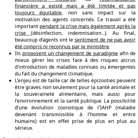
financière a existé mais a été limitée et pas
toujours équitable
, non sans impact sur la
motivation des agents concernés. Ce travail a été
important
pendant la crise mais également après la
crise
(désinfection, indemnisation…). Au final,
beaucoup d’agents ont le
sentiment de ne pas avoir
été compris ni reconnus par le ministère
.
Ils
proposent un changement de paradigme
afin de
mieux gérer les crises face à des risques accrus
d’introduction de maladies connues ou émergentes
du fait du changement climatique.
L’enjeu est de taille car de telles épizooties peuvent
être graves non seulement pour la santé animale et
la souveraineté alimentaire, mais aussi pour
l’environnement et la santé publique. La possibilité
d’une évolution zoonotique de l’IAHP (maladie
devenant transmissible à l’homme et entre
humains) est en effet prise de plus en plus au
sérieux.