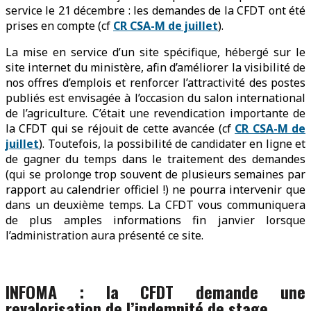
service le 21 décembre : les demandes de la CFDT ont été
prises en compte (cf
CR CSA-M de juillet
).
La mise en service d’un site spécifique, hébergé sur le
site internet du ministère, afin d’améliorer la visibilité de
nos offres d’emplois et renforcer l’attractivité des postes
publiés est envisagée à l’occasion du salon international
de l’agriculture. C’était une revendication importante de
la CFDT qui se réjouit de cette avancée (cf
CR CSA-M de
juillet
). Toutefois, la possibilité de candidater en ligne et
de gagner du temps dans le traitement des demandes
(qui se prolonge trop souvent de plusieurs semaines par
rapport au calendrier officiel !) ne pourra intervenir que
dans un deuxième temps. La CFDT vous communiquera
de plus amples informations fin janvier lorsque
l’administration aura présenté ce site.
INFOMA : la CFDT demande une
revalorisation de l’indemnité de stage