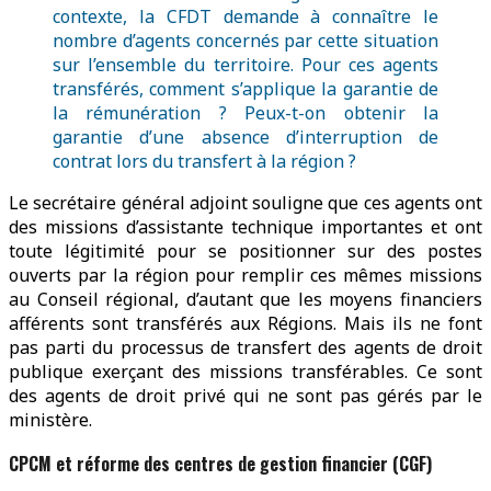
contexte, la CFDT demande à connaître le
nombre d’agents concernés par cette situation
sur l’ensemble du territoire. Pour ces agents
transférés, comment s’applique la garantie de
la rémunération ? Peux-t-on obtenir la
garantie d’une absence d’interruption de
contrat lors du transfert à la région ?
Le secrétaire général adjoint souligne que ces agents ont
des missions d’assistante technique importantes et ont
toute légitimité pour se positionner sur des postes
ouverts par la région pour remplir ces mêmes missions
au Conseil régional, d’autant que les moyens financiers
afférents sont transférés aux Régions. Mais ils ne font
pas parti du processus de transfert des agents de droit
publique exerçant des missions transférables. Ce sont
des agents de droit privé qui ne sont pas gérés par le
ministère.
CPCM et réforme des centres de gestion financier (CGF)