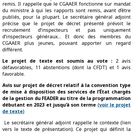
remis. Il rappelle que le CGAAER fonctionne sur mandat
du ministre à qui les rapports sont remis, avant d’être
publiés, pour la plupart. Le secrétaire général adjoint
précise que le projet de décret présenté prévoit le
recrutement d’inspecteurs et pas uniquement
d’inspecteurs généraux… Et donc des membres du
CGAAER plus jeunes, pouvant apporter un regard
différent.
Le projet de texte est soumis au vote :
2 avis
défavorables, 11 abstentions (dont la CFDT) et 1 avis
favorable.
Avis sur projet de décret relatif à la convention type
de mise à disposition des services de l’État chargés
de la gestion du FEADER au titre de la programmation
débutant en 2023 et jusqu’à son terme
(
voir le projet
de texte
)
Le secrétaire général adjoint rappelle le contexte (lien
vers le texte de présentation). Ce projet qui définit la