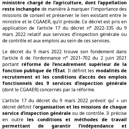
ministère chargé de l’agriculture, dont l’appellation
reste inchangée
de manière à marquer l’importance des
missions de conseil et préserver le lien existant entre le
ministre et le CGAAER, qu’il préside. Ce décret est pris en
application de l’article 17 du décret n° 2022-335 du 9
mars 2022 relatif aux services d’inspection générale ou
de contrôle et aux emplois au sein de ces services.
Le décret du 9 mars 2022 trouve son fondement dans
l’article 6 de l’ordonnance n° 2021-702 du 2 juin 2021
portant
réforme de l’encadrement supérieur de la
fonction publique de l’État
. Il définit les
modalités de
recrutement et les conditions d’accès des emplois
fonctionnels des 9 services d’inspection générale
(dont le CGAAER) concernés par la réforme.
L’article 17 du décret du 9 mars 2022 prévoit qu’ « un
décret définit l’
organisation et les missions de chaque
service d’inspection générale
ou de contrôle. Il précise
en outre
les conditions et méthodes de travail
permettant de garantir l’indépendance et