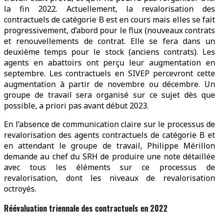
la fin 2022. Actuellement, la revalorisation des
contractuels de catégorie B est en cours mais elles se fait
progressivement, d’abord pour le flux (nouveaux contrats
et renouvellements de contrat. Elle se fera dans un
deuxième temps pour le stock (anciens contrats). Les
agents en abattoirs ont perçu leur augmentation en
septembre. Les contractuels en SIVEP percevront cette
augmentation à partir de novembre ou décembre. Un
groupe de travail sera organisé sur ce sujet dès que
possible, a priori pas avant début 2023.
En l’absence de communication claire sur le processus de
revalorisation des agents contractuels de catégorie B et
en attendant le groupe de travail, Philippe Mérillon
demande au chef du SRH de produire une note détaillée
avec tous les éléments sur ce processus de
revalorisation, dont les niveaux de revalorisation
octroyés.
Réévaluation triennale des contractuels en 2022