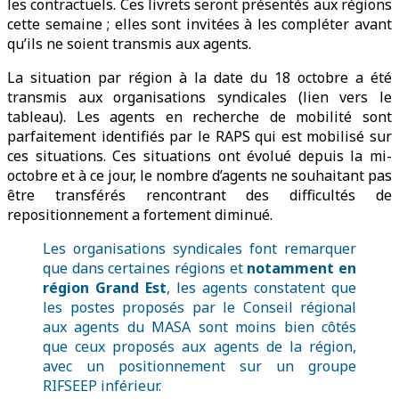
les contractuels. Ces livrets seront présentés aux régions
cette semaine ; elles sont invitées à les compléter avant
qu’ils ne soient transmis aux agents.
La situation par région à la date du 18 octobre a été
transmis aux organisations syndicales (lien vers le
tableau). Les agents en recherche de mobilité sont
parfaitement identifiés par le RAPS qui est mobilisé sur
ces situations. Ces situations ont évolué depuis la mi-
octobre et à ce jour, le nombre d’agents ne souhaitant pas
être transférés rencontrant des difficultés de
repositionnement a fortement diminué.
Les organisations syndicales font remarquer
que dans certaines régions et
notamment en
région Grand Est
, les agents constatent que
les postes proposés par le Conseil régional
aux agents du MASA sont moins bien côtés
que ceux proposés aux agents de la région,
avec un positionnement sur un groupe
RIFSEEP inférieur.