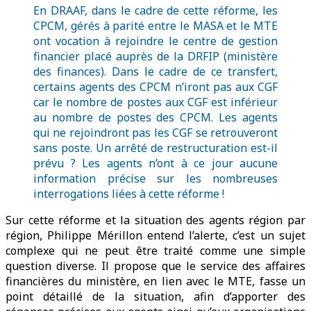
En DRAAF, dans le cadre de cette réforme, les
CPCM, gérés à parité entre le MASA et le MTE
ont vocation à rejoindre le centre de gestion
financier placé auprès de la DRFIP (ministère
des finances). Dans le cadre de ce transfert,
certains agents des CPCM n’iront pas aux CGF
car le nombre de postes aux CGF est inférieur
au nombre de postes des CPCM. Les agents
qui ne rejoindront pas les CGF se retrouveront
sans poste. Un arrêté de restructuration est-il
prévu ? Les agents n’ont à ce jour aucune
information précise sur les nombreuses
interrogations liées à cette réforme !
Sur cette réforme et la situation des agents région par
région, Philippe Mérillon entend l’alerte, c’est un sujet
complexe qui ne peut être traité comme une simple
question diverse. Il propose que le service des affaires
financières du ministère, en lien avec le MTE, fasse un
point détaillé de la situation, afin d’apporter des