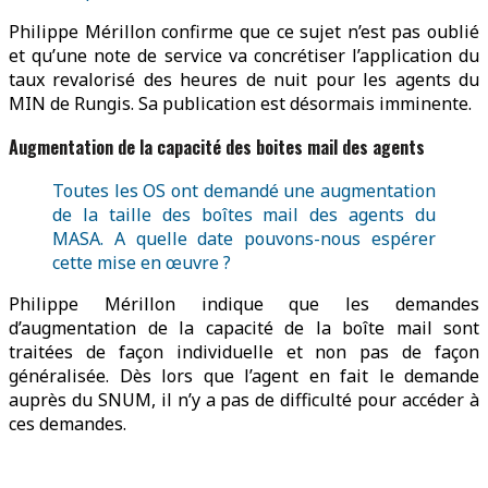
Philippe Mérillon confirme que ce sujet n’est pas oublié
et qu’une note de service va concrétiser l’application du
taux revalorisé des heures de nuit pour les agents du
MIN de Rungis. Sa publication est désormais imminente.
Augmentation de la capacité des boites mail des agents
Toutes les OS ont demandé une augmentation
de la taille des boîtes mail des agents du
MASA. A quelle date pouvons-nous espérer
cette mise en œuvre ?
Philippe Mérillon indique que les demandes
d’augmentation de la capacité de la boîte mail sont
traitées de façon individuelle et non pas de façon
généralisée. Dès lors que l’agent en fait le demande
auprès du SNUM, il n’y a pas de difficulté pour accéder à
ces demandes.