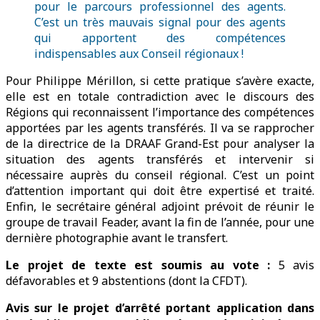
pour le parcours professionnel des agents.
C’est un très mauvais signal pour des agents
qui apportent des compétences
indispensables aux Conseil régionaux !
Pour Philippe Mérillon, si cette pratique s’avère exacte,
elle est en totale contradiction avec le discours des
Régions qui reconnaissent l’importance des compétences
apportées par les agents transférés. Il va se rapprocher
de la directrice de la DRAAF Grand-Est pour analyser la
situation des agents transférés et intervenir si
nécessaire auprès du conseil régional. C’est un point
d’attention important qui doit être expertisé et traité.
Enfin, le secrétaire général adjoint prévoit de réunir le
groupe de travail Feader, avant la fin de l’année, pour une
dernière photographie avant le transfert.
Le projet de texte est soumis au vote :
5 avis
défavorables et 9 abstentions (dont la CFDT).
Avis sur le projet d’arrêté portant application dans