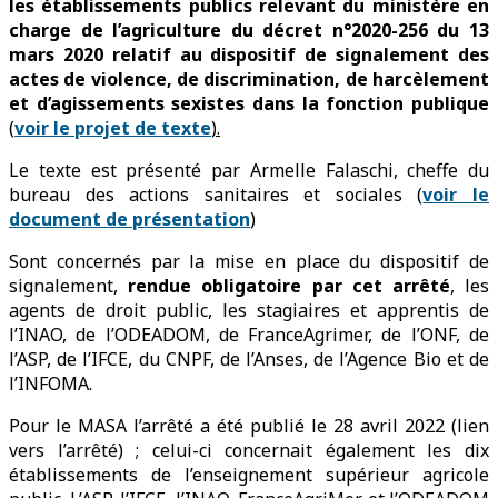
les établissements publics relevant du ministère en
charge de l’agriculture du décret n°2020-256 du 13
mars 2020 relatif au dispositif de signalement des
actes de violence, de discrimination, de harcèlement
et d’agissements sexistes dans la fonction publique
(
voir le projet de texte
).
Le texte est présenté par Armelle Falaschi, cheffe du
bureau des actions sanitaires et sociales (
voir le
document de présentation
)
Sont concernés par la mise en place du dispositif de
signalement,
rendue obligatoire par cet arrêté
, les
agents de droit public, les stagiaires et apprentis de
l’INAO, de l’ODEADOM, de FranceAgrimer, de l’ONF, de
l’ASP, de l’IFCE, du CNPF, de l’Anses, de l’Agence Bio et de
l’INFOMA.
Pour le MASA l’arrêté a été publié le 28 avril 2022 (lien
vers l’arrêté) ; celui-ci concernait également les dix
établissements de l’enseignement supérieur agricole