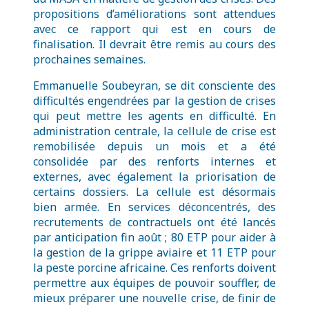
propositions d’améliorations sont attendues
avec ce rapport qui est en cours de
finalisation. Il devrait être remis au cours des
prochaines semaines.
Emmanuelle Soubeyran, se dit consciente des
difficultés engendrées par la gestion de crises
qui peut mettre les agents en difficulté. En
administration centrale, la cellule de crise est
remobilisée depuis un mois et a été
consolidée par des renforts internes et
externes, avec également la priorisation de
certains dossiers. La cellule est désormais
bien armée. En services déconcentrés, des
recrutements de contractuels ont été lancés
par anticipation fin août ; 80 ETP pour aider à
la gestion de la grippe aviaire et 11 ETP pour
la peste porcine africaine. Ces renforts doivent
permettre aux équipes de pouvoir souffler, de
mieux préparer une nouvelle crise, de finir de