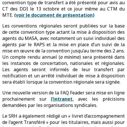
convention type de transfert a été présenté pour avis au
CT des DDI le 13 octobre et ce jour même au CTM du
MTE.
(voir le document de présentation)
Les conventions régionales seront publiées sur la base
de cette convention type actant la mise à disposition des
agents du MASA, avec notamment un suivi individuel des
agents par le RAPS et la mise en place d’un suivi de la
mise en œuvre de la convention jusqu’au terme des 2 ans.
Un compte rendu annuel (
a minima
) sera présenté dans
les instances de concertation, nationales et régionales.
Les agents seront informés de leur transfert par
notification et un arrêté individuel de mise à disposition
sera établi lorsque la convention régionale sera signée.
Une nouvelle version de la FAQ Feader sera mise en ligne
prochainement sur
l’intranet
, avec les précisions
demandées par les organisations syndicales.
Le SRH a également rédigé un « livret d’accompagnement
de l’agent Transféré » pour les titulaires, mais aussi pour