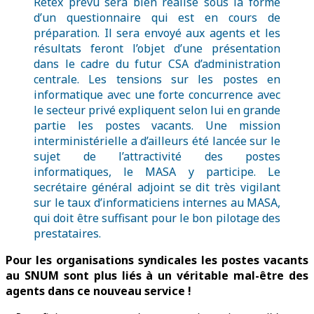
Retex prévu sera bien réalisé sous la forme
d’un questionnaire qui est en cours de
préparation. Il sera envoyé aux agents et les
résultats feront l’objet d’une présentation
dans le cadre du futur CSA d’administration
centrale. Les tensions sur les postes en
informatique avec une forte concurrence avec
le secteur privé expliquent selon lui en grande
partie les postes vacants. Une mission
interministérielle a d’ailleurs été lancée sur le
sujet de l’attractivité des postes
informatiques, le MASA y participe. Le
secrétaire général adjoint se dit très vigilant
sur le taux d’informaticiens internes au MASA,
qui doit être suffisant pour le bon pilotage des
prestataires.
Pour les organisations syndicales les postes vacants
au SNUM sont plus liés à un véritable mal-être des
agents dans ce nouveau service !