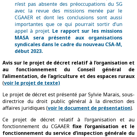
n’est pas absente des préoccupations du SG
avec la revue des missions menée par le
CGAAER et dont les conclusions sont aussi
importantes que ce qui pourrait sortir d’un
appel à projet.
Le rapport sur les missions
MASA sera présenté aux organisations
syndicales dans le cadre du nouveau CSA-M,
début 2023.
Avis sur le projet de décret relatif à l’organisation et
au fonctionnement du Conseil général de
l’alimentation, de l’agriculture et des espaces ruraux
(
voir le projet de texte)
Le projet de décret est présenté par Sylvie Marais, sous-
directrice du droit public général à la direction des
affaires juridiques
(
voir le document de présentation
)
.
Ce projet de décret relatif à l’organisation et au
fonctionnement du CGAAER
fixe l’organisation et le
fonctionnement du service d’inspection générale du