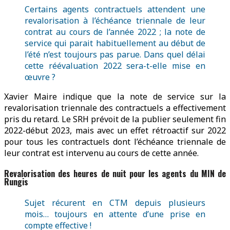
Certains agents contractuels attendent une
revalorisation à l’échéance triennale de leur
contrat au cours de l’année 2022 ; la note de
service qui parait habituellement au début de
l’été n’est toujours pas parue. Dans quel délai
cette réévaluation 2022 sera-t-elle mise en
œuvre ?
Xavier Maire indique que la note de service sur la
revalorisation triennale des contractuels a effectivement
pris du retard. Le SRH prévoit de la publier seulement fin
2022-début 2023, mais avec un effet rétroactif sur 2022
pour tous les contractuels dont l’échéance triennale de
leur contrat est intervenu au cours de cette année.
Revalorisation des heures de nuit pour les agents du MIN de
Rungis
Sujet récurent en CTM depuis plusieurs
mois… toujours en attente d’une prise en
compte effective !