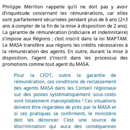
Philippe Mérillon rappelle qu’il ne doit pas y avoir
d’inquiétude concernant les rémunérations, car elles
sont parfaitement sécurisées pendant plus de 6 ans (2×3
ans à compter de la fin de la mise à disposition de 2 ans).
La garantie de rémunération (indiciaire et indemnitaire)
s’impose aux Régions ; c’est inscrit dans la loi MAPTAM.
Le MASA transfère aux régions les crédits nécessaires à
la rémunération des agents. En outre, durant la mise à
disposition, l’agent s’inscrit dans les processus des
promotions comme tout agent du MASA.
Pour la CFDT, outre la garantie de
rémunération, ces conditions de reclassement
des agents MASA dans les Conseil régionaux
sur des postes systématiquement sous-cotés
sont totalement inacceptables ! Ces situations
doivent être regardées de près par le MASA et
si ces pratiques se confirment, le ministère
doit les dénoncer. C’est une source de
discrimination qui aura des conséquences