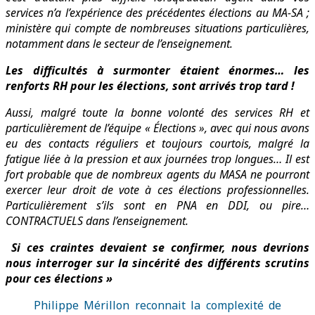
services n’a l’expérience des précédentes élections au MA-SA ;
ministère qui compte de nombreuses situations particulières,
notamment dans le secteur de l’enseignement.
Les difficultés à surmonter étaient énormes… les
renforts RH pour les élections, sont arrivés trop tard !
Aussi, malgré toute la bonne volonté des services RH et
particulièrement de l’équipe « Élections », avec qui nous avons
eu des contacts réguliers et toujours courtois, malgré la
fatigue liée à la pression et aux journées trop longues… Il est
fort probable que de nombreux agents du MASA ne pourront
exercer leur droit de vote à ces élections professionnelles.
Particulièrement s’ils sont en PNA en DDI, ou pire…
CONTRACTUELS dans l’enseignement.
Si ces craintes devaient se confirmer, nous devrions
nous interroger sur la sincérité des différents scrutins
pour ces élections »
Philippe Mérillon reconnait la complexité de