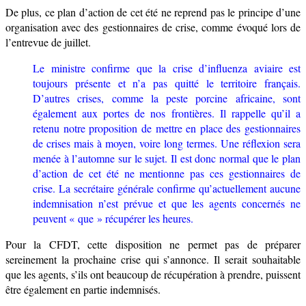
De plus, ce plan d’action de cet été ne reprend pas le principe d’une
organisation avec des gestionnaires de crise, comme évoqué lors de
l’entrevue de juillet.
Le ministre confirme que la crise d’influenza aviaire est
toujours présente et n’a pas quitté le territoire français.
D’autres crises, comme la peste porcine africaine, sont
également aux portes de nos frontières. Il rappelle qu’il a
retenu notre proposition de mettre en place des gestionnaires
de crises mais à moyen, voire long termes. Une réflexion sera
menée à l’automne sur le sujet. Il est donc normal que le plan
d’action de cet été ne mentionne pas ces gestionnaires de
crise.
La secrétaire générale confirme qu’actuellement aucune
indemnisation n’est prévue et que les agents concernés ne
peuvent « que » récupérer les heures.
Pour la CFDT, cette disposition ne permet pas de préparer
sereinement la prochaine crise qui s’annonce. Il serait souhaitable
que les agents, s’ils ont beaucoup de récupération à prendre, puissent
être également en partie indemnisés.