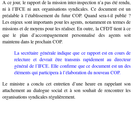
A ce jour, le rapport de la mission inter-inspection n’a pas été rendu,
ni à l’IFCE ni aux organisations syndicales. Ce document est un
préalable à l’établissement du futur COP. Quand sera-t-il publié ?
Les enjeux sont importants pour les agents, notamment en termes de
missions et de moyens pour les réaliser. En outre, la CFDT tient à ce
que le plan d’accompagnement personnalisé des agents soit
maintenu dans le prochain COP.
La secrétaire générale indique que ce rapport est en cours de
relecture et devrait être transmis rapidement au directeur
général de l’IFCE. Elle confirme que ce document est un des
éléments qui participera à l’élaboration du nouveau COP.
Le ministre a conclu cet entretien d’une heure en rappelant son
attachement au dialogue social et à son souhait de rencontrer les
organisations syndicales régulièrement.