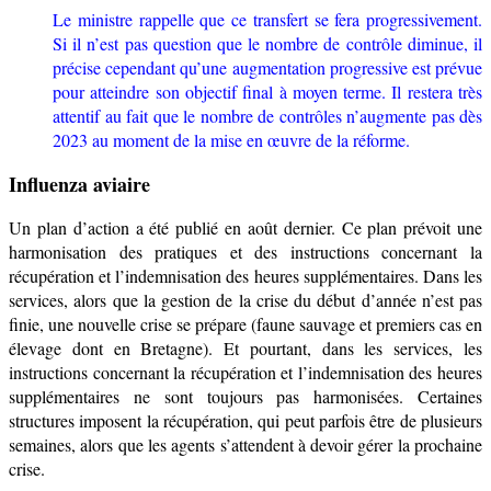
Le ministre rappelle que ce transfert se fera progressivement.
Si il n’est pas question que le nombre de contrôle diminue, il
précise cependant qu’une augmentation progressive est prévue
pour atteindre son objectif final à moyen terme. Il restera très
attentif au fait que le nombre de contrôles n’augmente pas dès
2023 au moment de la mise en œuvre de la réforme.
Influenza aviaire
Un plan d’action a été publié en août dernier. Ce plan prévoit une
harmonisation des pratiques et des instructions concernant la
récupération et l’indemnisation des heures supplémentaires. Dans les
services, alors que
la
gestion de la crise du début d’année n’est pas
finie, une nouvelle crise se prépare (faune sauvage et premiers cas en
élevage dont en Bretagne). Et pourtant, dans les services, les
instructions concernant la récupération et l’indemnisation des heures
supplémentaires ne sont toujours pas harmonisées. Certaines
structures imposent la récupération, qui peut parfois être de plusieurs
semaines, alors que les agents s’attendent à devoir gérer la prochaine
crise.