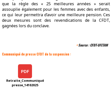
que la règle des « 25 meilleures années » serait
assouplie également pour les femmes avec des enfants,
ce qui leur permettra d’avoir une meilleure pension. Ces
deux mesures sont des revendications de la CFDT,
gagnées lors du conclave.
>
Source :
CFDT-UFETAM
Communiqué de presse CFDT de la suspension :
PDF
Retraite_Communiqué
presse_14102025