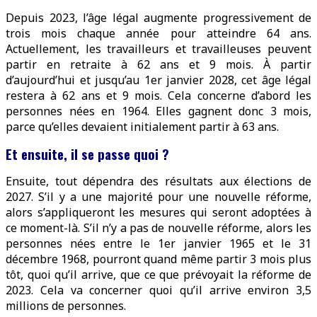
Depuis 2023, l’âge légal augmente progressivement de
trois mois chaque année pour atteindre 64 ans.
Actuellement, les travailleurs et travailleuses peuvent
partir en retraite à 62 ans et 9 mois. À partir
d’aujourd’hui et jusqu’au 1er janvier 2028, cet âge légal
restera à 62 ans et 9 mois. Cela concerne d’abord les
personnes nées en 1964. Elles gagnent donc 3 mois,
parce qu’elles devaient initialement partir à 63 ans.
Et ensuite, il se passe quoi ?
Ensuite, tout dépendra des résultats aux élections de
2027. S’il y a une majorité pour une nouvelle réforme,
alors s’appliqueront les mesures qui seront adoptées à
ce moment-là. S’il n’y a pas de nouvelle réforme, alors les
personnes nées entre le 1er janvier 1965 et le 31
décembre 1968, pourront quand même partir 3 mois plus
tôt, quoi qu’il arrive, que ce que prévoyait la réforme de
2023. Cela va concerner quoi qu’il arrive environ 3,5
millions de personnes.