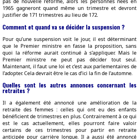
pas de nouvelle réforme, alors les personnes nées en
1965 gagneront quand même un trimestre et devront
justifier de 171 trimestres au lieu de 172.
Comment et quand va se décider la suspension ?
Pour qu’une suspension voit le jour, il est déterminant
que le Premier ministre en fasse la proposition, sans
quoi la réforme aurait continué à s’appliquer. Mais le
Premier ministre ne peut pas décider tout seul.
Maintenant, il faut une loi et c’est aux parlementaires de
l’adopter. Cela devrait être le cas d’ici la fin de l’automne.
Quelles sont les autres annonces concernant les
retraites ?
Il a également été annoncé une amélioration de la
retraite des femmes : celles qui ont eu des enfants
bénéficient de trimestres en plus. Contrairement à ce qui
est le cas actuellement, elles pourront faire valoir
certains de ces trimestres pour partir en retraite
anticipée pour carrière longue. Il a aussi été annoncé