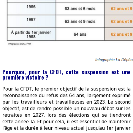
Pourquoi, pour la CFDT, cette suspension est une
première victoire ?
Pour la CFDT, le premier objectif de la suspension est la
reconnaissance du refus des 64 ans, largement exprimé
par les travailleurs et travailleuses en 2023. Le second
objectif, est de rendre possible un nouveau débat sur les
retraites en 2027, lors des élections qui se tiendront
cette année-là. Et pour cela, il est essentiel de maintenir
l’âge et la durée à leur niveau actuel jusqu’au 1er janvier