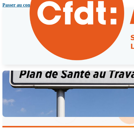
Passer au contenu principal