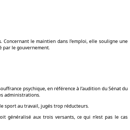
. Concernant le maintien dans l’emploi, elle souligne une
té par le gouvernement.
ouffrance psychique, en référence à l’audition du Sénat du
es administrations.
le sport au travail, jugés trop réducteurs.
it généralisé aux trois versants, ce qui n’est pas le cas