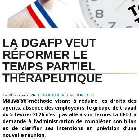
LA DGAFP VEUT
RÉFORMER LE
TEMPS PARTIEL
THÉRAPEUTIQUE
Le 18 février 2026
PUBLIÉ PAR : RÉDACTION CFDT-
Mauvaise méthode visant à réduire les droits des
AGRICULTURE
agents, absence des employeurs, le groupe de travail
du 5 février 2026 n’est pas allé à son terme. La CFDT a
demandé à l’administration de compléter son bilan
et de clarifier ses intentions en prévision d’une
nouvelle réunion.