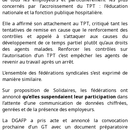
concernés par l’accroissement du TPT : l’éducation
nationale et la fonction publique hospitalière.
Elle a affirmé son attachement au TPT, critiqué tant les
tentatives de remise en cause que le renforcement des
contrôles et appelé à s’attaquer aux causes du
développement de ce temps partiel plutôt qu’aux droits
des agents malades. Renforcer les contrôles sur
l’autorisation d’un TPT c’est empêcher les agents de
revenir au travail après un arrêt.
L’ensemble des fédérations syndicales s’est exprimé de
manière similaire.
Sur proposition de Solidaires, les fédérations ont
annoncé
qu’elles suspendaient leur participation
dans
l’attente d’une communication de données chiffrées,
genrées et de la présence des employeurs.
La DGAFP a pris acte et annoncé la convocation
prochaine d’un GT avec un document préparatoire