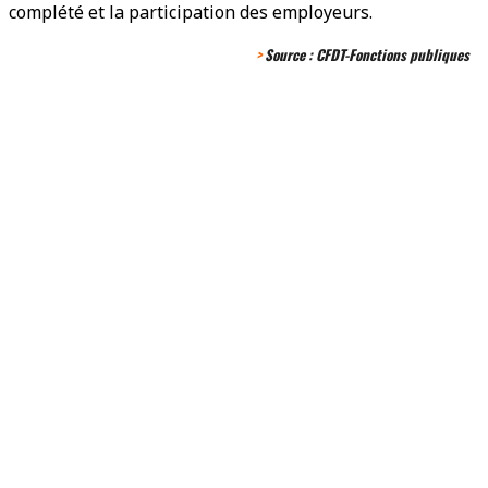
complété et la participation des employeurs.
>
Source : CFDT-Fonctions publiques