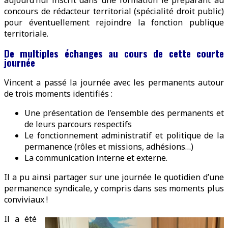
aujourd’hui inscrit dans une formation le préparant au
concours de rédacteur territorial (spécialité droit public)
pour éventuellement rejoindre la fonction publique
territoriale.
De multiples échanges au cours de cette courte
journée
Vincent a passé la journée avec les permanents autour
de trois moments identifiés :
Une présentation de l’ensemble des permanents et
de leurs parcours respectifs
Le fonctionnement administratif et politique de la
permanence (rôles et missions, adhésions…)
La communication interne et externe.
Il a pu ainsi partager sur une journée le quotidien d’une
permanence syndicale, y compris dans ses moments plus
conviviaux !
Il a été