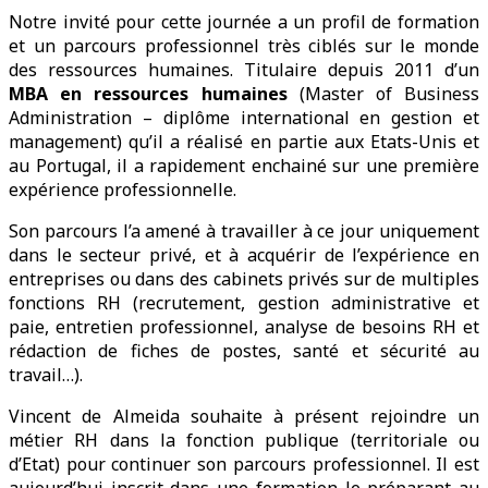
Notre invité pour cette journée a un profil de formation
et un parcours professionnel très ciblés sur le monde
des ressources humaines. Titulaire depuis 2011 d’un
MBA en ressources humaines
(Master of Business
Administration – diplôme international en gestion et
management) qu’il a réalisé en partie aux Etats-Unis et
au Portugal, il a rapidement enchainé sur une première
expérience professionnelle.
Son parcours l’a amené à travailler à ce jour uniquement
dans le secteur privé, et à acquérir de l’expérience en
entreprises ou dans des cabinets privés sur de multiples
fonctions RH (recrutement, gestion administrative et
paie, entretien professionnel, analyse de besoins RH et
rédaction de fiches de postes, santé et sécurité au
travail…).
Vincent de Almeida souhaite à présent rejoindre un
métier RH dans la fonction publique (territoriale ou
d’Etat) pour continuer son parcours professionnel. Il est