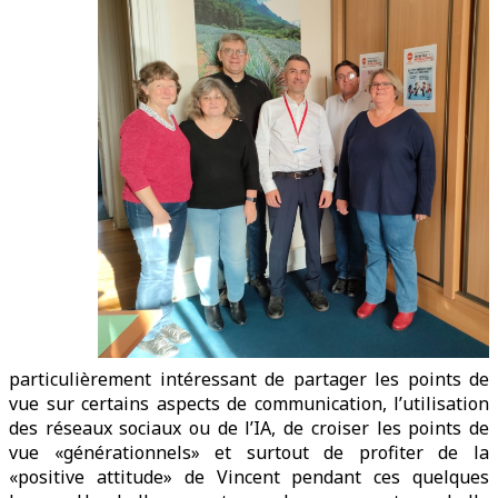
particulièrement intéressant de partager les points de
vue sur certains aspects de communication, l’utilisation
des réseaux sociaux ou de l’IA, de croiser les points de
vue «générationnels» et surtout de profiter de la
«positive attitude» de Vincent pendant ces quelques