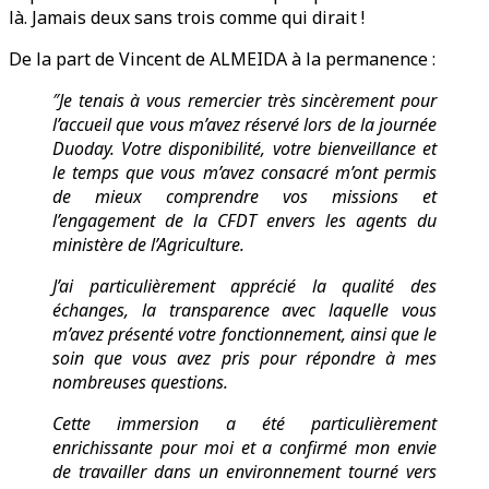
là. Jamais deux sans trois comme qui dirait !
De la part de Vincent de ALMEIDA à la permanence :
″Je tenais à vous remercier très sincèrement pour
l’accueil que vous m’avez réservé lors de la journée
Duoday. Votre disponibilité, votre bienveillance et
le temps que vous m’avez consacré m’ont permis
de mieux comprendre vos missions et
l’engagement de la CFDT envers les agents du
ministère de l’Agriculture.
J’ai particulièrement apprécié la qualité des
échanges, la transparence avec laquelle vous
m’avez présenté votre fonctionnement, ainsi que le
soin que vous avez pris pour répondre à mes
nombreuses questions.
Cette immersion a été particulièrement
enrichissante pour moi et a confirmé mon envie
de travailler dans un environnement tourné vers