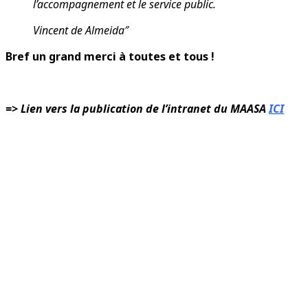
l’accompagnement et le service public.
Vincent de Almeida″
Bref un grand merci à toutes et tous !
=>
Lien vers la publication de l’intranet du MAASA
ICI