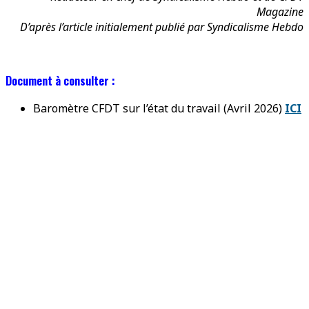
Magazine
D’après l’article initialement publié par Syndicalisme Hebdo
Document à consulter :
Baromètre CFDT sur l’état du travail (Avril 2026)
ICI