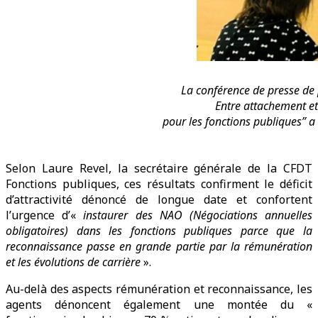
La conférence de presse de 
Entre attachement et
pour les fonctions publiques” a 
Selon Laure Revel, la secrétaire générale de la CFDT
Fonctions publiques, ces résultats confirment le déficit
d’attractivité dénoncé de longue date et confortent
l’urgence d’«
instaurer des NAO (Négociations annuelles
obligatoires)
dans les fonctions publiques parce que la
reconnaissance passe en grande partie par la rémunération
et les évolutions de carrière
».
Au-delà des aspects rémunération et reconnaissance, les
agents dénoncent également une montée du «