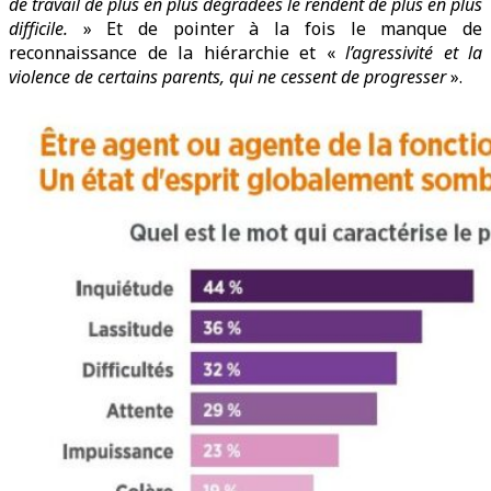
de travail de plus en plus dégradées le rendent de plus en plus
difficile.
» Et de pointer à la fois le manque de
reconnaissance de la hiérarchie et «
l’agressivité et la
violence de certains parents, qui ne cessent de progresser
».