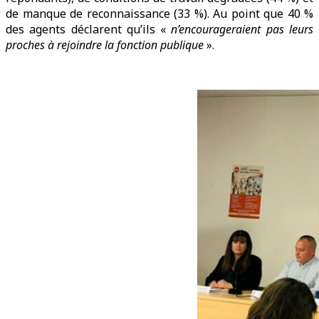
de manque de reconnaissance (33 %). Au point que 40 %
des agents déclarent qu’ils «
n’encourageraient pas leurs
proches à rejoindre la fonction publique
».