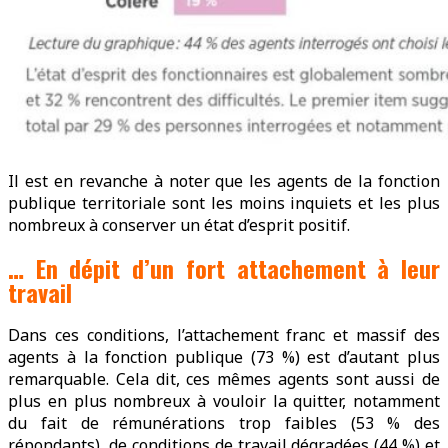
Il est en revanche à noter que les agents de la fonction
publique territoriale sont les moins inquiets et les plus
nombreux à conserver un état d’esprit positif.
… En dépit d’un fort attachement à leur
travail
Dans ces conditions, l’attachement franc et massif des
agents à la fonction publique (73 %) est d’autant plus
remarquable. Cela dit, ces mêmes agents sont aussi de
plus en plus nombreux à vouloir la quitter, notamment
du fait de rémunérations trop faibles (53 % des
répondants), de conditions de travail dégradées (44 %) et