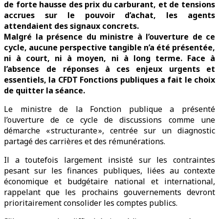
de forte hausse des prix du carburant, et de tensions
accrues sur le pouvoir d’achat, les agents
attendaient des signaux concrets.
Malgré la présence du ministre à l’ouverture de ce
cycle, aucune perspective tangible n’a été présentée,
ni à court, ni à moyen, ni à long terme. Face à
l’absence de réponses à ces enjeux urgents et
essentiels, la CFDT Fonctions publiques a fait le choix
de quitter la séance.
Le ministre de la Fonction publique a présenté
l’ouverture de ce cycle de discussions comme une
démarche « structurante », centrée sur un diagnostic
partagé des carrières et des rémunérations.
Il a toutefois largement insisté sur les contraintes
pesant sur les finances publiques, liées au contexte
économique et budgétaire national et international,
rappelant que les prochains gouvernements devront
prioritairement consolider les comptes publics.