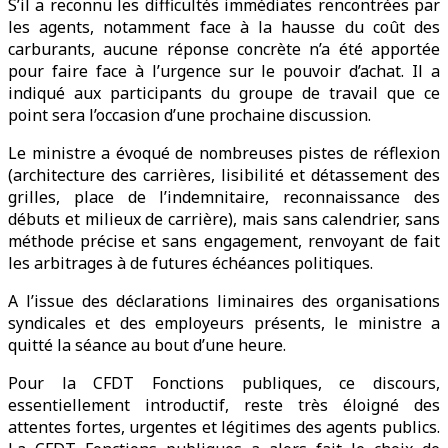
S’il a reconnu les difficultés immédiates rencontrées par
les agents, notamment face à la hausse du coût des
carburants, aucune réponse concrète n’a été apportée
pour faire face à l’urgence sur le pouvoir d’achat. Il a
indiqué aux participants du groupe de travail que ce
point sera l’occasion d’une prochaine discussion.
Le ministre a évoqué de nombreuses pistes de réflexion
(architecture des carrières, lisibilité et détassement des
grilles, place de l’indemnitaire, reconnaissance des
débuts et milieux de carrière), mais sans calendrier, sans
méthode précise et sans engagement, renvoyant de fait
les arbitrages à de futures échéances politiques.
A l’issue des déclarations liminaires des organisations
syndicales et des employeurs présents, le ministre a
quitté la séance au bout d’une heure.
Pour la CFDT Fonctions publiques, ce discours,
essentiellement introductif, reste très éloigné des
attentes fortes, urgentes et légitimes des agents publics.