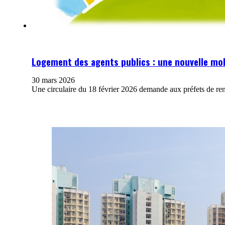
Logement des agents publics : une nouvelle mo
30 mars 2026
Une circulaire du 18 février 2026 demande aux préfets de ren