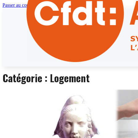
Passer au contenu principal
Catégorie :
Logement