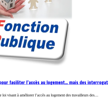
 pour faciliter l’accès au logement… mais des interrog
e loi visant à améliorer l’accès au logement des travailleurs des…