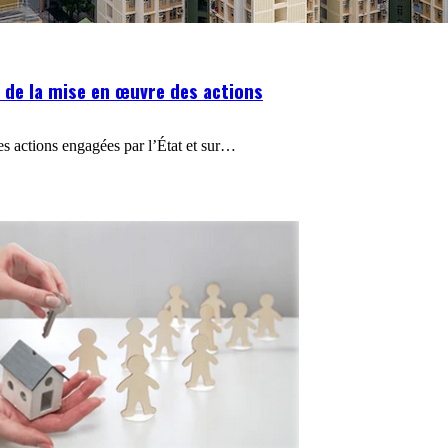
 de la mise en œuvre des actions
les actions engagées par l’État et sur…