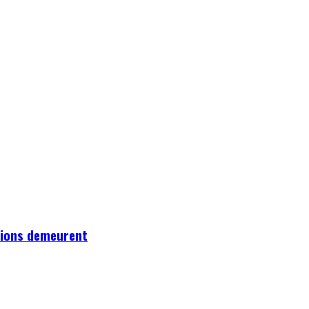
ations demeurent