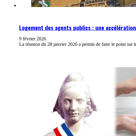
Logement des agents publics : une accélération
9 février 2026
La réunion du 28 janvier 2026 a permis de faire le point sur 