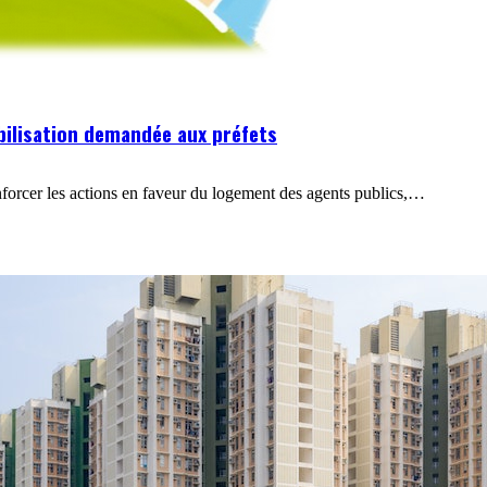
bilisation demandée aux préfets
forcer les actions en faveur du logement des agents publics,…