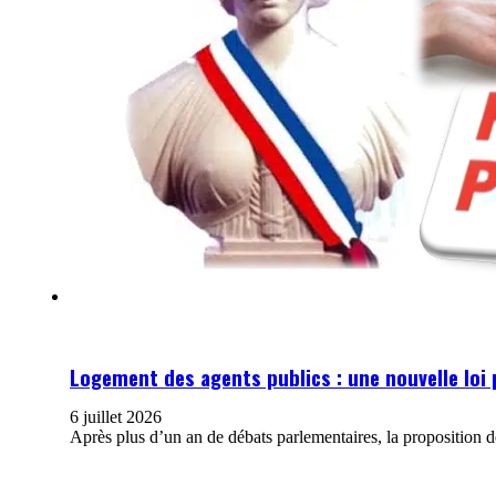
Logement des agents publics : une nouvelle loi
6 juillet 2026
Après plus d’un an de débats parlementaires, la proposition d