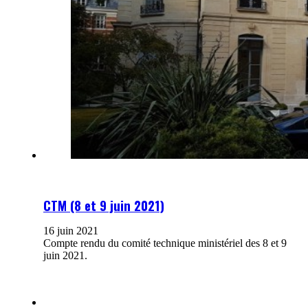
CTM (8 et 9 juin 2021)
16 juin 2021
Compte rendu du comité technique ministériel des 8 et 9
juin 2021.