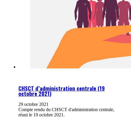
CHSCT d’administration centrale (19
octobre 2021)
29 octobre 2021
Compte rendu du CHSCT d'administration centrale,
réuni le 19 octobre 2021.