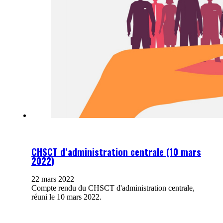
CHSCT d’administration centrale (10 mars
2022)
22 mars 2022
Compte rendu du CHSCT d'administration centrale,
réuni le 10 mars 2022.