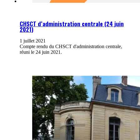
CHSCT d’administration centrale (24 juin
2021)
1 juillet 2021
Compte rendu du CHSCT d'administration centrale,
réuni le 24 juin 2021.