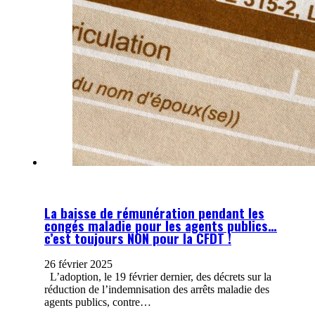
La baisse de rémunération pendant les
congés maladie pour les agents publics…
c’est toujours NON pour la CFDT !
26 février 2025
L’adoption, le 19 février dernier, des décrets sur la
réduction de l’indemnisation des arrêts maladie des
agents publics, contre…