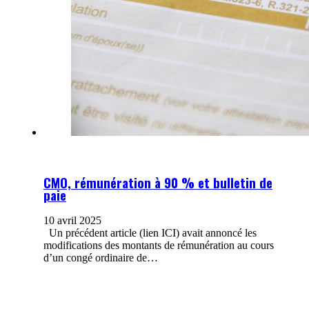
CMO, rémunération à 90 % et bulletin de
paie
10 avril 2025
Un précédent article (lien ICI) avait annoncé les
modifications des montants de rémunération au cours
d’un congé ordinaire de…