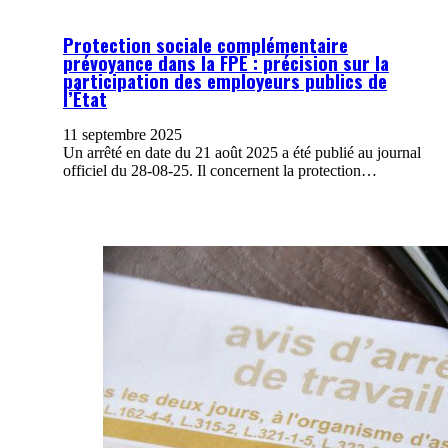
Protection sociale complémentaire
prévoyance dans la FPE : précision sur la
participation des employeurs publics de
l’État
11 septembre 2025
Un arrêté en date du 21 août 2025 a été publié au journal
officiel du 28-08-25. Il concernent la protection…